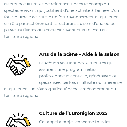
d’acteurs culturels « de référence » dans le champ du
spectacle vivant qui justifient d’une activité à l’année, d’un
fort volume d’activité, d’un fort rayonnement et qui jouent
un rôle particulièrement structurant au sein d’une ou de
plusieurs filières du spectacle vivant et au niveau du
territoire régional.
Arts de la Scène -
Aide à la saison
La Région soutient des structures qui
assurent une programmation
professionnelle annuelle, généraliste ou
spécialisée, parfois multisite ou itinérante,
et qui jouent un rôle significatif dans l’aménagement du
territoire régional.
Culture
de l’Eurorégion 2025
Cet appel à projet concerne tous les