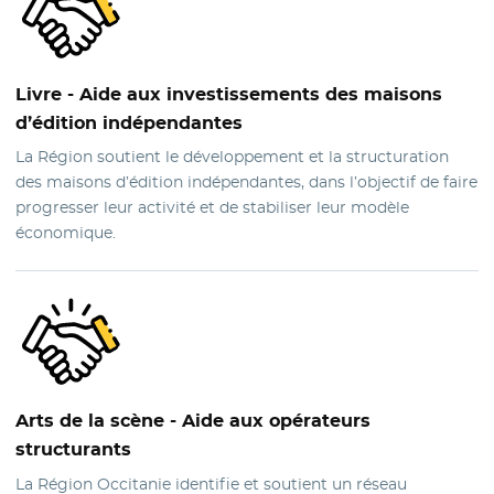
Livre
- Aide aux investissements des maisons
d’édition indépendantes
La Région soutient le développement et la structuration
des maisons d’édition indépendantes, dans l’objectif de faire
progresser leur activité et de stabiliser leur modèle
économique.
Arts de la scène
- Aide aux opérateurs
structurants
La Région Occitanie identifie et soutient un réseau