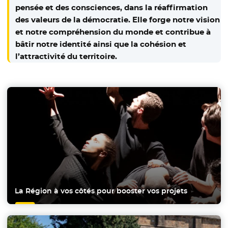
pensée et des consciences, dans la réaffirmation
des valeurs de la démocratie. Elle forge notre vision
et notre compréhension du monde et contribue à
bâtir notre identité ainsi que la cohésion et
l’attractivité du territoire.
La Région à vos côtés
pour booster vos projets