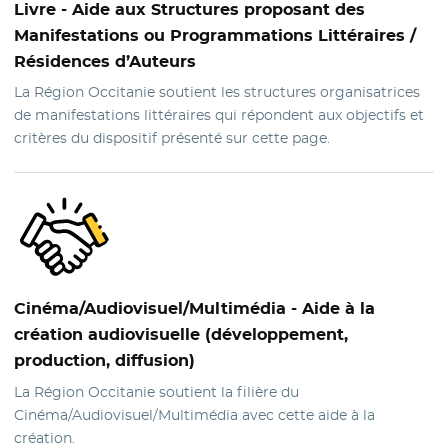
Livre
- Aide aux Structures proposant des
Manifestations ou Programmations Littéraires /
Résidences d’Auteurs
La Région Occitanie soutient les structures organisatrices
de manifestations littéraires qui répondent aux objectifs et
critères du dispositif présenté sur cette page.
Cinéma
/Audiovisuel/Multimédia - Aide à la
création audiovisuelle (développement,
production, diffusion)
La Région Occitanie soutient la filière du
Cinéma/Audiovisuel/Multimédia avec cette aide à la
création.