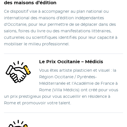
des maisons d’édition
Ce dispositif vise à accompagner au plan national ou
international des maisons d’édition indépendantes
d’Occitanie, pour leur permettre de se déplacer dans des
salons, foires du livre ou des manifestations littéraires,
culturelles ou scientifiques identifiés pour leur capacité à
mobiliser le milieu professionnel.
Le Prix
Occitanie – Médicis
Vous êtes artiste plasticien et visuel : la
Région Occitanie / Pyrénées-
Méditerranée et l’Académie de France à
Rome (Villa Médicis) ont créé pour vous
un prix prestigieux pour vous accueillir en résidence à
Rome et promouvoir votre talent.