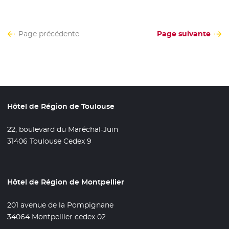
Page précédente
Page suivante
Hôtel de Région de Toulouse
22, boulevard du Maréchal-Juin
31406 Toulouse Cedex 9
Hôtel de Région de Montpellier
201 avenue de la Pompignane
34064 Montpellier cedex 02