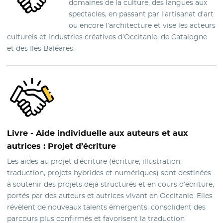
domaines de la culture, des langues aux
spectacles, en passant par l’artisanat d’art
ou encore l’architecture et vise les acteurs
culturels et industries créatives d’Occitanie, de Catalogne
et des Iles Baléares.
Livre
- Aide individuelle aux auteurs et aux
autrices : Projet d’écriture
Les aides au projet d’écriture (écriture, illustration,
traduction, projets hybrides et numériques) sont destinées
à soutenir des projets déjà structurés et en cours d’écriture,
portés par des auteurs et autrices vivant en Occitanie. Elles
révèlent de nouveaux talents émergents, consolident des
parcours plus confirmés et favorisent la traduction