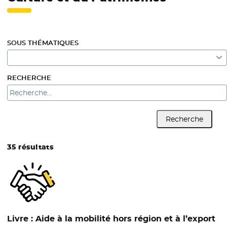
SOUS THÉMATIQUES
RECHERCHE
Recherche
35 résultats
Livre :
Aide à la mobilité hors région et à l’export