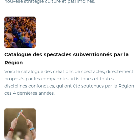
nouvelle stratégie culture et patrimoines.
Catalogue
des spectacles subventionnés par la
Région
Voici le catalogue des créations de spectacles, directement
proposés par les compagnies artistiques et toutes
disciplines confondues, qui ont été soutenues par la Région
ces 4 dernières années.