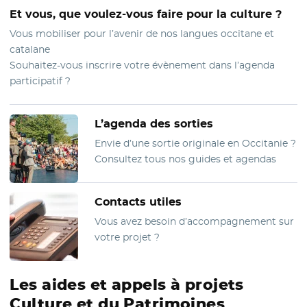
Et vous, que voulez-vous faire pour la culture ?
Vous mobiliser pour l’avenir de nos langues occitane et
catalane
Souhaitez-vous inscrire votre évènement dans l’agenda
participatif ?
L’agenda des sorties
Envie d’une sortie originale en Occitanie ?
Consultez tous nos guides et agendas
Contacts utiles
Vous avez besoin d’accompagnement sur
votre projet ?
Les aides et appels à projets
Culture et du Patrimoines