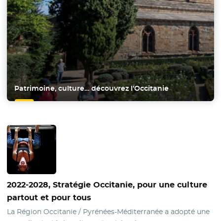
Patrimoine
, culture… découvrez l’Occitanie
2022-2028, Stratégie Occitanie, pour une culture
partout et pour tous
La Région Occitanie / Pyrénées-Méditerranée a adopté une