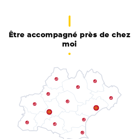
Être accompagné près de chez
moi