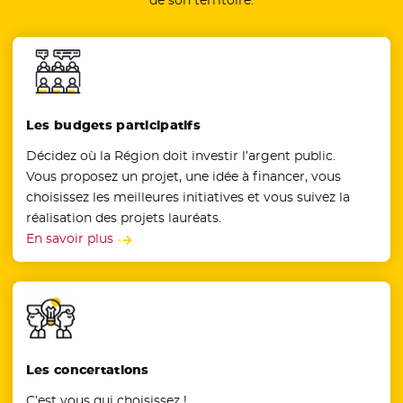
Les budgets participatifs
Décidez où la Région doit investir l’argent public.
Vous proposez un projet, une idée à financer, vous
choisissez les meilleures initiatives et vous suivez la
réalisation des projets lauréats.
En savoir plus
Les concertations
C’est vous qui choisissez !