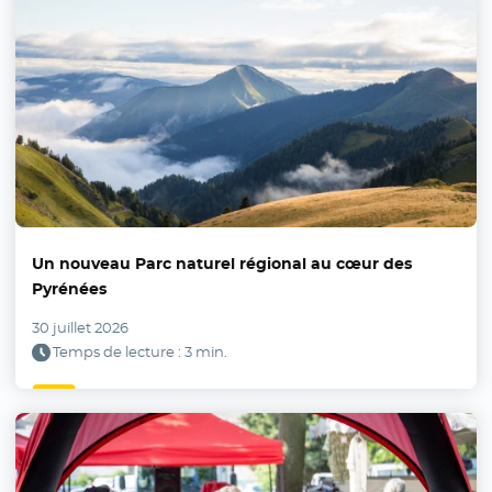
Un nouveau Parc naturel régional au cœur des
Pyrénées
30 juillet 2026
Temps de lecture : 3 min.