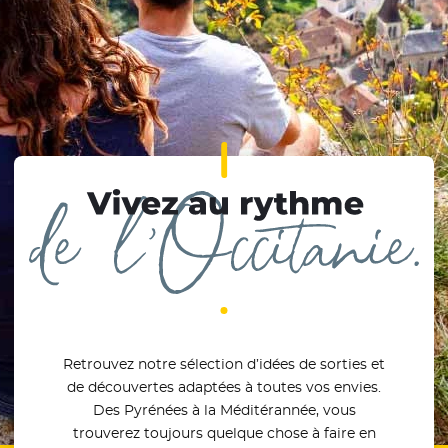
Vivez au rythme de l'Occitanie
Retrouvez notre sélection d’idées de sorties et
de découvertes adaptées à toutes vos envies.
Des Pyrénées à la Méditérannée, vous
trouverez toujours quelque chose à faire en