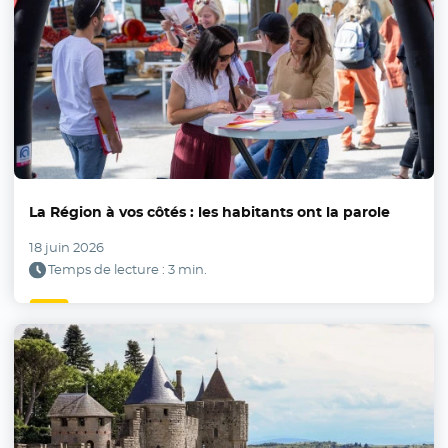
La Région à vos côtés : les habitants ont la parole
18 juin 2026
Temps de lecture : 3 min.