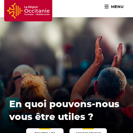
MENU
En quoi pouvons-nous
vous être utiles ?