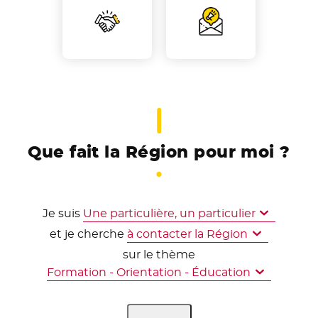
Que fait la Région pour moi ?
Je suis
et je cherche
sur le thème