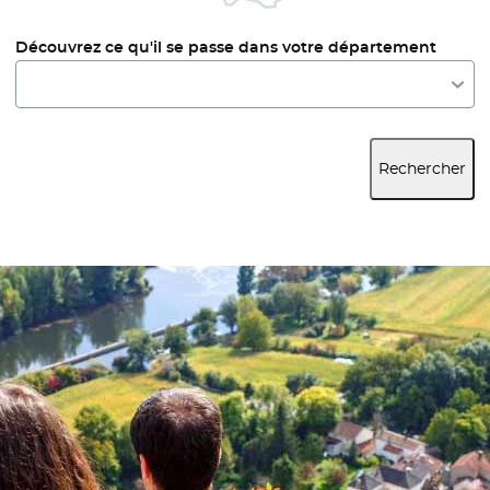
Découvrez ce qu'il se passe dans votre département
Rechercher