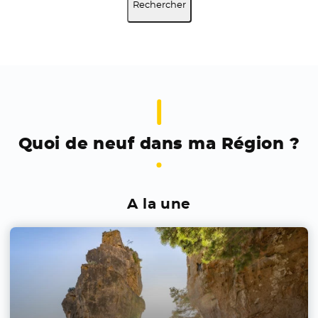
Rechercher
Quoi de neuf dans ma Région ?
A la une