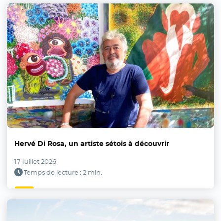
Hervé Di Rosa, un artiste sétois à découvrir
17 juillet 2026
Temps de lecture : 2 min.