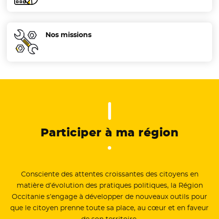
Nos missions
Participer à ma région
Consciente des attentes croissantes des citoyens en
matière d’évolution des pratiques politiques, la Région
Occitanie s’engage à développer de nouveaux outils pour
que le citoyen prenne toute sa place, au cœur et en faveur
de son territoire.