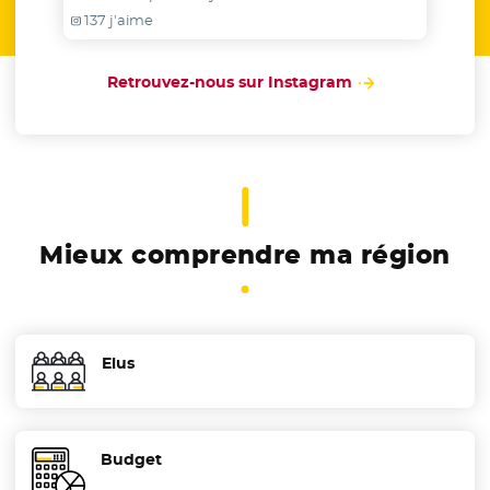
137 j'aime
Retrouvez-nous sur Instagram
- Nouvelle fenêtr
Mieux comprendre ma région
Elus
Budget