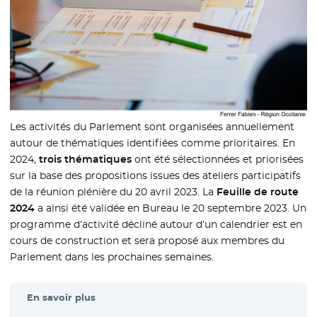
Les activités du Parlement sont organisées annuellement
autour de thématiques identifiées comme prioritaires. En
2024,
trois thématiques
ont été sélectionnées et priorisées
sur la base des propositions issues des ateliers participatifs
de la réunion plénière du 20 avril 2023. La
Feuille de route
2024
a ainsi été validée en Bureau le 20 septembre 2023. Un
programme d’activité décliné autour d’un calendrier est en
cours de construction et sera proposé aux membres du
Parlement dans les prochaines semaines.
En savoir plus