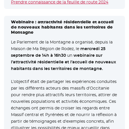
Prendre connaissance de la feuille de route 2024
Webinaire : attractivité résidentielle et accueil
de nouveaux habitants dans les territoires de
Montagne
Le Parlement de la Montagne a organisé, depuis la
Maison de Ma Région de Rodez, le
mercredi 25
septembre de 14h à 16h30
un
webinaire sur
l’attractivité résidentielle et l’accueil de nouveaux
habitants dans les territoires de montagne.
L’objectif était de partager les expériences conduites
par les différents acteurs des massifs d’Occitanie
pour rendre plus attractifs leurs territoires, attirer de
nouvelles populations et activités économiques. Ces
échanges ont permis de croiser les regards entre
Massif central et Pyrénées et de nourrir la réflexion à
partir de témoignages et d’exemples concrets, afin
d’illustrer les possibilités de mieux accueillir dans