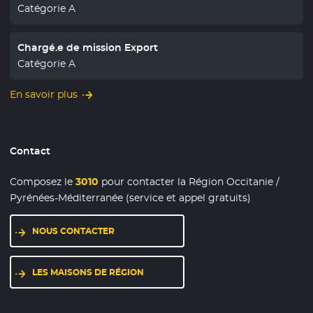
Catégorie A
Chargé.e de mission Export
Catégorie A
En savoir plus
Contact
Composez le
3010
pour contacter la Région Occitanie /
Pyrénées-Méditerranée (service et appel gratuits)
NOUS CONTACTER
LES MAISONS DE RÉGION