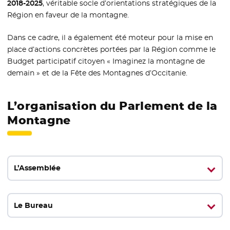
2018-2025
, véritable socle d’orientations stratégiques de la
Région en faveur de la montagne.
Dans ce cadre, il a également été moteur pour la mise en
place d’actions concrètes portées par la Région comme le
Budget participatif citoyen « Imaginez la montagne de
demain » et de la Fête des Montagnes d’Occitanie.
L’organisation du Parlement de la
Montagne
L’Assemblée
Le Bureau