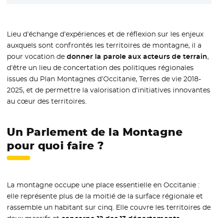
Lieu d’échange d’expériences et de réflexion sur les enjeux
auxquels sont confrontés les territoires de montagne, il a
pour vocation de
donner la parole aux acteurs de terrain
,
d’être un lieu de concertation des politiques régionales
issues du Plan Montagnes d’Occitanie, Terres de vie 2018-
2025, et de permettre la valorisation d’initiatives innovantes
au cœur des territoires.
Un Parlement de la Montagne
pour quoi faire ?
La montagne occupe une place essentielle en Occitanie :
elle représente plus de la moitié de la surface régionale et
rassemble un habitant sur cinq. Elle couvre les territoires de