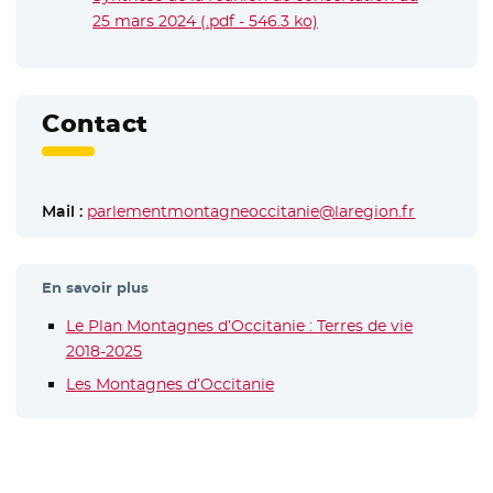
25 mars 2024 (.pdf - 546.3 ko)
- Nouvelle fenêtre
Contact
Mail :
parlementmontagneoccitanie@laregion.fr
En savoir plus
Le Plan Montagnes d’Occitanie : Terres de vie
2018-2025
Les Montagnes d’Occitanie