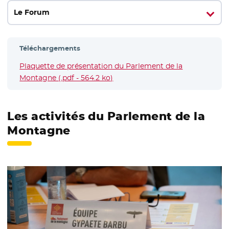
Le Forum
Téléchargements
Plaquette de présentation du Parlement de la
Montagne (.pdf - 564.2 ko)
- Nouvelle fenêtre
Les activités du Parlement de la
Montagne