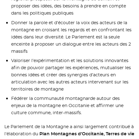
proposer des idées, des besoins à prendre en compte
dans les politiques publiques
Donner la parole et d’écouter la voix des acteurs de la
montagne en croisant les regards et en confrontant les
idées dans leur diversité. Le Parlement est la seule
enceinte à proposer un dialogue entre les acteurs des 2
massifs
Valoriser l’expérimentation et les solutions innovantes
afin de pouvoir partager les expériences, mutualiser les
bonnes idées et créer des synergies d’acteurs en
articulation avec les autres acteurs intervenant sur les
territoires de montagne
Fédérer la communauté montagnarde autour des
enjeux de la montagne en Occitanie et affirmer une
culture commune, inter-massifs.
Le Parlement de la Montagne a ainsi largement contribué à
l’élaboration du
Plan Montagnes d’Occitanie, Terres de vie