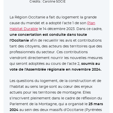
Crédits :
Caroline SOCIE
La Région Occitanie a fait du logement la grande
cause du mandat et a adopté l’acte 1 de son
Plan
Habitat Durable
le 14 décembre 2023. Dans ce cadre,
une concertation est conduite dans toute
l’Occitanie
afin de recueillir les avis et contributions
tant des citoyens, des acteurs des territoires que des
professionnels du secteur. Ces contributions
viendront directement nourrir les nouvelles mesures
qui seront adoptées au cours de l’acte 2,
soumis au
vote de l’Assemblée régionale en novembre 2024.
Les questions du logement, de la construction et de
l’habitat au sens large sont au cœur des enjeux
actuels pour les territoires de montagne. Elles
s’inscrivent pleinement dans le cadre de réflexion du
Parlement de la Montagne, qui a organisé le
25 mars
2024
au sein des deux massifs d’Occitanie (Pyrénées