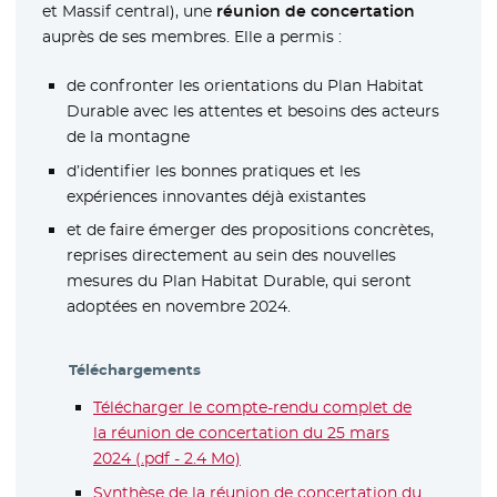
et Massif central), une
réunion de concertation
auprès de ses membres. Elle a permis :
de confronter les orientations du Plan Habitat
Durable avec les attentes et besoins des acteurs
de la montagne
d’identifier les bonnes pratiques et les
expériences innovantes déjà existantes
et de faire émerger des propositions concrètes,
reprises directement au sein des nouvelles
mesures du Plan Habitat Durable, qui seront
adoptées en novembre 2024.
Téléchargements
Télécharger le compte-rendu complet de
la réunion de concertation du 25 mars
2024 (.pdf - 2.4 Mo)
- Nouvelle fenêtre
Synthèse de la réunion de concertation du