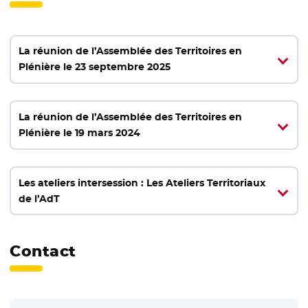
La réunion de l’Assemblée des Territoires en
Plénière le 23 septembre 2025
La réunion de l’Assemblée des Territoires en
Plénière le 19 mars 2024
Les ateliers intersession : Les Ateliers Territoriaux
de l’AdT
Contact