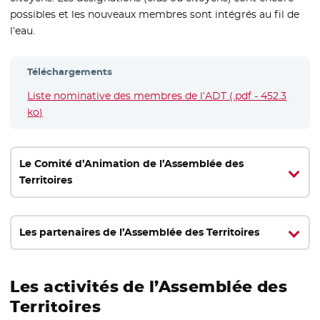
possibles et les nouveaux membres sont intégrés au fil de
l’eau.
Téléchargements
Liste nominative des membres de l’ADT (.pdf - 452.3
ko)
- Nouvelle fenêtre
Le Comité d’Animation de l’Assemblée des
Territoires
Les partenaires de l’Assemblée des Territoires
Les activités de l’Assemblée des
Territoires