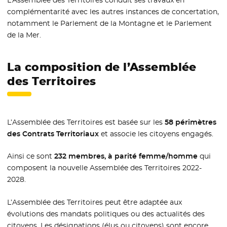
complémentarité avec les autres instances de concertation,
notamment le Parlement de la Montagne et le Parlement
de la Mer.
La composition de l’Assemblée
des Territoires
L’Assemblée des Territoires est basée sur les
58 périmètres
des Contrats Territoriaux
et associe les citoyens engagés.
Ainsi ce sont
232 membres, à parité femme/homme
qui
composent la nouvelle Assemblée des Territoires 2022-
2028.
L’Assemblée des Territoires peut être adaptée aux
évolutions des mandats politiques ou des actualités des
citoyens. Les désignations (élus ou citoyens) sont encore