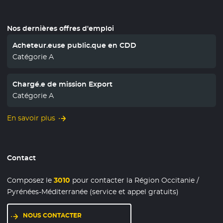
Nos dernières offres d'emploi
Acheteur.euse public.que en CDD
Catégorie A
Chargé.e de mission Export
Catégorie A
En savoir plus
Contact
Composez le
3010
pour contacter la Région Occitanie /
Pyrénées-Méditerranée (service et appel gratuits)
NOUS CONTACTER