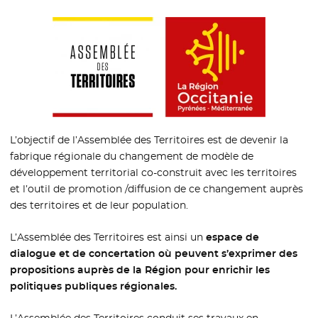
L’objectif de l’Assemblée des Territoires est de devenir la
fabrique régionale du changement de modèle de
développement territorial co-construit avec les territoires
et l’outil de promotion /diffusion de ce changement auprès
des territoires et de leur population.
L’Assemblée des Territoires est ainsi un
espace de
dialogue et de concertation où peuvent s’exprimer des
propositions auprès de la Région pour enrichir les
politiques publiques régionales.
L’Assemblée des Territoires conduit ses travaux en