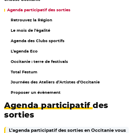
Agenda participatif
des sorties
Retrouvez la Région
Le mois de l’égalité
Agenda des Clubs sportifs
L’agenda Eco
Occitanie : terre de festivals
Total Festum
Journées des Ateliers d’Artistes d’Occitanie
Proposer un évènement
Agenda participatif
des
sorties
L’agenda participatif des sorties en Occitanie vous