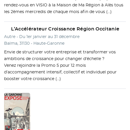
rendez-vous en VISIO à la Maison de Ma Région à Alès tous
les 2èmes mercredis de chaque mois afin de vous (…)
L’Accélérateur Croissance Région Occitanie
Autre - Du 1er janvier au 31 décembre
Balma, 31130 - Haute-Garonne
Envie de structurer votre entreprise et transformer vos
ambitions de croissance pour changer d’échelle ?
Venez rejoindre la Promo 5 pour 12 mois
d’accompagnement intensif, collectif et individuel pour
booster votre croissance (…)