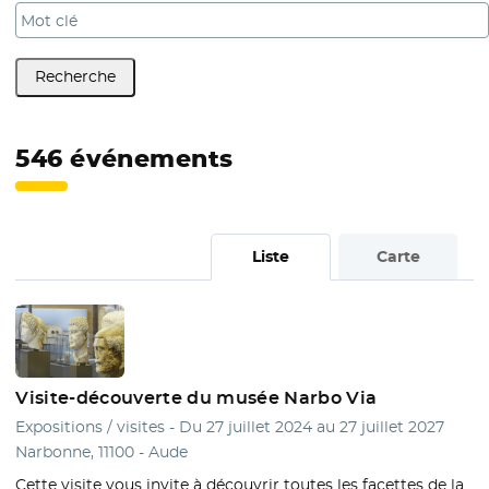
Recherche
546 événements
Liste
Carte
Liste
Visite-découverte du musée Narbo Via
Expositions / visites - Du 27 juillet 2024 au 27 juillet 2027
Narbonne, 11100 - Aude
Cette visite vous invite à découvrir toutes les facettes de la