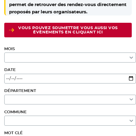
permet de retrouver des rendez-vous directement
proposés par leurs organisateurs.
VOUS POUVEZ SOUMETTRE VOUS AUSSI VOS
ÉVÈNEMENTS EN CLIQUANT ICI
MOIS
DATE
DÉPARTEMENT
COMMUNE
MOT CLÉ