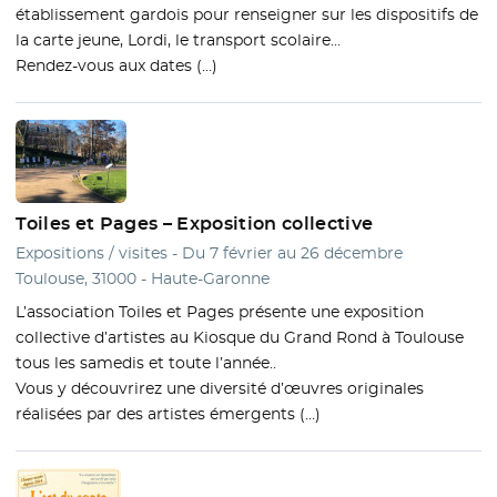
établissement gardois pour renseigner sur les dispositifs de
la carte jeune, Lordi, le transport scolaire…
Rendez-vous aux dates (…)
Toiles et Pages – Exposition collective
Expositions / visites - Du 7 février au 26 décembre
Toulouse, 31000 - Haute-Garonne
L’association Toiles et Pages présente une exposition
collective d’artistes au Kiosque du Grand Rond à Toulouse
tous les samedis et toute l’année..
Vous y découvrirez une diversité d’œuvres originales
réalisées par des artistes émergents (…)