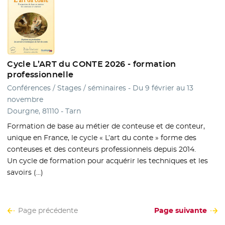
Cycle L’ART du CONTE 2026 - formation
professionnelle
Conférences / Stages / séminaires - Du 9 février au 13
novembre
Dourgne, 81110 - Tarn
Formation de base au métier de conteuse et de conteur,
unique en France, le cycle « L’art du conte » forme des
conteuses et des conteurs professionnels depuis 2014.
Un cycle de formation pour acquérir les techniques et les
savoirs (…)
Page précédente
Page suivante