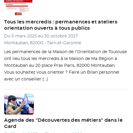
Tous les mercredis : permanences et ateliers
orientation ouverts à tous publics
Du 5 mars 2025 au 30 octobre 2027
Montauban, 82000 - Tarn-et-Garonne
Les permanences de la Maison de l’Orientation de Toulouse
ont lieu tous les mercredis à la Maison de Ma Région à
Montauban au 20 place Prax Paris, 82000 Montauban.
Vous souhaitez vous orienter ? Faire un Bilan personnel
avec un conseiller (…)
Agenda des "Découvertes des métiers" dans le
Gard