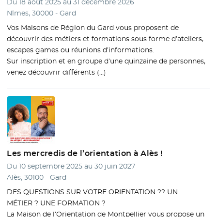
Du 18 août 2025 au 31 décembre 2026
Nîmes, 30000 - Gard
Vos Maisons de Région du Gard vous proposent de
découvrir des métiers et formations sous forme d’ateliers,
escapes games ou réunions d’informations.
Sur inscription et en groupe d’une quinzaine de personnes,
venez découvrir différents (…)
Les mercredis de l’orientation à Alès !
Du 10 septembre 2025 au 30 juin 2027
Alès, 30100 - Gard
DES QUESTIONS SUR VOTRE ORIENTATION ?? UN
MÉTIER ? UNE FORMATION ?
La Maison de l’Orientation de Montpellier vous propose un