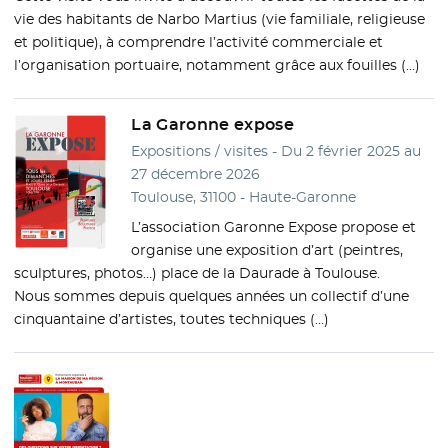
vie des habitants de Narbo Martius (vie familiale, religieuse
et politique), à comprendre l’activité commerciale et
l’organisation portuaire, notamment grâce aux fouilles (…)
La Garonne expose
Expositions / visites - Du 2 février 2025 au
27 décembre 2026
Toulouse, 31100 - Haute-Garonne
L’association Garonne Expose propose et
organise une exposition d’art (peintres,
sculptures, photos…) place de la Daurade à Toulouse.
Nous sommes depuis quelques années un collectif d’une
cinquantaine d’artistes, toutes techniques (…)