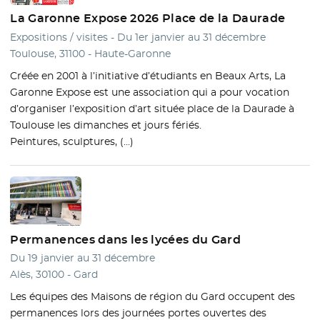
La Garonne Expose 2026 Place de la Daurade
Expositions / visites - Du 1er janvier au 31 décembre
Toulouse, 31100 - Haute-Garonne
Créée en 2001 à l’initiative d’étudiants en Beaux Arts, La
Garonne Expose est une association qui a pour vocation
d’organiser l’exposition d’art située place de la Daurade à
Toulouse les dimanches et jours fériés.
Peintures, sculptures, (…)
Permanences dans les lycées du Gard
Du 19 janvier au 31 décembre
Alès, 30100 - Gard
Les équipes des Maisons de région du Gard occupent des
permanences lors des journées portes ouvertes des