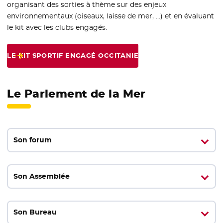
organisant des sorties à thème sur des enjeux
environnementaux (oiseaux, laisse de mer, …) et en évaluant
le kit avec les clubs engagés.
LE KIT SPORTIF ENGAGÉ OCCITANIE
Le Parlement de la Mer
Son forum
Son Assemblée
Son Bureau