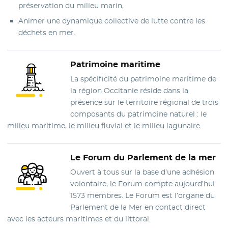
préservation du milieu marin,
Animer une dynamique collective de lutte contre les
déchets en mer.
Patrimoine maritime
La spécificité du patrimoine maritime de
la région Occitanie réside dans la
présence sur le territoire régional de trois
composants du patrimoine naturel : le
milieu maritime, le milieu fluvial et le milieu lagunaire.
Le Forum
du Parlement de la mer
Ouvert à tous sur la base d’une adhésion
volontaire, le Forum compte aujourd’hui
1573 membres. Le Forum est l’organe du
Parlement de la Mer en contact direct
avec les acteurs maritimes et du littoral.