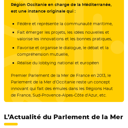
Région Occitanie en charge de la Méditerranée,
est une instance originale qui :
Fédère et représente la communauté maritime,
Fait émerger les projets, les idées nouvelles et
valorise les innovations et les bonnes pratiques,
Favorise et organise le dialogue, le débat et la
compréhension mutuelle,
Réalise du lobbying national et européen
Premier Parlement de la Mer de France en 2013, le
Parlement de la Mer d’Occitanie reste un concept
innovant qui fait des émules dans les Régions Haut
de France, Sud-Provence-Alpes-Côte d’Azur, etc.
L’Actualité du Parlement de la Mer