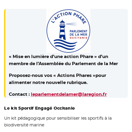
« Mise en lumière d’une action Phare » d’un
membre de l’Assemblée du Parlement de la Mer
Proposez-nous vos « Actions Phares »pour
alimenter notre nouvelle rubrique.
Contact :
leparlementdelamer@laregion.fr
Le kit Sportif Engagé Occitanie
Un kit pédagogique pour sensibiliser les sportifs à la
biodiversité marine