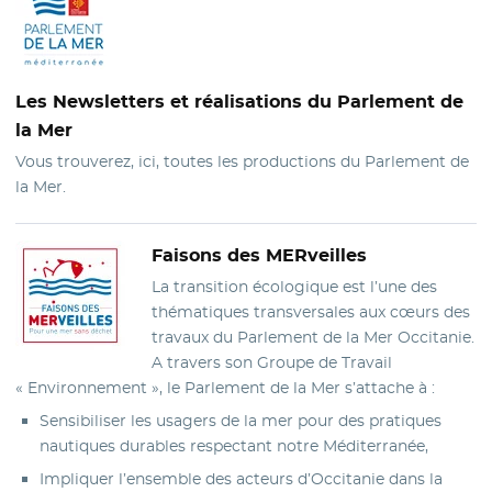
Les Newsletters
et réalisations du Parlement de
la Mer
Vous trouverez, ici, toutes les productions du Parlement de
la Mer.
Faisons des MERveilles
La transition écologique est l’une des
thématiques transversales aux cœurs des
travaux du Parlement de la Mer Occitanie.
A travers son Groupe de Travail
« Environnement », le Parlement de la Mer s’attache à :
Sensibiliser les usagers de la mer pour des pratiques
nautiques durables respectant notre Méditerranée,
Impliquer l’ensemble des acteurs d’Occitanie dans la