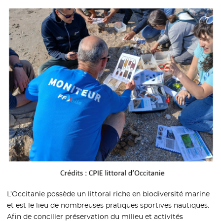
L’Occitanie possède un littoral riche en biodiversité marine
et est le lieu de nombreuses pratiques sportives nautiques.
Afin de concilier préservation du milieu et activités