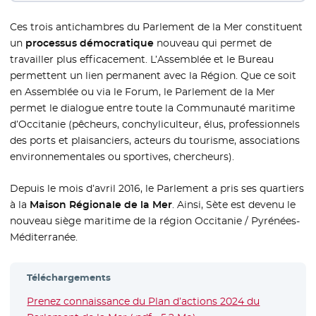
Ces trois antichambres du Parlement de la Mer constituent
un
processus démocratique
nouveau qui permet de
travailler plus efficacement. L’Assemblée et le Bureau
permettent un lien permanent avec la Région. Que ce soit
en Assemblée ou via le Forum, le Parlement de la Mer
permet le dialogue entre toute la Communauté maritime
d’Occitanie (pêcheurs, conchyliculteur, élus, professionnels
des ports et plaisanciers, acteurs du tourisme, associations
environnementales ou sportives, chercheurs).
Depuis le mois d’avril 2016, le Parlement a pris ses quartiers
à la
Maison Régionale de la Mer
. Ainsi, Sète est devenu le
nouveau siège maritime de la région Occitanie / Pyrénées-
Méditerranée.
Téléchargements
Prenez connaissance du Plan d’actions 2024 du