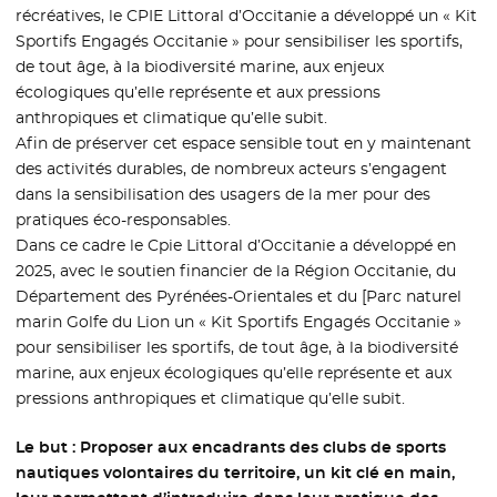
récréatives, le CPIE Littoral d’Occitanie a développé un « Kit
Sportifs Engagés Occitanie » pour sensibiliser les sportifs,
de tout âge, à la biodiversité marine, aux enjeux
écologiques qu’elle représente et aux pressions
anthropiques et climatique qu’elle subit.
Afin de préserver cet espace sensible tout en y maintenant
des activités durables, de nombreux acteurs s’engagent
dans la sensibilisation des usagers de la mer pour des
pratiques éco-responsables.
Dans ce cadre le Cpie Littoral d’Occitanie a développé en
2025, avec le soutien financier de la Région Occitanie, du
Département des Pyrénées-Orientales et du [Parc naturel
marin Golfe du Lion un « Kit Sportifs Engagés Occitanie »
pour sensibiliser les sportifs, de tout âge, à la biodiversité
marine, aux enjeux écologiques qu’elle représente et aux
pressions anthropiques et climatique qu’elle subit.
Le but : Proposer aux encadrants des clubs de sports
nautiques volontaires du territoire, un kit clé en main,