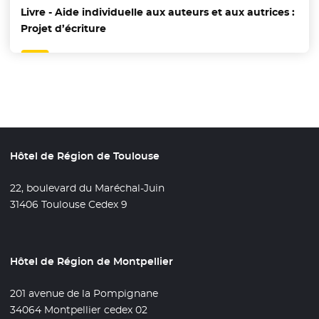
Livre - Aide individuelle aux auteurs et aux autrices :
Projet d’écriture
Hôtel de Région de Toulouse
22, boulevard du Maréchal-Juin
31406 Toulouse Cedex 9
Hôtel de Région de Montpellier
201 avenue de la Pompignane
34064 Montpellier cedex 02