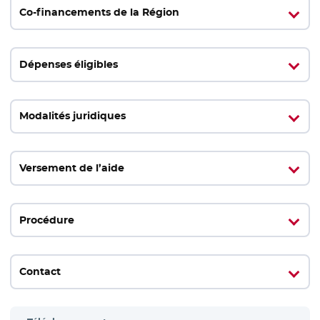
Co-financements de la Région
Dépenses éligibles
Modalités juridiques
Versement de l’aide
Procédure
Contact