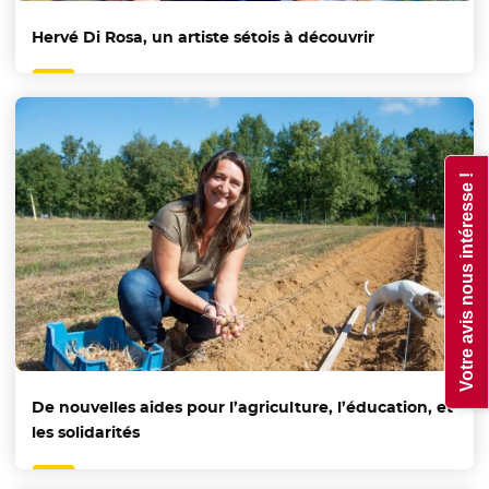
Hervé Di Rosa, un artiste sétois à découvrir
Votre avis nous intéresse !
De nouvelles aides pour l’agriculture, l’éducation, et
les solidarités