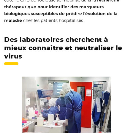
côté, le CHU de Toulouse se mobilise dans la
recherche
thérapeutique pour identifier des marqueurs
biologiques susceptibles de prédire l’évolution de la
maladie
chez les patients hospitalisés.
Des laboratoires cherchent à
mieux connaître et neutraliser le
virus