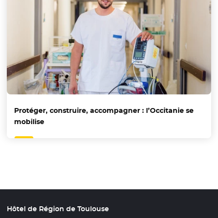
Protéger, construire, accompagner : l’Occitanie se
mobilise
Hôtel de Région de Toulouse