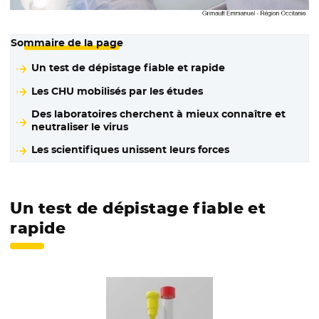
Sommaire de la page
Un test de dépistage fiable et rapide
Les CHU mobilisés par les études
Des laboratoires cherchent à mieux connaître et
neutraliser le virus
Les scientifiques unissent leurs forces
Un test de dépistage fiable et
rapide