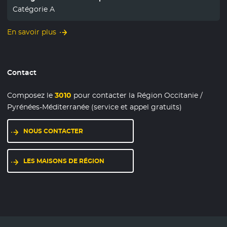
Catégorie A
En savoir plus
Contact
Composez le
3010
pour contacter la Région Occitanie /
Pyrénées-Méditerranée (service et appel gratuits)
NOUS CONTACTER
LES MAISONS DE RÉGION