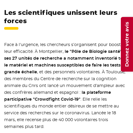
Les scientifiques unissent leurs
forces
Donnez votre avis
Face à l’urgence, les chercheurs s’organisent pour booster
leur efficacité. À Montpellier,
le "Pôle de Biologie santé" et
ses 27 unités de recherche a notamment inventorié tout
le matériel et machines susceptibles de faire les tests à
grande échelle
, et des personnels volontaires. À Toulouse,
des membres du Centre de recherche sur la cognition
animale du Cnrs ont lancé un mouvement d’ampleur avec
des confrères allemand et espagnol :
la plateforme
participative "Crowdfight Covid-19"
. Elle relie les
scientifiques du monde entier désireux de se mettre au
service des recherches sur le coronavirus. Lancée le 18
mars, elle recense plus de 40 000 volontaires trois
semaines plus tard.