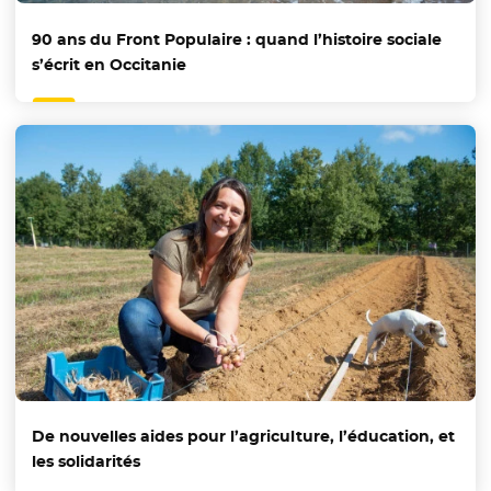
90 ans du Front Populaire : quand l’histoire sociale
s’écrit en Occitanie
De nouvelles aides pour l’agriculture, l’éducation, et
les solidarités