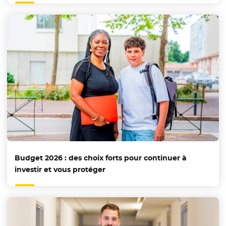
Budget 2026 : des choix forts pour continuer à
investir et vous protéger