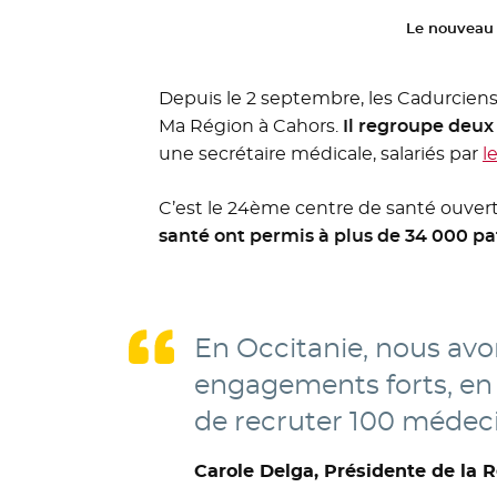
Le nouveau 
Depuis le 2 septembre, les Cadurciens
Ma Région à Cahors.
Il regroupe deux
une secrétaire médicale, salariés par
l
C’est le 24ème centre de santé ouvert 
santé ont permis à plus de 34 000 pa
En Occitanie, nous avon
engagements forts, en
de recruter 100 médecin
Carole Delga, Présidente de la 