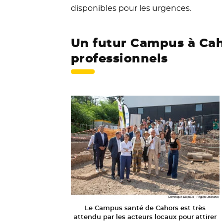
disponibles pour les urgences.
Un futur Campus à Cah
professionnels
Le Campus santé de Cahors est très
attendu par les acteurs locaux pour attirer