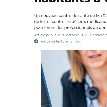
Un nouveau centre de santé de Ma Régi
de lutter contre les déserts médicaux 
pour former les professionnels de dem
Article publié le
28 octobre 2025
. Dernière 
Temps de lecture : 3 min.