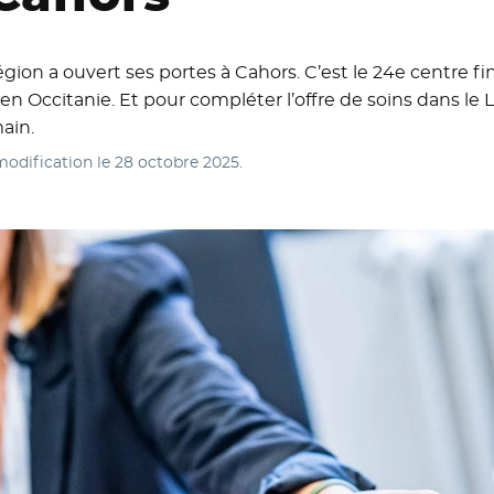
on a ouvert ses portes à Cahors. C’est le 24e centre fi
en Occitanie. Et pour compléter l’offre de soins dans le
ain.
modification le
28 octobre 2025
.