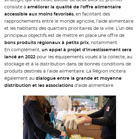
consiste à
améliorer la qualité de l’offre alimentaire
accessible aux moins favorisés
, en facilitant des
rapprochements entre le monde agricole, l’aide alimentaire
et les habitants des quartiers prioritaires de la ville. L’un des
principaux objectifs est de mettre en place une offre de
bons produits régionaux à petits prix
, notamment.
En complément,
un appel à projet d’investissement sera
lancé en 2022
pour les équipements voués à la collecte, au
stockage et à la distribution dans de bonnes conditions de
produits destinés à l’aide alimentaire. La Région incitera
également au
dialogue entre la grande et moyenne
distribution et les associations
d’aide alimentaire.