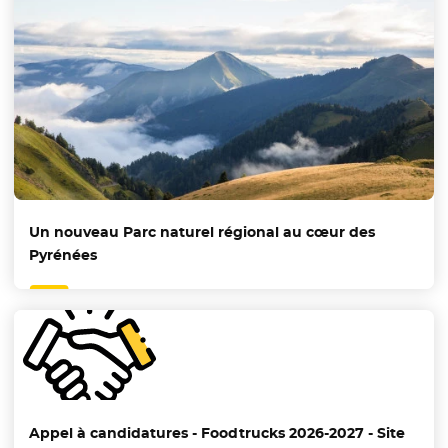
Un nouveau Parc naturel régional au cœur des
Pyrénées
Appel à candidatures - Foodtrucks 2026-2027 - Site