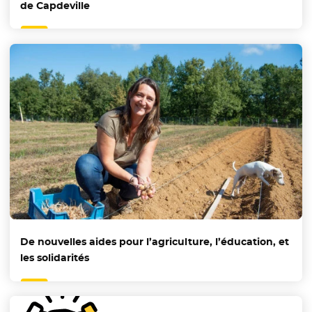
de Capdeville
De nouvelles aides pour l’agriculture, l’éducation, et
les solidarités