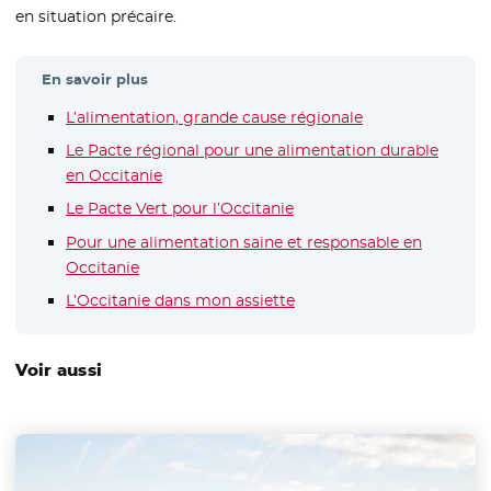
en situation précaire.
En savoir plus
L’alimentation, grande cause régionale
Le Pacte régional pour une alimentation durable
en Occitanie
Le Pacte Vert pour l’Occitanie
Pour une alimentation saine et responsable en
Occitanie
L’Occitanie dans mon assiette
Voir aussi