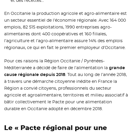
et des recettes…
En Occitanie la production agricole et agro-alimentaire est
un secteur essentiel de l’économie régionale. Avec 164 000
emplois, 82 515 exploitations, 1990 entreprises agro-
alimentaires dont 400 coopératives et 160 filiales,
l’agriculture et l’agro-alimentaire assure 14% des emplois
régionaux, ce qui en fait le premier employeur d’Occitanie.
Pour ces raisons la Région Occitanie / Pyrénées-
Méditerranée a décidé de faire de l’alimentation la
grande
cause régionale depuis 2018
. Tout au long de l’année 2018,
à travers une démarche citoyenne inédite en France la
Région a convié citoyens, professionnels du secteur
agricole et agroalimentaire, territoires et milieu associatif à
bâtir collectivement le Pacte pour une alimentation
durable en Occitanie adopté en décembre 2018.
Le « Pacte régional pour une