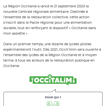
La Région Occitanie a lancé le 21 septembre 2020 la
nouvelle Centrale régionale alimentaire. Destinée à
l’ensemble de la restauration collective, cette action
s’inscrit dans le Pacte régional pour une alimentation
durable, tout en renforçant le dispositif « Occitanie dans
mon assiette ».
Dans un premier temps, une dizaine de lycées pilotes
expérimenteront l’outil. Dès 2021, Occit’Alim sera ouverte à
l’ensemble des lycées de la Région Occitanie et à moyen
terme, à tous les acteurs de la restauration publique en
Occitanie.