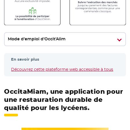
Mode d’emploi d’Occit’Alim
En savoir plus
Découvrez cette plateforme web accessible à tous
- Nouvel
OccitaMiam, une application pour
une restauration durable de
qualité pour les lycéens.