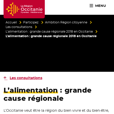
MENU
Accueil Région Occitanie / Pyrénées-Méditerranée
Accueil
Participez
Ambition Région citoyenne
Les consultations
L’alimentation : grande cause régionale 2018 en Occitanie
L’alimentation : grande cause régionale 2018 en Occitanie
Les consultations
L’alimentation
: grande
cause régionale
L’Occitanie veut être la région du bien vivre et du bien-être,