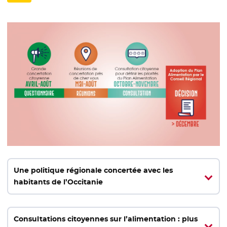
Une politique régionale concertée avec les
habitants de l’Occitanie
Consultations citoyennes sur l’alimentation : plus