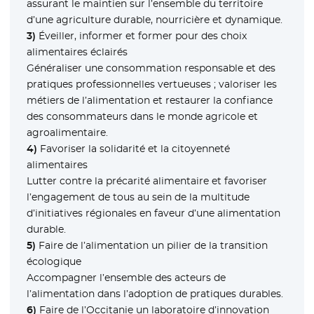
assurant le maintien sur l’ensemble du territoire
d’une agriculture durable, nourricière et dynamique.
3)
Éveiller, informer et former pour des choix
alimentaires éclairés
Généraliser une consommation responsable et des
pratiques professionnelles vertueuses ; valoriser les
métiers de l’alimentation et restaurer la confiance
des consommateurs dans le monde agricole et
agroalimentaire.
4)
Favoriser la solidarité et la citoyenneté
alimentaires
Lutter contre la précarité alimentaire et favoriser
l’engagement de tous au sein de la multitude
d’initiatives régionales en faveur d’une alimentation
durable.
5)
Faire de l’alimentation un pilier de la transition
écologique
Accompagner l’ensemble des acteurs de
l’alimentation dans l’adoption de pratiques durables.
6)
Faire de l’Occitanie un laboratoire d’innovation