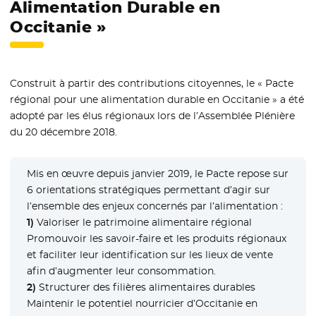
Alimentation Durable en
Occitanie »
Construit à partir des contributions citoyennes, le « Pacte
régional pour une alimentation durable en Occitanie » a été
adopté par les élus régionaux lors de l’Assemblée Plénière
du 20 décembre 2018.
Mis en œuvre depuis janvier 2019, le Pacte repose sur
6 orientations stratégiques permettant d’agir sur
l’ensemble des enjeux concernés par l’alimentation :
1)
Valoriser le patrimoine alimentaire régional
Promouvoir les savoir-faire et les produits régionaux
et faciliter leur identification sur les lieux de vente
afin d’augmenter leur consommation.
2)
Structurer des filières alimentaires durables
Maintenir le potentiel nourricier d’Occitanie en