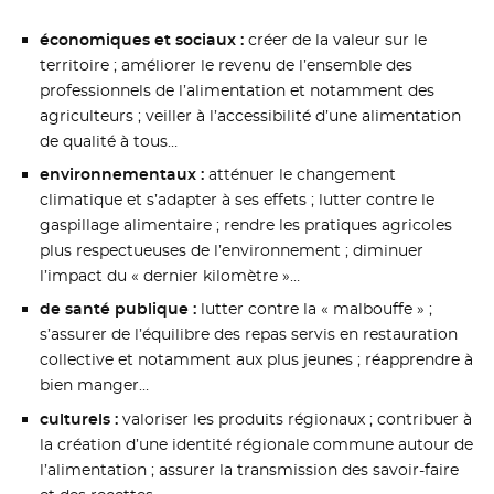
économiques et sociaux :
créer de la valeur sur le
territoire ; améliorer le revenu de l’ensemble des
professionnels de l’alimentation et notamment des
agriculteurs ; veiller à l’accessibilité d’une alimentation
de qualité à tous…
environnementaux :
atténuer le changement
climatique et s’adapter à ses effets ; lutter contre le
gaspillage alimentaire ; rendre les pratiques agricoles
plus respectueuses de l’environnement ; diminuer
l’impact du « dernier kilomètre »…
de santé publique :
lutter contre la « malbouffe » ;
s’assurer de l’équilibre des repas servis en restauration
collective et notamment aux plus jeunes ; réapprendre à
bien manger…
culturels :
valoriser les produits régionaux ; contribuer à
la création d’une identité régionale commune autour de
l’alimentation ; assurer la transmission des savoir-faire