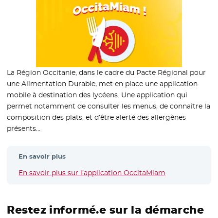
La Région Occitanie, dans le cadre du Pacte Régional pour
une Alimentation Durable, met en place une application
mobile à destination des lycéens. Une application qui
permet notamment de consulter les menus, de connaître la
composition des plats, et d’être alerté des allergènes
présents…
En savoir plus
En savoir plus sur l’application OccitaMiam
Restez informé.e sur la démarche