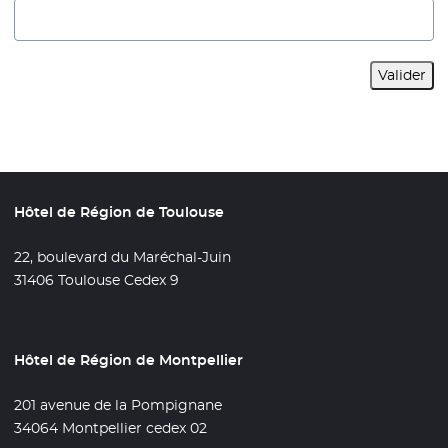
Valider
Hôtel de Région de Toulouse
22, boulevard du Maréchal-Juin
31406 Toulouse Cedex 9
Hôtel de Région de Montpellier
201 avenue de la Pompignane
34064 Montpellier cedex 02