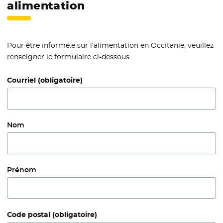
alimentation
Pour être informé.e sur l’alimentation en Occitanie, veuillez
renseigner le formulaire ci-dessous.
Courriel
(obligatoire)
Nom
Prénom
Code postal
(obligatoire)