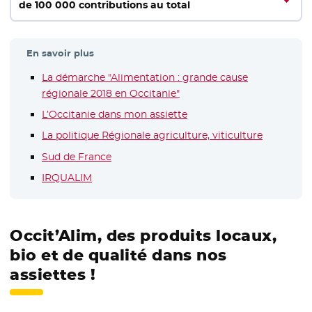
de 100 000 contributions au total
En savoir plus
La démarche "Alimentation : grande cause
régionale 2018 en Occitanie"
L’Occitanie dans mon assiette
La politique Régionale agriculture, viticulture
Sud de France
- Nouvelle fenêtre
IRQUALIM
- Nouvelle fenêtre
Occit’Alim, des produits locaux,
bio et de qualité dans nos
assiettes !