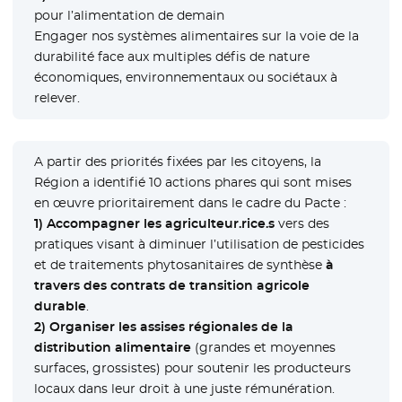
pour l’alimentation de demain
Engager nos systèmes alimentaires sur la voie de la
durabilité face aux multiples défis de nature
économiques, environnementaux ou sociétaux à
relever.
A partir des priorités fixées par les citoyens, la
Région a identifié 10 actions phares qui sont mises
en œuvre prioritairement dans le cadre du Pacte :
1)
Accompagner les agriculteur.rice.s
vers des
pratiques visant à diminuer l’utilisation de pesticides
et de traitements phytosanitaires de synthèse
à
travers des contrats de transition agricole
durable
.
2)
Organiser les assises régionales de la
distribution alimentaire
(grandes et moyennes
surfaces, grossistes) pour soutenir les producteurs
locaux dans leur droit à une juste rémunération.