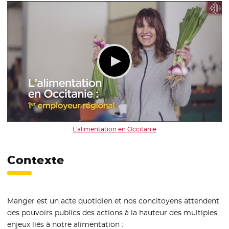
L'alimentation en Occitanie
Contexte
Manger est un acte quotidien et nos concitoyens attendent
des pouvoirs publics des actions à la hauteur des multiples
enjeux liés à notre alimentation :