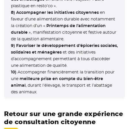
plastique en resto’co ».
8)
Accompagner les initiatives citoyennes
en
faveur d’une alimentation durable avec notamment
la création d’un «
Printemps de l’alimentation
durable
», manifestation citoyenne et festive autour
de la question alimentaire.
9)
Favoriser le développement d’épiceries sociales,
solidaires et ménagères
et des initiatives
d’accompagnement permettant à tous d’accéder
une alimentation de qualité.
10)
Accompagner financièrement la transition pour
une
meilleure prise en compte du bien-être
animal
, durant l’élevage, le transport et l’abattage
des animaux.
Retour sur une grande expérience
de consultation citoyenne