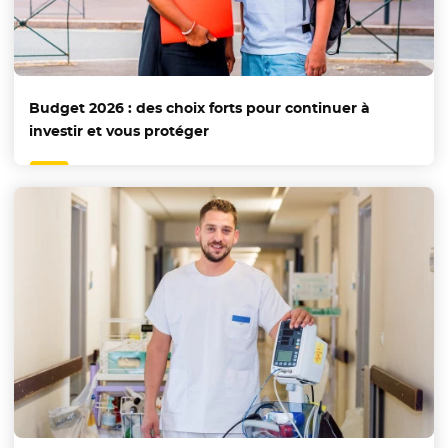
Budget 2026 : des choix forts pour continuer à
investir et vous protéger