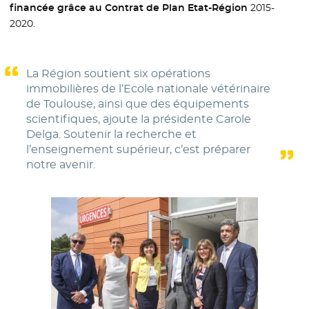
financée grâce au Contrat de Plan Etat-Région
2015-
2020.
La Région soutient six opérations
immobilières de l’Ecole nationale vétérinaire
de Toulouse, ainsi que des équipements
scientifiques, ajoute la présidente Carole
Delga. Soutenir la recherche et
l’enseignement supérieur, c’est préparer
notre avenir.