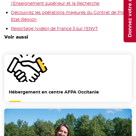
Donnez votre avis
l’Enseignement supérieur et la Recherche
Découvrez les opérations majeures du Contrat de Plan
Etat-Région
Reportage (vidéo) de France 3 sur l’ENVT
- Nouvelle fenêtre
Voir aussi
Hébergement en centre AFPA Occitanie