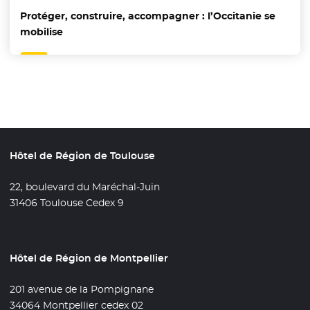
Protéger, construire, accompagner : l’Occitanie se
mobilise
Hôtel de Région de Toulouse
22, boulevard du Maréchal-Juin
31406 Toulouse Cedex 9
Hôtel de Région de Montpellier
201 avenue de la Pompignane
34064 Montpellier cedex 02