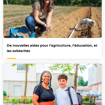
De nouvelles aides pour l’agriculture, l’éducation, et
les solidarités