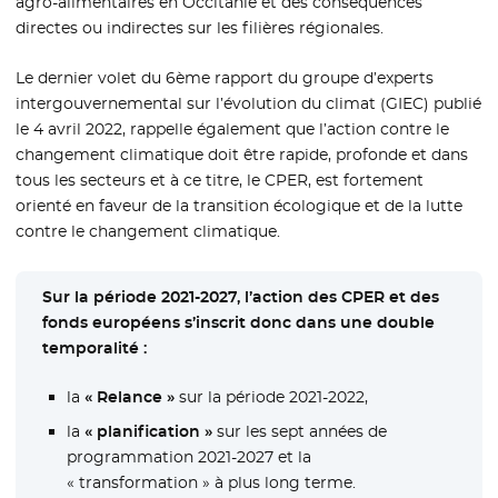
agro-alimentaires en Occitanie et des conséquences
directes ou indirectes sur les filières régionales.
Le dernier volet du 6ème rapport du groupe d’experts
intergouvernemental sur l’évolution du climat (GIEC) publié
le 4 avril 2022, rappelle également que l’action contre le
changement climatique doit être rapide, profonde et dans
tous les secteurs et à ce titre, le CPER, est fortement
orienté en faveur de la transition écologique et de la lutte
contre le changement climatique.
Sur la période 2021-2027, l’action des CPER et des
fonds européens s’inscrit donc dans une double
temporalité :
la
« Relance »
sur la période 2021-2022,
la
« planification »
sur les sept années de
programmation 2021-2027 et la
« transformation » à plus long terme.