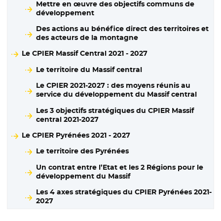
Mettre en œuvre des objectifs communs de
développement
Des actions au bénéfice direct des territoires et
des acteurs de la montagne
Le CPIER Massif Central 2021 - 2027
Le territoire du Massif central
Le CPIER 2021-2027 : des moyens réunis au
service du développement du Massif central
Les 3 objectifs stratégiques du CPIER Massif
central 2021-2027
Le CPIER Pyrénées 2021 - 2027
Le territoire des Pyrénées
Un contrat entre l’Etat et les 2 Régions pour le
développement du Massif
Les 4 axes stratégiques du CPIER Pyrénées 2021-
2027