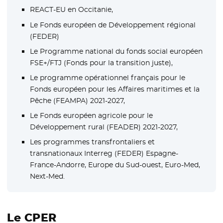
REACT-EU en Occitanie,
Le Fonds européen de Développement régional
(FEDER)
Le Programme national du fonds social européen
FSE+/FTJ (Fonds pour la transition juste),
Le programme opérationnel français pour le
Fonds européen pour les Affaires maritimes et la
Pêche (FEAMPA) 2021-2027,
Le Fonds européen agricole pour le
Développement rural (FEADER) 2021-2027,
Les programmes transfrontaliers et
transnationaux Interreg (FEDER) Espagne-
France-Andorre, Europe du Sud-ouest, Euro-Med,
Next-Med.
Le CPER