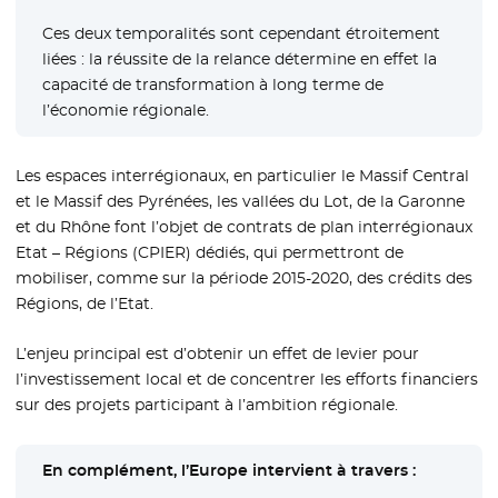
Ces deux temporalités sont cependant étroitement
liées : la réussite de la relance détermine en effet la
capacité de transformation à long terme de
l’économie régionale.
Les espaces interrégionaux, en particulier le Massif Central
et le Massif des Pyrénées, les vallées du Lot, de la Garonne
et du Rhône font l’objet de contrats de plan interrégionaux
Etat – Régions (CPIER) dédiés, qui permettront de
mobiliser, comme sur la période 2015-2020, des crédits des
Régions, de l’Etat.
L’enjeu principal est d’obtenir un effet de levier pour
l’investissement local et de concentrer les efforts financiers
sur des projets participant à l’ambition régionale.
En complément, l’Europe intervient à travers :