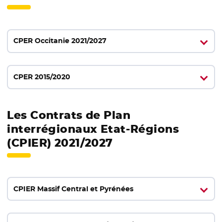
CPER Occitanie 2021/2027
CPER 2015/2020
Les Contrats de Plan
interrégionaux Etat-Régions
(CPIER) 2021/2027
CPIER Massif Central et Pyrénées