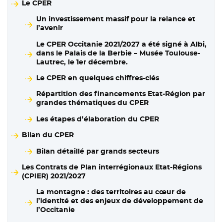
Le CPER
Un investissement massif pour la relance et
l’avenir
Le CPER Occitanie 2021/2027 a été signé à Albi,
dans le Palais de la Berbie – Musée Toulouse-
Lautrec, le 1er décembre.
Le CPER en quelques chiffres-clés
Répartition des financements Etat-Région par
grandes thématiques du CPER
Les étapes d’élaboration du CPER
Bilan du CPER
Bilan détaillé par grands secteurs
Les Contrats de Plan interrégionaux Etat-Régions
(CPIER) 2021/2027
La montagne : des territoires au cœur de
l’identité et des enjeux de développement de
l’Occitanie