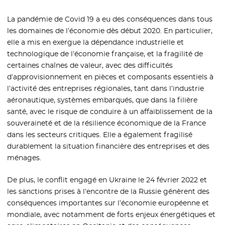
La pandémie de Covid 19 a eu des conséquences dans tous
les domaines de l’économie dès début 2020. En particulier,
elle a mis en exergue la dépendance industrielle et
technologique de l’économie française, et la fragilité de
certaines chaînes de valeur, avec des difficultés
d’approvisionnement en pièces et composants essentiels à
l’activité des entreprises régionales, tant dans l’industrie
aéronautique, systèmes embarqués, que dans la filière
santé, avec le risque de conduire à un affaiblissement de la
souveraineté et de la résilience économique de la France
dans les secteurs critiques. Elle a également fragilisé
durablement la situation financière des entreprises et des
ménages.
De plus, le conflit engagé en Ukraine le 24 février 2022 et
les sanctions prises à l’encontre de la Russie génèrent des
conséquences importantes sur l’économie européenne et
mondiale, avec notamment de forts enjeux énergétiques et