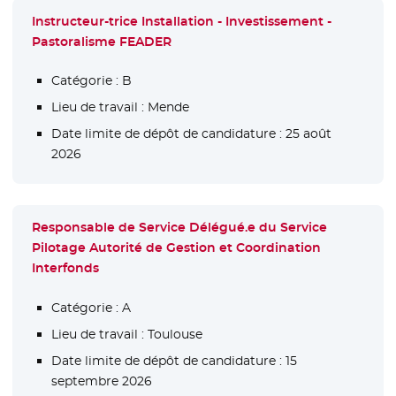
Instructeur-trice Installation - Investissement -
Pastoralisme FEADER
Catégorie :
B
Lieu de travail :
Mende
Date limite de dépôt de candidature :
25 août
2026
Responsable de Service Délégué.e du Service
Pilotage Autorité de Gestion et Coordination
Interfonds
Catégorie :
A
Lieu de travail :
Toulouse
Date limite de dépôt de candidature :
15
septembre 2026