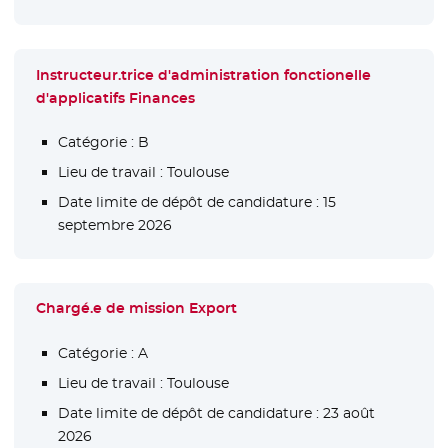
Instructeur.trice d'administration fonctionelle
d'applicatifs Finances
Catégorie :
B
Lieu de travail :
Toulouse
Date limite de dépôt de candidature :
15
septembre 2026
Chargé.e de mission Export
Catégorie :
A
Lieu de travail :
Toulouse
Date limite de dépôt de candidature :
23 août
2026