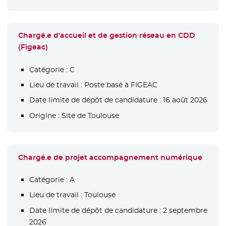
Chargé.e d'accueil et de gestion réseau en CDD
(Figeac)
Catégorie :
C
Lieu de travail :
Poste basé à FIGEAC
Date limite de dépôt de candidature :
16 août 2026
Origine :
Site de Toulouse
Chargé.e de projet accompagnement numérique
Catégorie :
A
Lieu de travail :
Toulouse
Date limite de dépôt de candidature :
2 septembre
2026