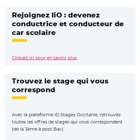
Rejoignez liO : devenez
conductrice et conducteur de
car scolaire
Cliquez ici pour en savoir plus
Trouvez le stage qui vous
correspond
Avec la plateforme ID.Stages Occitanie, retrouvez
toutes les offres de stages qui vous correspondent
(de la 3éme à post-Bac).