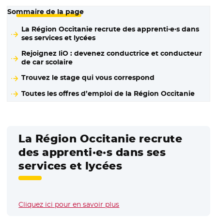
Sommaire de la page
La Région Occitanie recrute des apprenti·e·s dans
ses services et lycées
Rejoignez liO : devenez conductrice et conducteur
de car scolaire
Trouvez le stage qui vous correspond
Toutes les offres d’emploi de la Région Occitanie
La Région Occitanie recrute
des apprenti·e·s dans ses
services et lycées
Cliquez ici pour en savoir plus