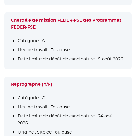
Chargé.e de mission FEDER-FSE des Programmes
FEDER-FSE
Catégorie :
A
Lieu de travail :
Toulouse
Date limite de dépôt de candidature :
9 août 2026
Reprographe (h/F)
Catégorie :
C
Lieu de travail :
Toulouse
Date limite de dépôt de candidature :
24 août
2026
Origine :
Site de Toulouse