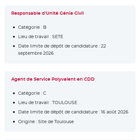
Responsable d'Unité Génie Civil
Catégorie :
B
Lieu de travail :
SETE
Date limite de dépôt de candidature :
22
septembre 2026
Agent de Service Polyvalent en CDD
Catégorie :
C
Lieu de travail :
TOULOUSE
Date limite de dépôt de candidature :
16 août 2026
Origine :
Site de Toulouse