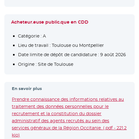
Acheteur.euse public.que en CDD
Catégorie :
A
Lieu de travail :
Toulouse ou Montpellier
Date limite de dépôt de candidature :
9 août 2026
Origine :
Site de Toulouse
En savoir plus
Prendre connaissance des informations relatives au
traitement des données personnelles pour le
recrutement et la constitution du dossier
administratif des agents recrutés au sein des
services généraux de la Région Occitanie. (.pdf - 221.2
kio)
- Nouvelle fenêtre