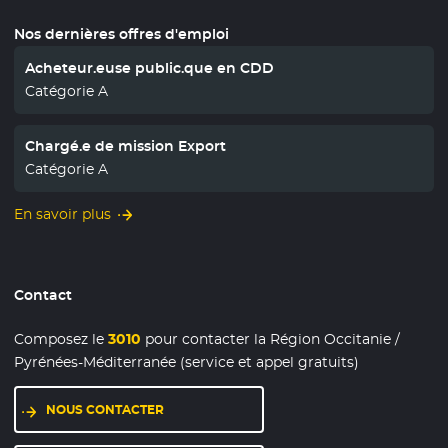
Nos dernières offres d'emploi
Acheteur.euse public.que en CDD
Catégorie A
Chargé.e de mission Export
Catégorie A
En savoir plus
Contact
Composez le
3010
pour contacter la Région Occitanie /
Pyrénées-Méditerranée (service et appel gratuits)
NOUS CONTACTER