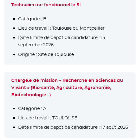
Technicien.ne fonctionnel.le SI
Catégorie :
B
Lieu de travail :
Toulouse ou Montpellier
Date limite de dépôt de candidature :
14
septembre 2026
Origine :
Site de Toulouse
Chargé.e de mission « Recherche en Sciences du
Vivant » (Bio-santé, Agriculture, Agronomie,
Biotechnologie…)
Catégorie :
A
Lieu de travail :
TOULOUSE
Date limite de dépôt de candidature :
17 août 2026