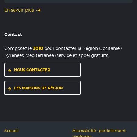
En savoir plus
Contact
Composez le
3010
pour contacter la Région Occitanie /
Pyrénées-Méditerranée (service et appel gratuits)
NOUS CONTACTER
LES MAISONS DE RÉGION
Accueil
Accessibilité : partiellement
conforme