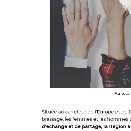
Au total
Située au carrefour de l’Europe et de l
brassage, les femmes et les hommes qui
d’échange et de partage, la Région a 