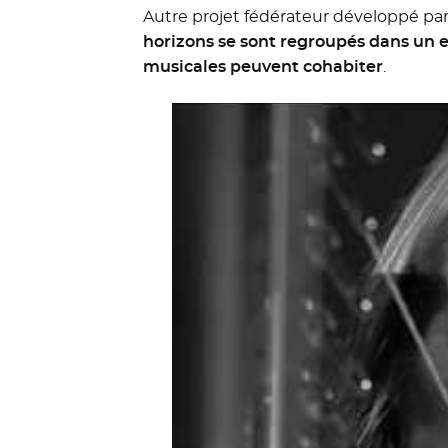
Autre projet fédérateur développé par
horizons se sont regroupés dans u
musicales peuvent cohabiter
.