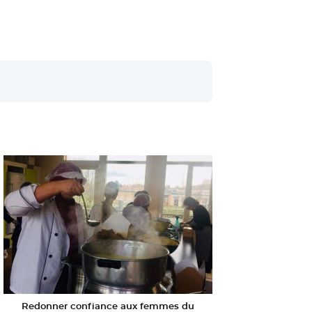
Redonner confiance aux femmes du