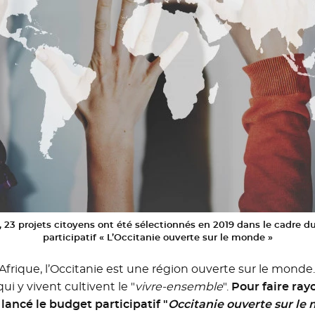
, 23 projets citoyens ont été sélectionnés en 2019 dans le cadre 
participatif « L’Occitanie ouverte sur le monde »
’Afrique, l’Occitanie est une région ouverte sur le monde.
 y vivent cultivent le "
vivre-ensemble
".
Pour faire ray
lancé le budget participatif "
Occitanie ouverte sur le