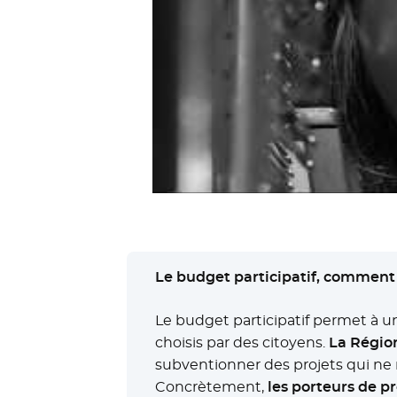
Le budget participatif, comment
Le budget participatif permet à un
choisis par des citoyens.
La Région
subventionner des projets qui ne r
Concrètement,
les porteurs de pr