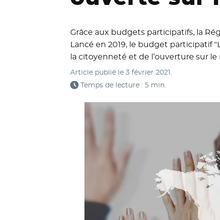
Grâce aux budgets participatifs, la Ré
Lancé en 2019, le budget participatif 
la citoyenneté et de l’ouverture sur l
Article publié le
3 février 2021
.
Temps de lecture : 5 min.