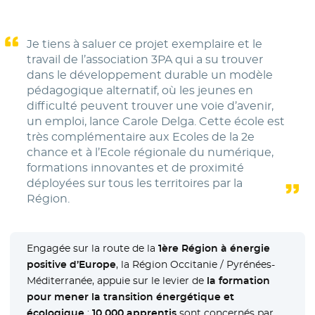
Je tiens à saluer ce projet exemplaire et le
travail de l’association 3PA qui a su trouver
dans le développement durable un modèle
pédagogique alternatif, où les jeunes en
difficulté peuvent trouver une voie d’avenir,
un emploi, lance Carole Delga. Cette école est
très complémentaire aux Ecoles de la 2e
chance et à l’Ecole régionale du numérique,
formations innovantes et de proximité
déployées sur tous les territoires par la
Région.
Engagée sur la route de la
1ère Région à énergie
positive d’Europe
, la Région Occitanie / Pyrénées-
Méditerranée, appuie sur le levier de
la formation
pour mener la transition énergétique et
écologique
:
10 000 apprentis
sont concernés par