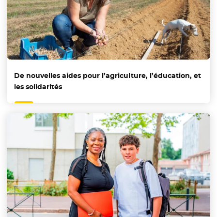
De nouvelles aides pour l’agriculture, l’éducation, et
les solidarités