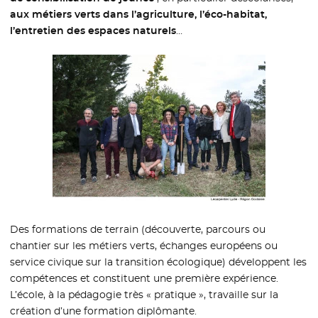
aux métiers verts dans l’agriculture, l’éco-habitat,
l’entretien des espaces naturels
…
Des formations de terrain (découverte, parcours ou
chantier sur les métiers verts, échanges européens ou
service civique sur la transition écologique) développent les
compétences et constituent une première expérience.
L’école, à la pédagogie très « pratique », travaille sur la
création d’une formation diplômante.