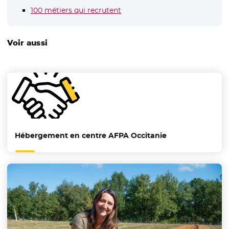
100 métiers qui recrutent
- Nouvelle fenêtre
Voir aussi
Hébergement en centre AFPA Occitanie