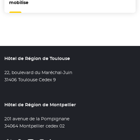
mobilise
Hôtel de Région de Toulouse
22, boulevard du Maréchal-Juin
31406 Toulouse Cedex 9
Hôtel de Région de Montpellier
201 avenue de la Pompignane
34064 Montpellier cedex 02