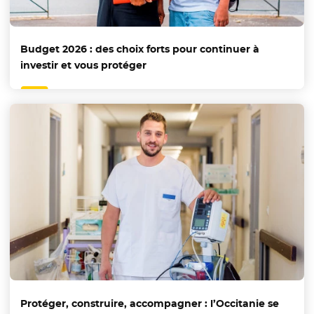
Budget 2026 : des choix forts pour continuer à
investir et vous protéger
Protéger, construire, accompagner : l’Occitanie se