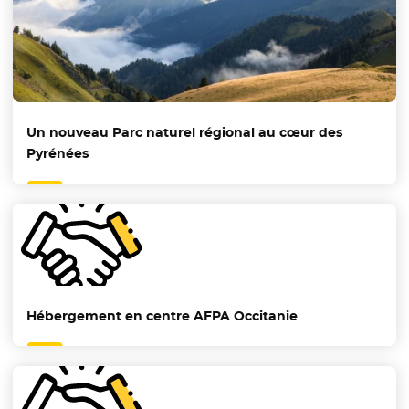
Un nouveau Parc naturel régional au cœur des
Pyrénées
Hébergement en centre AFPA Occitanie