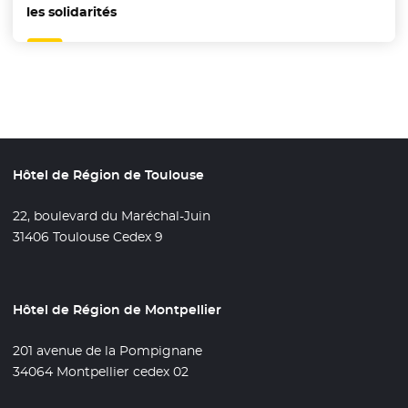
les solidarités
Hôtel de Région de Toulouse
22, boulevard du Maréchal-Juin
31406 Toulouse Cedex 9
Hôtel de Région de Montpellier
201 avenue de la Pompignane
34064 Montpellier cedex 02