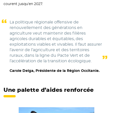
courent jusqu’en 2027.
La politique régionale offensive de
renouvellement des générations en
agriculture veut maintenir des filières
agricoles durables et équitables, des
exploitations viables et vivables. Il faut assurer
l’avenir de l’agriculture et des territoires
ruraux, dans la ligne du Pacte Vert et de
l’accélération de la transition écologique.
Carole Delga, Présidente de la Région Occitanie.
Une palette d’aides renforcée