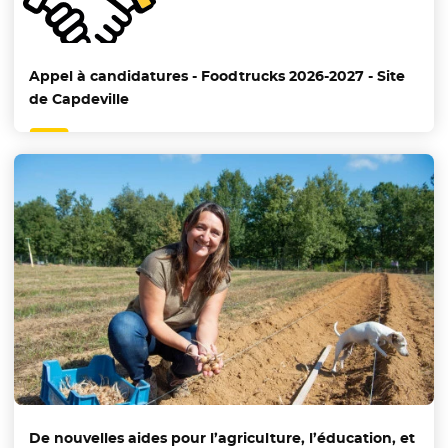
Appel à candidatures - Foodtrucks 2026-2027 - Site
de Capdeville
De nouvelles aides pour l’agriculture, l’éducation, et