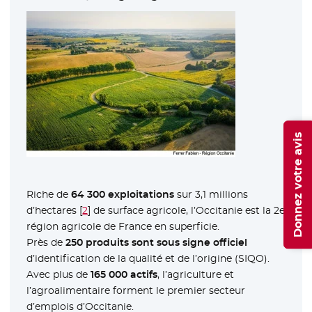
Donnez votre avis
Riche de
64 300 exploitations
sur 3,1 millions
d’hectares
[
2
]
de surface agricole, l’Occitanie est la 2e
région agricole de France en superficie.
Près de
250 produits sont sous signe officiel
d’identification de la qualité et de l’origine (SIQO).
Avec plus de
165 000 actifs
, l’agriculture et
l’agroalimentaire forment le premier secteur
d’emplois d’Occitanie.