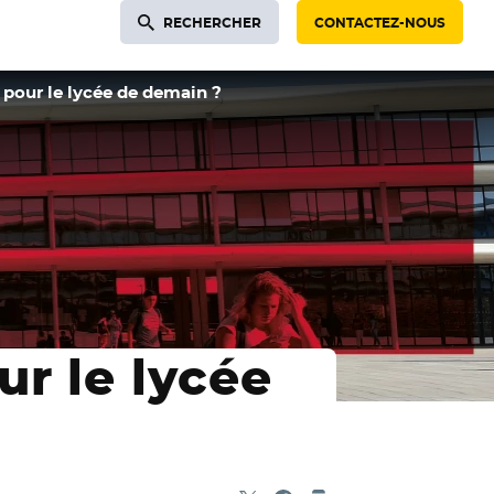
RECHERCHER
CONTACTEZ-NOUS
pour le lycée de demain ?
r le lycée