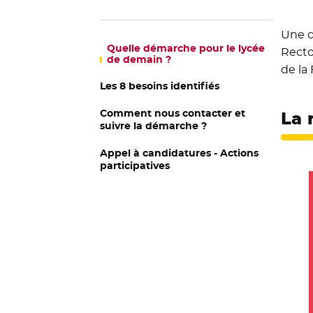
Une 
Quelle démarche pour le lycée
Recto
de demain ?
de la
Les 8 besoins identifiés
Comment nous contacter et
La 
suivre la démarche ?
Appel à candidatures - Actions
participatives