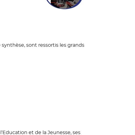
synthèse, sont ressortis les grands
 l’Education et de la Jeunesse, ses