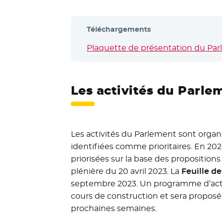
Téléchargements
Plaquette de présentation du Parl
Les activités du Parl
Les activités du Parlement sont org
identifiées comme prioritaires. En 202
priorisées sur la base des propositions 
plénière du 20 avril 2023. La
Feuille d
septembre 2023. Un programme d’activ
cours de construction et sera propo
prochaines semaines.