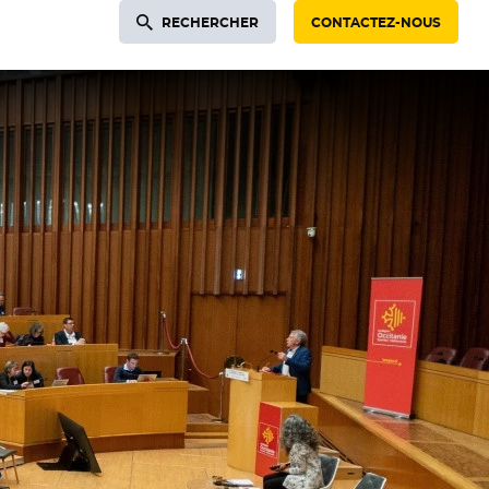
RECHERCHER
CONTACTEZ-NOUS