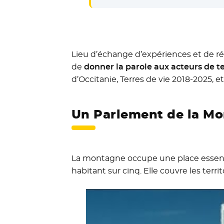
Lieu d’échange d’expériences et de réf
de
donner la parole aux acteurs de t
d’Occitanie, Terres de vie 2018-2025, e
Un Parlement de la Mo
La montagne occupe une place essentiel
habitant sur cinq. Elle couvre les terr