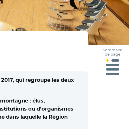
Sommaire
de page
 2017, qui regroupe les deux
 montagne : élus,
institutions ou d’organismes
ne dans laquelle la Région