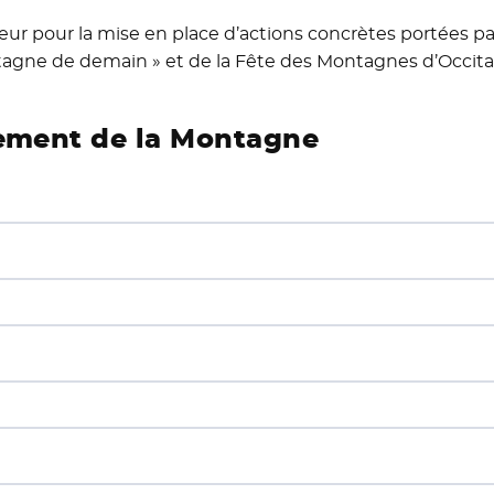
teur pour la mise en place d’actions concrètes portées 
ntagne de demain » et de la Fête des Montagnes d’Occita
lement de la Montagne