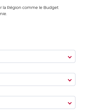
par la Région comme le Budget
nie.