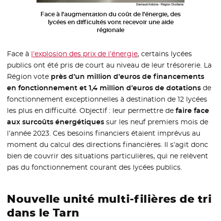
Face à l’augmentation du coût de l’énergie, des
lycées en difficultés vont recevoir une aide
régionale
Face à
l’explosion des prix de l’énergie
, certains lycées
publics ont été pris de court au niveau de leur trésorerie. La
Région vote
près d’un million d’euros de financements
en fonctionnement et 1,4 million d’euros de dotations
de
fonctionnement exceptionnelles à destination de 12 lycées
les plus en difficulté. Objectif : leur permettre de
faire face
aux surcoûts énergétiques
sur les neuf premiers mois de
l’année 2023. Ces besoins financiers étaient imprévus au
moment du calcul des directions financières. Il s’agit donc
bien de couvrir des situations particulières, qui ne relèvent
pas du fonctionnement courant des lycées publics.
Nouvelle unité multi-filières de tri
dans le Tarn