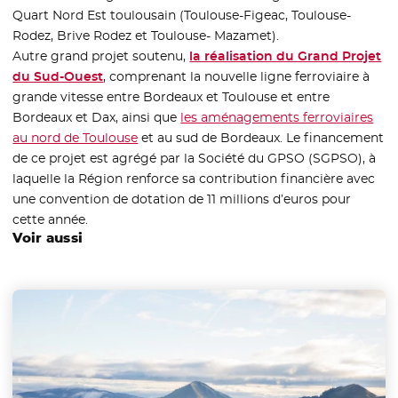
Quart Nord Est toulousain (Toulouse-Figeac, Toulouse-
Rodez, Brive Rodez et Toulouse- Mazamet).
Autre grand projet soutenu,
la réalisation du Grand Projet
du Sud-Ouest
, comprenant la nouvelle ligne ferroviaire à
grande vitesse entre Bordeaux et Toulouse et entre
Bordeaux et Dax, ainsi que
les aménagements ferroviaires
au nord de Toulouse
et au sud de Bordeaux. Le financement
de ce projet est agrégé par la Société du GPSO (SGPSO), à
laquelle la Région renforce sa contribution financière avec
une convention de dotation de 11 millions d’euros pour
cette année.
Voir aussi