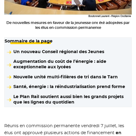
De nouvelles mesures en faveur de la jeunesse ont été adoptées par
les élus en commission permanente
Sommaire de la page
Un nouveau Conseil régional des Jeunes
Augmentation du coût de l’énergie : aide
exceptionnelle aux lycées
Nouvelle unité multi-filières de tri dans le Tarn
Santé, énergie : la réindustrialisation prend forme
Le Plan Rail soutient aussi bien les grands projets
que les lignes du quotidien
Réunis en commission permanente vendredi 7 juillet, les
élus ont approuvé plusieurs actions de financement
en