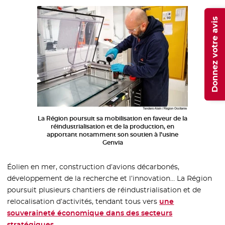
Donnez votre avis
La Région poursuit sa mobilisation en faveur de la
réindustrialisation et de la production, en
apportant notamment son soutien à l’usine
Genvia
Éolien en mer, construction d’avions décarbonés,
développement de la recherche et l’innovation… La Région
poursuit plusieurs chantiers de réindustrialisation et de
relocalisation d’activités, tendant tous vers
une
souveraineté économique dans des secteurs
stratégiques
.