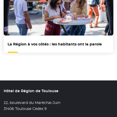
La Région à vos côtés : les habitants ont la parole
Hôtel de Région de Toulouse
22, boulevard du Maréchal-Juin
31406 Toulouse Cedex 9