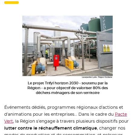
Le projet Trifyl horizon 2030 - soutenu par la
Région - a pour objectif de valoriser 80% des
déchets ménagers de son territoire
Événements dédiés, programmes régionaux d’actions et
d’animations pour les entreprises… Dans le cadre du
Pacte
Vert
, la Région s’engage à travers plusieurs dispositifs pour
lutter contre le réchauffement climatique
, changer nos