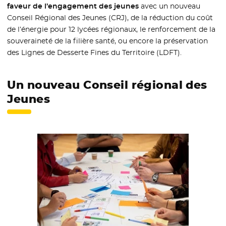
faveur de l’engagement des jeunes
avec un nouveau
Conseil Régional des Jeunes (CRJ), de la réduction du coût
de l’énergie pour 12 lycées régionaux, le renforcement de la
souveraineté de la filière santé, ou encore la préservation
des Lignes de Desserte Fines du Territoire (LDFT).
Un nouveau Conseil régional des
Jeunes