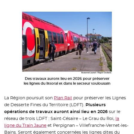
Des travaux auront lieu en 2026 pour préserver
les lignes du littoral et dans le secteur toulousain
La Région poursuit son
Plan Rail
pour préserver les Lignes
de Desserte Fines du Territoire (LDFT).
Plusieurs
opérations de travaux auront ainsi lieu en 2026
sur le
réseau de trois LDFT : Saint-Césaire – Le Grau du Roi,
la
ligne du Train Jaune
et Perpignan – Villefranche-Vernet-les-
Bains. Seront également concernées les lignes dites du