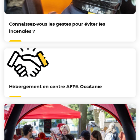
Connaissez-vous les gestes pour éviter les
incendies ?
Hébergement en centre AFPA Occitanie