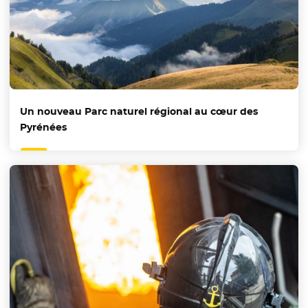
Un nouveau Parc naturel régional au cœur des
Pyrénées