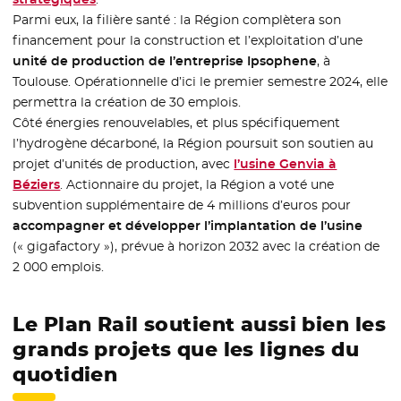
Parmi eux, la filière santé : la Région complètera son
financement pour la construction et l’exploitation d’une
unité de production de l’entreprise Ipsophene
, à
Toulouse. Opérationnelle d’ici le premier semestre 2024, elle
permettra la création de 30 emplois.
Côté énergies renouvelables, et plus spécifiquement
l’hydrogène décarboné, la Région poursuit son soutien au
projet d’unités de production, avec
l’usine Genvia à
Béziers
. Actionnaire du projet, la Région a voté une
subvention supplémentaire de 4 millions d’euros pour
accompagner et développer l’implantation de l’usine
(« gigafactory »), prévue à horizon 2032 avec la création de
2 000 emplois.
Le Plan Rail soutient aussi bien les
grands projets que les lignes du
quotidien