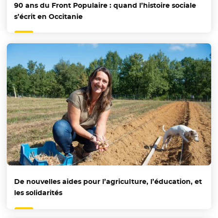
90 ans du Front Populaire : quand l’histoire sociale
s’écrit en Occitanie
De nouvelles aides pour l’agriculture, l’éducation, et
les solidarités