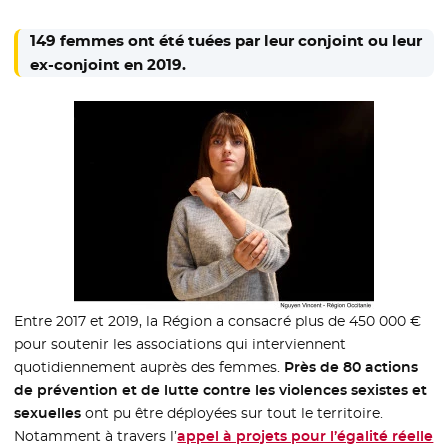
149 femmes ont été tuées par leur conjoint ou leur
ex-conjoint en 2019.
Entre 2017 et 2019, la Région a consacré plus de 450 000 €
pour soutenir les associations qui interviennent
quotidiennement auprès des femmes.
Près de 80 actions
de prévention et de lutte contre les violences sexistes et
sexuelles
ont pu être déployées sur tout le territoire.
Notamment à travers l’
appel à projets pour l’égalité réelle