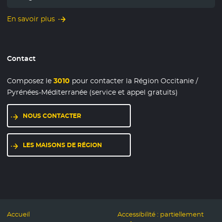
En savoir plus
Contact
Composez le
3010
pour contacter la Région Occitanie /
Pyrénées-Méditerranée (service et appel gratuits)
NOUS CONTACTER
LES MAISONS DE RÉGION
Accueil
Accessibilité : partiellement