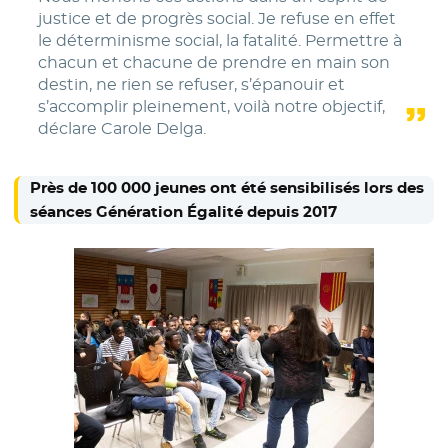
justice et de progrès social. Je refuse en effet
le déterminisme social, la fatalité. Permettre à
chacun et chacune de prendre en main son
destin, ne rien se refuser, s’épanouir et
s’accomplir pleinement, voilà notre objectif,
déclare Carole Delga.
Près de 100 000 jeunes ont été sensibilisés lors des
séances Génération Égalité depuis 2017