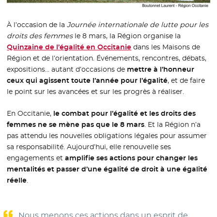
À l’occasion de la
Journée internationale de lutte pour les
droits des femmes
le 8 mars, la Région organise la
Quinzaine de l’égalité en Occitanie
dans les Maisons de
Région et de l’orientation. Événements, rencontres, débats,
expositions… autant d’occasions de
mettre à l’honneur
ceux qui agissent toute l’année pour l’égalité
, et de faire
le point sur les avancées et sur les progrès à réaliser.
En Occitanie,
le combat pour l’égalité et les droits des
femmes ne se mène pas que le 8 mars
. Et la Région n’a
pas attendu les nouvelles obligations légales pour assumer
sa responsabilité. Aujourd’hui, elle renouvelle ses
engagements et
amplifie ses actions pour changer les
mentalités et passer d’une égalité de droit à une égalité
réelle
.
Nous menons ces actions dans un esprit de