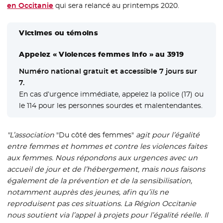
en Occitanie
qui sera relancé au printemps 2020.
Victimes ou témoins
Appelez « Violences femmes info » au 3919
Numéro national gratuit et accessible 7 jours sur
7.
En cas d’urgence immédiate, appelez la police (17) ou
le 114 pour les personnes sourdes et malentendantes.
"L’association
"Du côté des femmes"
agit pour l’égalité
entre femmes et hommes et contre les violences faites
aux femmes. Nous répondons aux urgences avec un
accueil de jour et de l’hébergement, mais nous faisons
également de la prévention et de la sensibilisation,
notamment auprès des jeunes, afin qu’ils ne
reproduisent pas ces situations. La Région Occitanie
nous soutient via l’appel à projets pour l’égalité réelle. Il