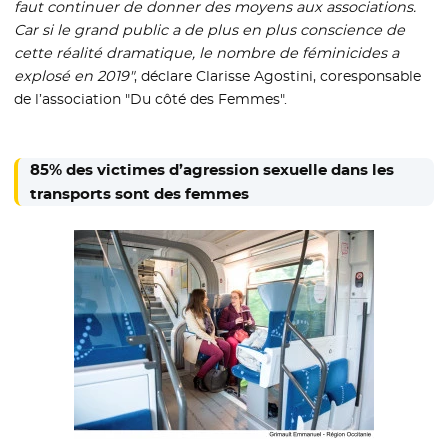
faut continuer de donner des moyens aux associations.
Car si le grand public a de plus en plus conscience de
cette réalité dramatique, le nombre de féminicides a
explosé en 2019"
, déclare Clarisse Agostini, coresponsable
de l’association "Du côté des Femmes".
85% des victimes d’agression sexuelle dans les
transports sont des femmes