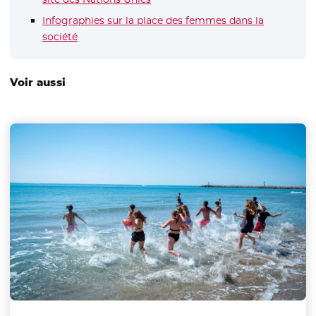
Infographies sur la place des femmes dans la
société
- Nouvelle fenêtre
Voir aussi