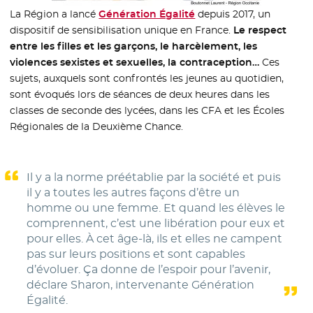
La Région a lancé
Génération Égalité
depuis 2017, un
dispositif de sensibilisation unique en France.
Le respect
entre les filles et les garçons, le harcèlement, les
violences sexistes et sexuelles, la contraception…
Ces
sujets, auxquels sont confrontés les jeunes au quotidien,
sont évoqués lors de séances de deux heures dans les
classes de seconde des lycées, dans les CFA et les Écoles
Régionales de la Deuxième Chance.
Il y a la norme préétablie par la société et puis
il y a toutes les autres façons d’être un
homme ou une femme. Et quand les élèves le
comprennent, c’est une libération pour eux et
pour elles. À cet âge-là, ils et elles ne campent
pas sur leurs positions et sont capables
d’évoluer. Ça donne de l’espoir pour l’avenir,
déclare Sharon, intervenante Génération
Égalité.