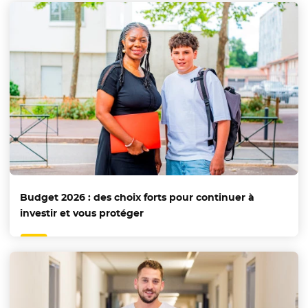
Budget 2026 : des choix forts pour continuer à
investir et vous protéger