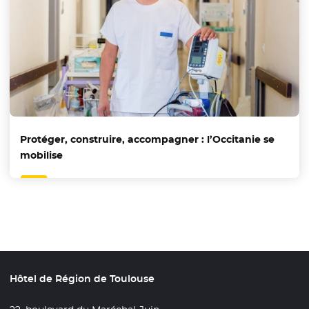
Protéger, construire, accompagner : l’Occitanie se
mobilise
Hôtel de Région de Toulouse