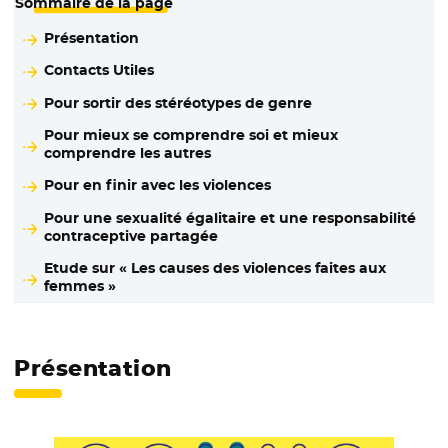
Sommaire de la page
Présentation
Contacts Utiles
Pour sortir des stéréotypes de genre
Pour mieux se comprendre soi et mieux
comprendre les autres
Pour en finir avec les violences
Pour une sexualité égalitaire et une responsabilité
contraceptive partagée
Etude sur « Les causes des violences faites aux
femmes »
Présentation