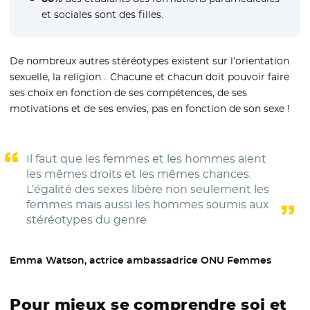
et sociales sont des filles.
De nombreux autres stéréotypes existent sur l’orientation
sexuelle, la religion… Chacune et chacun doit pouvoir faire
ses choix en fonction de ses compétences, de ses
motivations et de ses envies, pas en fonction de son sexe !
Il faut que les femmes et les hommes aient
les mêmes droits et les mêmes chances.
L’égalité des sexes libère non seulement les
femmes mais aussi les hommes soumis aux
stéréotypes du genre
Emma Watson, actrice ambassadrice ONU Femmes
Pour mieux se comprendre soi et