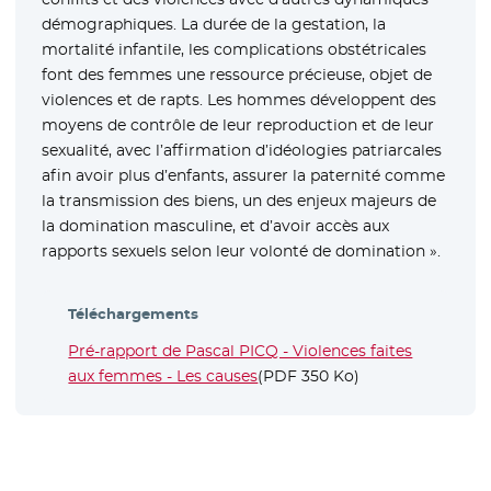
démographiques. La durée de la gestation, la
mortalité infantile, les complications obstétricales
font des femmes une ressource précieuse, objet de
violences et de rapts. Les hommes développent des
moyens de contrôle de leur reproduction et de leur
sexualité, avec l’affirmation d’idéologies patriarcales
afin avoir plus d’enfants, assurer la paternité comme
la transmission des biens, un des enjeux majeurs de
la domination masculine, et d’avoir accès aux
rapports sexuels selon leur volonté de domination ».
Téléchargements
Pré-rapport de Pascal PICQ - Violences faites
aux femmes - Les causes
- Nouvelle fenêtre
(PDF 350 Ko)