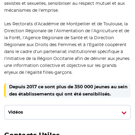
sexistes et sexuelles, sensibiliser au respect mutuel et aux
mécanismes de l’emprise.
Les Rectorats d’Académie de Montpellier et de Toulouse, la
Direction Régionale de l’Alimentation de l’Agriculture et de
la Forêt, l’Agence Régionale de Santé et la Direction
Régionale aux Droits des Femmes et à l’Egalité coopèrent
dans le cadre d’un partenariat institutionnel spécifique à
l’initiative de la Région Occitanie afin de délivrer aux jeunes
une information collective et objective sur les grands
enjeux de l’égalité filles-garçons.
Depuis 2017 ce sont plus de 350 000 jeunes au sein
des établissements qui ont été sensibilisés.
Vidéos