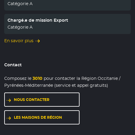
Catégorie A
Chargé.e de mission Export
Catégorie A
En savoir plus
Contact
Composez le
3010
pour contacter la Région Occitanie /
Pyrénées-Méditerranée (service et appel gratuits)
NOUS CONTACTER
LES MAISONS DE RÉGION