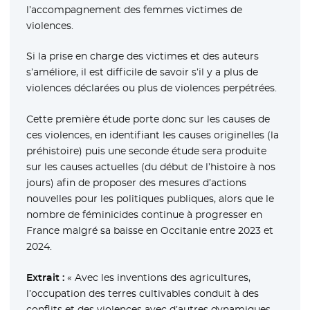
l’accompagnement des femmes victimes de
violences.
Si la prise en charge des victimes et des auteurs
s’améliore, il est difficile de savoir s’il y a plus de
violences déclarées ou plus de violences perpétrées.
Cette première étude porte donc sur les causes de
ces violences, en identifiant les causes originelles (la
préhistoire) puis une seconde étude sera produite
sur les causes actuelles (du début de l’histoire à nos
jours) afin de proposer des mesures d’actions
nouvelles pour les politiques publiques, alors que le
nombre de féminicides continue à progresser en
France malgré sa baisse en Occitanie entre 2023 et
2024.
Extrait :
« Avec les inventions des agricultures,
l’occupation des terres cultivables conduit à des
conflits et des violences avec d’autres dynamiques