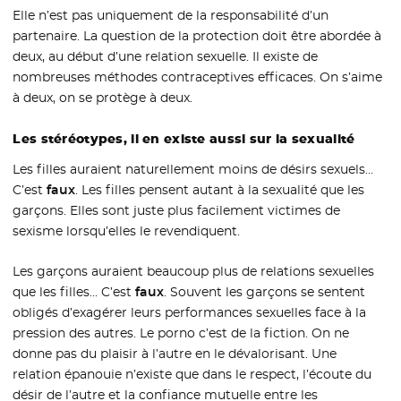
Elle n’est pas uniquement de la responsabilité d’un
partenaire. La question de la protection doit être abordée à
deux, au début d’une relation sexuelle. Il existe de
nombreuses méthodes contraceptives efficaces. On s’aime
à deux, on se protège à deux.
Les stéréotypes, il en existe aussi sur la sexualité
Les filles auraient naturellement moins de désirs sexuels…
C’est
faux
. Les filles pensent autant à la sexualité que les
garçons. Elles sont juste plus facilement victimes de
sexisme lorsqu’elles le revendiquent.
Les garçons auraient beaucoup plus de relations sexuelles
que les filles… C’est
faux
. Souvent les garçons se sentent
obligés d’exagérer leurs performances sexuelles face à la
pression des autres. Le porno c’est de la fiction. On ne
donne pas du plaisir à l’autre en le dévalorisant. Une
relation épanouie n’existe que dans le respect, l’écoute du
désir de l’autre et la confiance mutuelle entre les