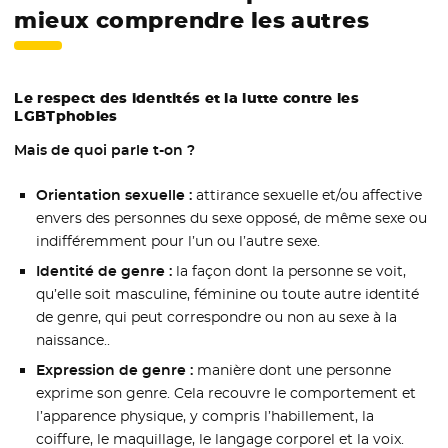
mieux comprendre les autres
Le respect des identités et la lutte contre les
LGBTphobies
Mais de quoi parle t-on ?
Orientation sexuelle :
attirance sexuelle et/ou affective
envers des personnes du sexe opposé, de même sexe ou
indifféremment pour l’un ou l’autre sexe.
Identité de genre :
la façon dont la personne se voit,
qu’elle soit masculine, féminine ou toute autre identité
de genre, qui peut correspondre ou non au sexe à la
naissance..
Expression de genre :
manière dont une personne
exprime son genre. Cela recouvre le comportement et
l’apparence physique, y compris l’habillement, la
coiffure, le maquillage, le langage corporel et la voix.