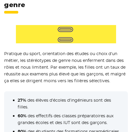
genre
Pratique du sport, orientation des études ou choix d’un
métier, les stéréotypes de genre nous enferment dans des
rôles et nous limitent. Par exemple, les filles ont un taux de
réussite aux examens plus élevé que les garçons, et malgré
ça elles se dirigent moins vers les filières sélectives.
27%
des élèves d’écoles d’ingénieurs sont des
filles.
60%
des effectifs des classes préparatoires aux
grandes écoles et des IUT sont des garçons.
80%
des étudiants des formations paramédicales