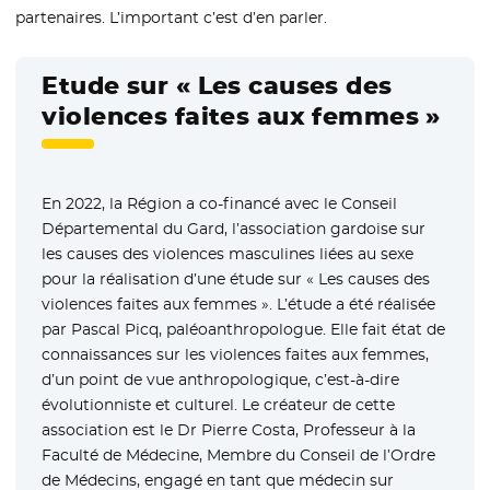
partenaires. L’important c’est d’en parler.
Etude sur « Les causes des
violences faites aux femmes »
En 2022, la Région a co-financé avec le Conseil
Départemental du Gard, l’association gardoise sur
les causes des violences masculines liées au sexe
pour la réalisation d’une étude sur « Les causes des
violences faites aux femmes ». L’étude a été réalisée
par Pascal Picq, paléoanthropologue. Elle fait état de
connaissances sur les violences faites aux femmes,
d’un point de vue anthropologique, c’est-à-dire
évolutionniste et culturel. Le créateur de cette
association est le Dr Pierre Costa, Professeur à la
Faculté de Médecine, Membre du Conseil de l’Ordre
de Médecins, engagé en tant que médecin sur