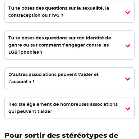
Tu te poses des questions sur la sexualité, la
contraception ou l’IVG ?
Tu te poses des questions sur ton identité de
genre ou sur comment t’engager contre les
LGBTphobies ?
D’autres associations peuvent t’aider et
t’accueillir !
Il existe également de nombreuses associations
qui peuvent t’aider !
Pour sortir des stéréotypes de