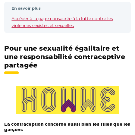
En savoir plus
Accéder à la page consacrée à la lutte contre les
violences sexistes et sexuelles
Pour une sexualité égalitaire et
une responsabilité contraceptive
partagée
La contraception concerne aussi bien les filles que les
garçons