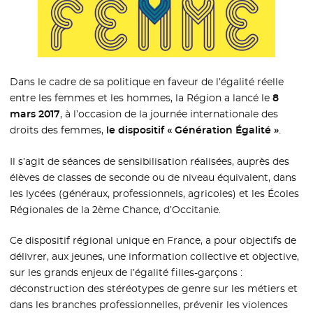
Dans le cadre de sa politique en faveur de l’égalité réelle
entre les femmes et les hommes, la Région a lancé le
8
mars 2017
, à l’occasion de la journée internationale des
droits des femmes,
le dispositif « Génération Égalité »
.
Il s’agit de séances de sensibilisation réalisées, auprès des
élèves de classes de seconde ou de niveau équivalent, dans
les lycées (généraux, professionnels, agricoles) et les Écoles
Régionales de la 2ème Chance, d’Occitanie.
Ce dispositif régional unique en France, a pour objectifs de
délivrer, aux jeunes, une information collective et objective,
sur les grands enjeux de l’égalité filles-garçons :
déconstruction des stéréotypes de genre sur les métiers et
dans les branches professionnelles, prévenir les violences