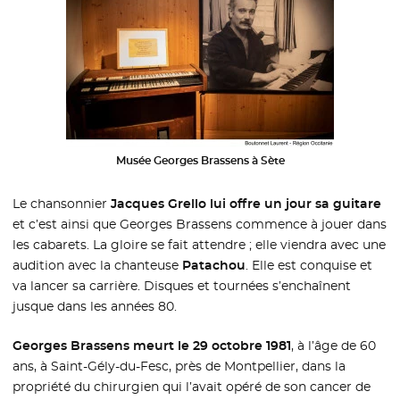
Musée Georges Brassens à Sète
Le chansonnier
Jacques Grello lui offre un jour sa guitare
et c’est ainsi que Georges Brassens commence à jouer dans
les cabarets. La gloire se fait attendre ; elle viendra avec une
audition avec la chanteuse
Patachou
. Elle est conquise et
va lancer sa carrière. Disques et tournées s’enchaînent
jusque dans les années 80.
Georges Brassens meurt le 29 octobre 1981
, à l’âge de 60
ans, à Saint-Gély-du-Fesc, près de Montpellier, dans la
propriété du chirurgien qui l’avait opéré de son cancer de