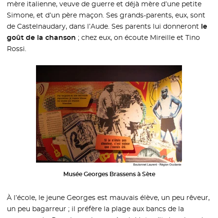
mère italienne, veuve de guerre et déjà mère d’une petite
Simone, et d’un père maçon. Ses grands-parents, eux, sont
de Castelnaudary, dans l’Aude. Ses parents lui donneront
le
goût de la chanson
; chez eux, on écoute Mireille et Tino
Rossi.
Musée Georges Brassens à Sète
À l’école, le jeune Georges est mauvais élève, un peu rêveur,
un peu bagarreur ; il préfère la plage aux bancs de la