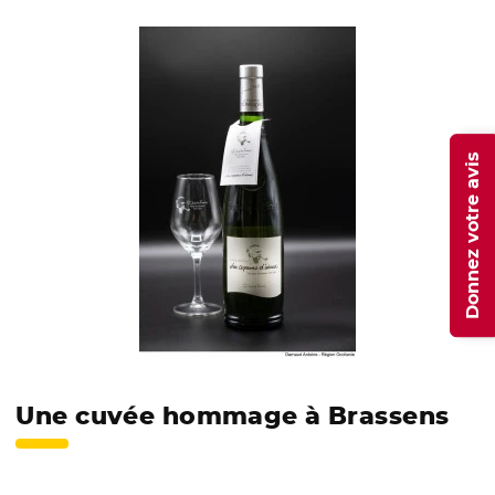
Donnez votre avis
Une cuvée hommage à Brassens