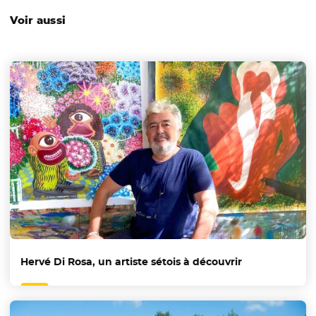
Voir aussi
Hervé Di Rosa, un artiste sétois à découvrir