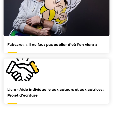
Fabcaro : « Il ne faut pas oublier d’où l’on vient »
Livre - Aide individuelle aux auteurs et aux autrices :
Projet d’écriture