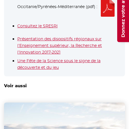
Donnez votre avis
- Nouv
Occitanie/Pyrénées-Méditerranée (pdf) :
Consultez le SRESRI
Présentation des dispositifs régionaux sur
l’Enseignement supérieur, la Recherche et
l’Innovation 2017-2021
Une Fête de la Science sous le signe de la
découverte et du jeu
Voir aussi