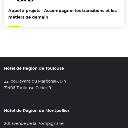
Appel à projets - Accompagner les transitions et les
métiers de demain
Hôtel de Région de Toulouse
22, boulevard du Maréchal-Juin
31406 Toulouse Cedex 9
Hôtel de Région de Montpellier
201 avenue de la Pompignane