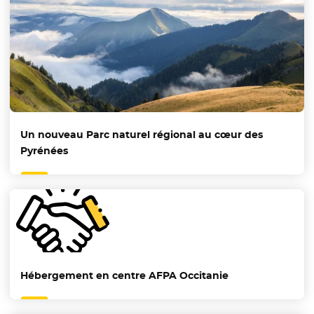
Un nouveau Parc naturel régional au cœur des
Pyrénées
Hébergement en centre AFPA Occitanie