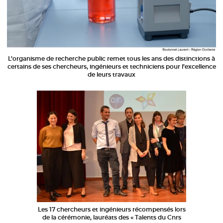
L’organisme de recherche public remet tous les ans des distinctions à
certains de ses chercheurs, ingénieurs et techniciens pour l’excellence
de leurs travaux
Les 17 chercheurs et ingénieurs récompensés lors
de la cérémonie, lauréats des « Talents du Cnrs