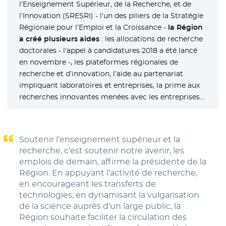
l’Enseignement Supérieur, de la Recherche, et de
l’Innovation (SRESRI) - l’un des piliers de la Stratégie
Régionale pour l’Emploi et la Croissance -
la Région
a créé plusieurs aides
: les allocations de recherche
doctorales - l’appel à candidatures 2018 a été lancé
en novembre -, les plateformes régionales de
recherche et d’innovation, l’aide au partenariat
impliquant laboratoires et entreprises, la prime aux
recherches innovantes menées avec les entreprises…
Soutenir l’enseignement supérieur et la
recherche, c’est soutenir notre avenir, les
emplois de demain, affirme la présidente de la
Région. En appuyant l’activité de recherche,
en encourageant les transferts de
technologies, en dynamisant la vulgarisation
de la science auprès d’un large public, la
Région souhaite faciliter la circulation des