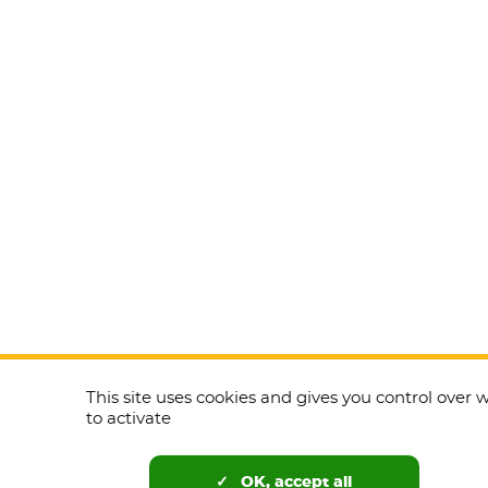
This site uses cookies and gives you control over
to activate
OK, accept all