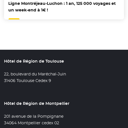
Ligne Montréjeau-Luchon : 1 an, 125 000 voyages et
un week-end à 1€ !
Hôtel de Région de Toulouse
22, boulevard du Maréchal-Juin
31406 Toulouse Cedex 9
Hôtel de Région de Montpellier
201 avenue de la Pompignane
34064 Montpellier cedex 02