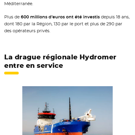
Méditerranée.
Plus de
600 millions d’euros ont été investis
depuis 18 ans,
dont 180 par la Région, 130 par le port et plus de 290 par
des opérateurs privés.
La drague régionale Hydromer
entre en service