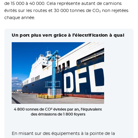
de 15 000 à 40 000. Cela représente autant de camions
évités sur les routes et 30 000 tonnes de CO₂ non rejetées
chaque année.
Un port plus vert grâce à l’électrification à quai
4 800 tonnes de CO² évitées par an, l’équivalent
des émissions de 1 800 foyers
En misant sur des équipements à la pointe de la