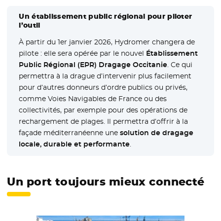
Un établissement public régional pour piloter
l’outil
À partir du 1er janvier 2026, Hydromer changera de
pilote : elle sera opérée par le nouvel
Établissement
Public Régional (EPR) Dragage Occitanie
. Ce qui
permettra à la drague d’intervenir plus facilement
pour d’autres donneurs d’ordre publics ou privés,
comme Voies Navigables de France ou des
collectivités, par exemple pour des opérations de
rechargement de plages. Il permettra d’offrir à la
façade méditerranéenne une
solution de dragage
locale, durable et performante
.
Un port toujours mieux connecté