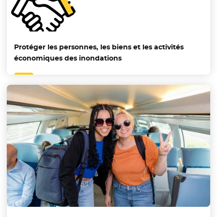
Protéger les personnes, les biens et les activités
économiques des inondations