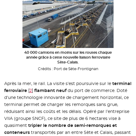
40 000 camions en moins sur les routes chaque
année grâce à cette nouvelle liaison ferroviaire
Sète-Calais.
Crédits :
Port de Sète-Frontignan
Après la mer, le rail. La visite s’est poursuivie sur le
terminal
ferroviaire
[
2
]
flambant neuf
du port de commerce. Doté
d’une technologie innovante de chargement horizontal, ce
terminal permet de charger les remorques sans grue,
réduisant ainsi les coûts et les délais. Opéré par l’entreprise
VIIA (groupe SNCF), ce site de plus de 6 hectares vise à
quasiment
tripler le nombre de semi-remorques et
conteneurs
transportés par an entre Sète et Calais, passant