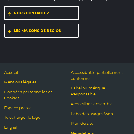
NOUS CONTACTER
LES MAISONS DE RÉGION
Accueil
Accessibilité : partiellement
conforme
Mentions légales
Label Numérique
Données personnelles et
Responsable
Cookies
Accueillons ensemble
Espace presse
Labo des usages Web
Télécharger le logo
Plan du site
English
Newsletters