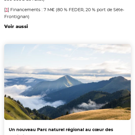
[
3
]
Financements : 7 M€ (80 % FEDER, 20 % port de Sète-
Frontignan)
Voir aussi
Un nouveau Parc naturel régional au cœur des