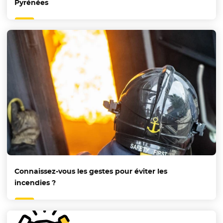
Pyrénées
Connaissez-vous les gestes pour éviter les
incendies ?