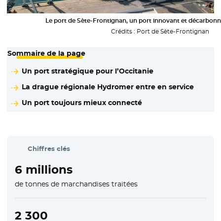
Le port de Sète-Frontignan, un port innovant et décarbon
Crédits :
Port de Sète-Frontignan
Sommaire de la page
Un port stratégique pour l’Occitanie
La drague régionale Hydromer entre en service
Un port toujours mieux connecté
Chiffres clés
6 millions
de tonnes de marchandises traitées
2 300