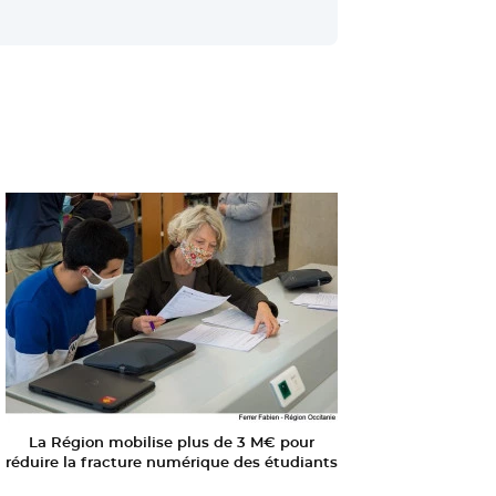
La Région mobilise plus de 3 M€ pour
réduire la fracture numérique des étudiants