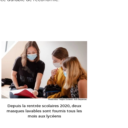
Depuis la rentrée scolaires 2020, deux
masques lavables sont fournis tous les
mois aux lycéens