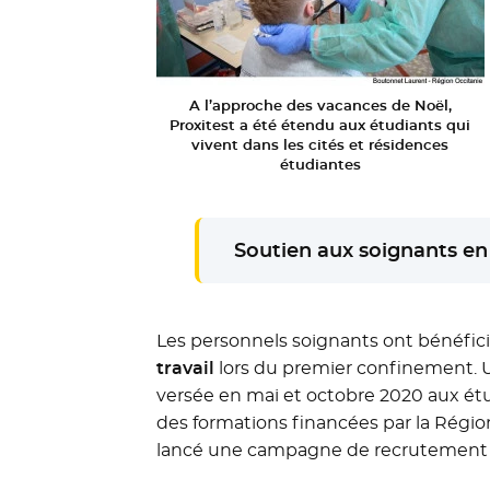
A l’approche des vacances de Noël,
Proxitest a été étendu aux étudiants qui
vivent dans les cités et résidences
étudiantes
Soutien aux soignants en
Les personnels soignants ont bénéfic
travail
lors du premier confinement. 
versée en mai et octobre 2020 aux étu
des formations financées par la Régio
lancé une campagne de recrutement p