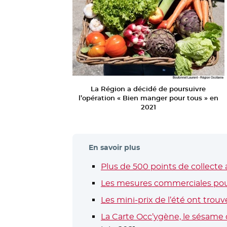
La Région a décidé de poursuivre
l’opération « Bien manger pour tous » en
2021
En savoir plus
Plus de 500 points de collecte 
Les mesures commerciales pou
Les mini-prix de l’été ont trouv
La Carte Occ’ygène, le sésame 