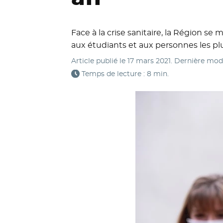
Face à la crise sanitaire, la Région se
aux étudiants et aux personnes les plu
Article publié le
17 mars 2021
. Dernière mod
Temps de lecture : 8 min.