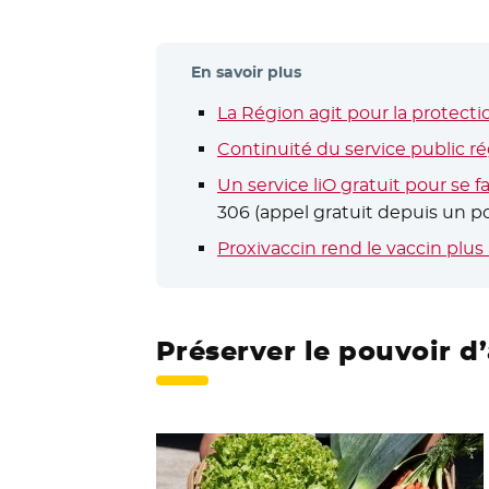
En savoir plus
La Région agit pour la protect
Continuité du service public ré
Un service liO gratuit pour se f
306 (appel gratuit depuis un po
Proxivaccin rend le vaccin plus
Préserver le pouvoir d