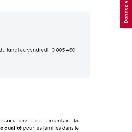
Donnez votre avis
du lundi au vendredi : 0 805 460
associations d’aide alimentaire,
la
de qualité
pour les familles dans le