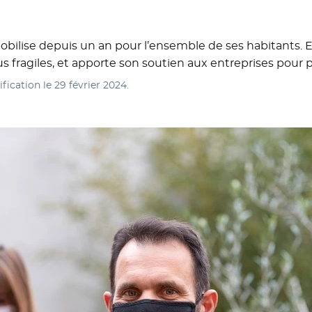
 mobilise depuis un an pour l’ensemble de ses habitants. E
s fragiles, et apporte son soutien aux entreprises pour p
ification le
29 février 2024
.