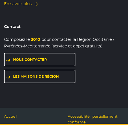
En savoir plus
Contact
Composez le
3010
pour contacter la Région Occitanie /
Pyrénées-Méditerranée (service et appel gratuits)
NOUS CONTACTER
LES MAISONS DE RÉGION
Accueil
Accessibilité : partiellement
conforme
Mentions légales