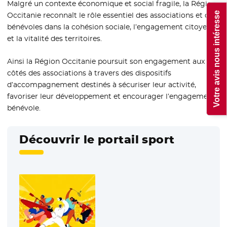
Malgré un contexte économique et social fragile, la Région
Votre avis nous intéresse
Occitanie reconnaît le rôle essentiel des associations et des
bénévoles dans la cohésion sociale, l’engagement citoyen
et la vitalité des territoires.
Ainsi la Région Occitanie poursuit son engagement aux
côtés des associations à travers des dispositifs
d’accompagnement destinés à sécuriser leur activité,
favoriser leur développement et encourager l’engagement
bénévole.
Découvrir le portail sport