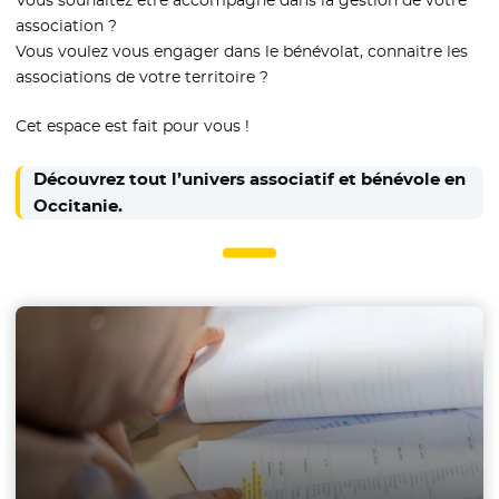
association ?
Vous voulez vous engager dans le bénévolat, connaitre les
associations de votre territoire ?
Cet espace est fait pour vous !
Découvrez tout l’univers associatif et bénévole en
Occitanie.