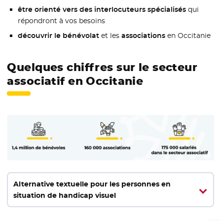
être orienté vers des interlocuteurs spécialisés
qui
répondront à vos besoins
découvrir le bénévolat
et les
associations
en Occitanie
Quelques chiffres sur le secteur
associatif en Occitanie
Alternative textuelle pour les personnes en
situation de handicap visuel