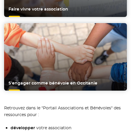
Faire vivre votre association
S’engager comme bénévole en Occitanie
Retrouvez dans le "Portail Associations et Bénévoles" des
ressources pour :
développer
votre association