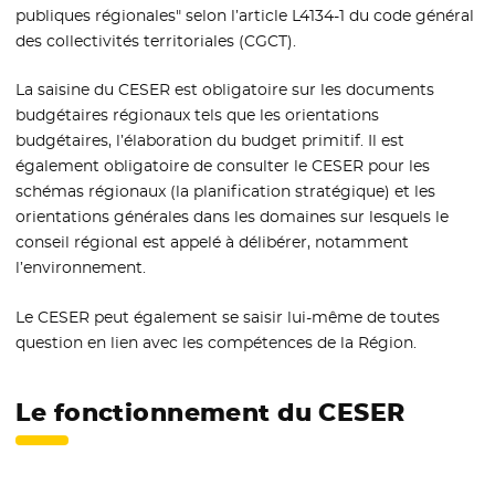
publiques régionales" selon l’article L4134-1 du code général
des collectivités territoriales (CGCT).
La saisine du CESER est obligatoire sur les documents
budgétaires régionaux tels que les orientations
budgétaires, l’élaboration du budget primitif. Il est
également obligatoire de consulter le CESER pour les
schémas régionaux (la planification stratégique) et les
orientations générales dans les domaines sur lesquels le
conseil régional est appelé à délibérer, notamment
l’environnement.
Le CESER peut également se saisir lui-même de toutes
question en lien avec les compétences de la Région.
Le fonctionnement du CESER