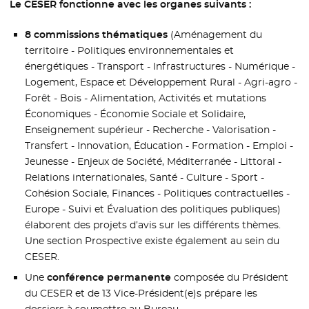
Le CESER fonctionne avec les organes suivants :
8 commissions thématiques
(Aménagement du
territoire - Politiques environnementales et
énergétiques - Transport - Infrastructures - Numérique -
Logement, Espace et Développement Rural - Agri-agro -
Forêt - Bois - Alimentation, Activités et mutations
Économiques - Économie Sociale et Solidaire,
Enseignement supérieur - Recherche - Valorisation -
Transfert - Innovation, Éducation - Formation - Emploi -
Jeunesse - Enjeux de Société, Méditerranée - Littoral -
Relations internationales, Santé - Culture - Sport -
Cohésion Sociale, Finances - Politiques contractuelles -
Europe - Suivi et Évaluation des politiques publiques)
élaborent des projets d’avis sur les différents thèmes.
Une section Prospective existe également au sein du
CESER.
Une
conférence permanente
composée du Président
du CESER et de 13 Vice-Président(e)s prépare les