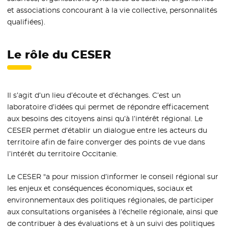
et associations concourant à la vie collective, personnalités
qualifiées).
Le rôle du CESER
Il s’agit d’un lieu d’écoute et d’échanges. C’est un
laboratoire d’idées qui permet de répondre efficacement
aux besoins des citoyens ainsi qu’à l’intérêt régional. Le
CESER permet d’établir un dialogue entre les acteurs du
territoire afin de faire converger des points de vue dans
l’intérêt du territoire Occitanie.
Le CESER "a pour mission d’informer le conseil régional sur
les enjeux et conséquences économiques, sociaux et
environnementaux des politiques régionales, de participer
aux consultations organisées à l’échelle régionale, ainsi que
de contribuer à des évaluations et à un suivi des politiques