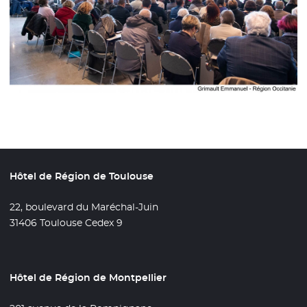
Hôtel de Région de Toulouse
22, boulevard du Maréchal-Juin
31406 Toulouse Cedex 9
Hôtel de Région de Montpellier