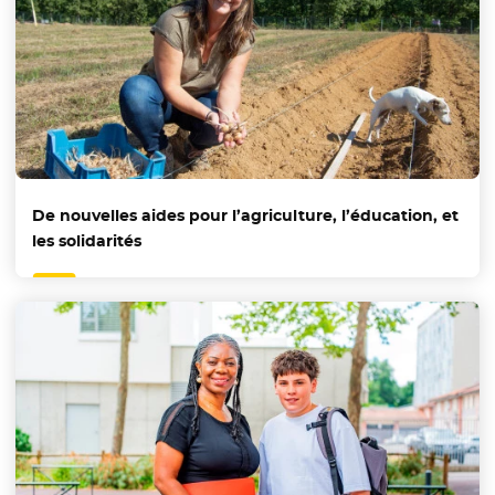
De nouvelles aides pour l’agriculture, l’éducation, et
les solidarités