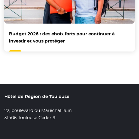
Budget 2026 : des choix forts pour continuer à
investir et vous protéger
Hôtel de Région de Toulouse
22, boulevard du Maréchal-Juin
31406 Toulouse Cedex 9