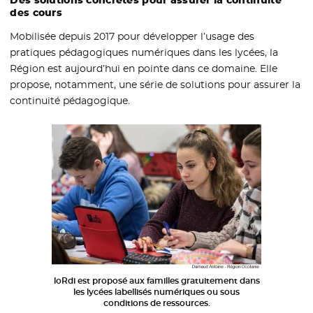
Des solutions concrètes pour assurer la continuité
des cours
Mobilisée depuis 2017 pour développer l’usage des
pratiques pédagogiques numériques dans les lycées, la
Région est aujourd’hui en pointe dans ce domaine. Elle
propose, notamment, une série de solutions pour assurer la
continuité pédagogique.
loRdi est proposé aux familles gratuitement dans
les lycées labellisés numériques ou sous
conditions de ressources.