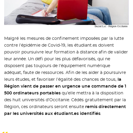
Malgré les mesures de confinement imposées par la lutte
contre l’épidémie de Covid-19, les étudiant.es doivent
pouvoir poursuivre leur formation à distance afin de valider
leur année. Un défi pour les plus défavorisés, qui ne
disposent pas toujours de l’équipement numérique
adéquat, faute de ressources. Afin de les aider à poursuivre
leurs études, et favoriser l’égalité des chances de tous,
la
Région vient de passer en urgence une commande de 1
500 ordinateurs portables
qu’elle mettra à la disposition
des huit universités d’Occitanie. Cédés gratuitement par la
Région, ces ordinateurs seront ensuite
remis directement
par les universités aux étudiant.es identifiés
.