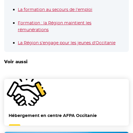
La formation au secours de l’emploi
Formation : la Région maintient les
rémunérations
La Région s’engage pour les jeunes d’Occitanie
Voir aussi
Hébergement en centre AFPA Occitanie