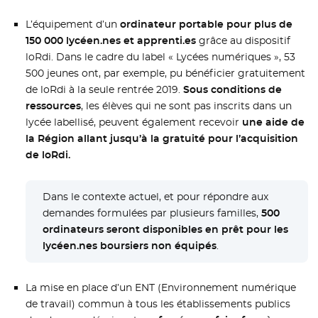
L’équipement d’un
ordinateur portable pour plus de
150 000 lycéen.nes et apprenti.es
grâce au dispositif
loRdi. Dans le cadre du label « Lycées numériques », 53
500 jeunes ont, par exemple, pu bénéficier gratuitement
de loRdi à la seule rentrée 2019.
Sous conditions de
ressources
, les élèves qui ne sont pas inscrits dans un
lycée labellisé, peuvent également recevoir
une aide de
la Région allant jusqu’à la gratuité pour l’acquisition
de loRdi.
Dans le contexte actuel, et pour répondre aux
demandes formulées par plusieurs familles,
500
ordinateurs seront disponibles en prêt pour les
lycéen.nes boursiers non équipés
.
La mise en place d’un ENT (Environnement numérique
de travail) commun à tous les établissements publics