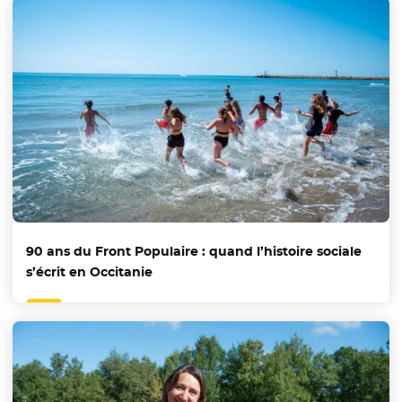
90 ans du Front Populaire : quand l’histoire sociale
s’écrit en Occitanie