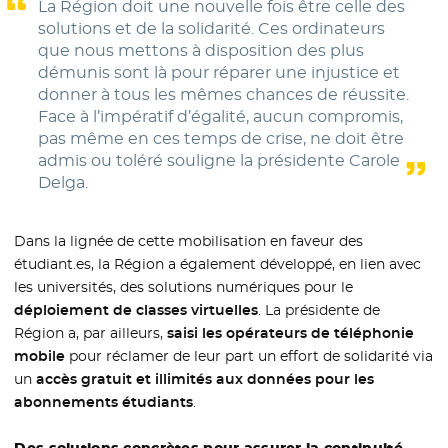
La Région doit une nouvelle fois être celle des
solutions et de la solidarité. Ces ordinateurs
que nous mettons à disposition des plus
démunis sont là pour réparer une injustice et
donner à tous les mêmes chances de réussite.
Face à l’impératif d’égalité, aucun compromis,
pas même en ces temps de crise, ne doit être
admis ou toléré souligne la présidente Carole
Delga.
Dans la lignée de cette mobilisation en faveur des
étudiant.es, la Région a également développé, en lien avec
les universités, des solutions numériques pour le
déploiement de classes virtuelles
. La présidente de
Région a, par ailleurs,
saisi les opérateurs de téléphonie
mobile
pour réclamer de leur part un effort de solidarité via
un
accès gratuit et illimités aux données pour les
abonnements étudiants
.