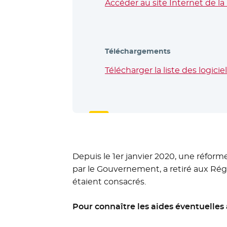
Accéder au site Internet de 
Téléchargements
Télécharger la liste des logici
Depuis le 1er janvier 2020, une réform
par le Gouvernement, a retiré aux Rég
étaient consacrés.
Pour connaître les aides éventuelles