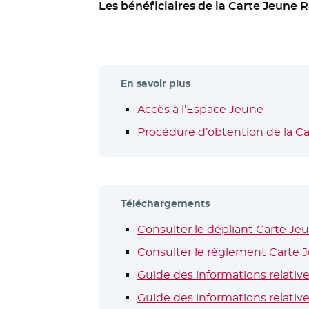
Les bénéficiaires de la Carte Jeune R
En savoir plus
Accès à l’Espace Jeune
- Nouvel
Procédure d’obtention de la C
Téléchargements
Consulter le dépliant Carte Jeu
Consulter le règlement Carte Je
Guide des informations relativ
Guide des informations relativ