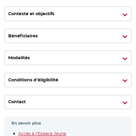
Contexte et objectifs
Bénéficiaires
Modalités
Conditions d’éligibilité
Contact
En savoir plus
Accès à l’Espace Jeune
- Nouvelle fenêtre