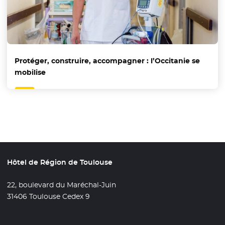
Protéger, construire, accompagner : l’Occitanie se
mobilise
Hôtel de Région de Toulouse
22, boulevard du Maréchal-Juin
31406 Toulouse Cedex 9