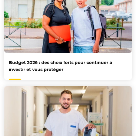
Budget 2026 : des choix forts pour continuer à
investir et vous protéger