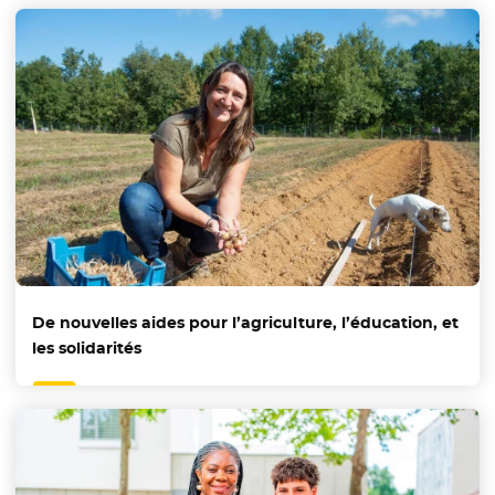
De nouvelles aides pour l’agriculture, l’éducation, et
les solidarités