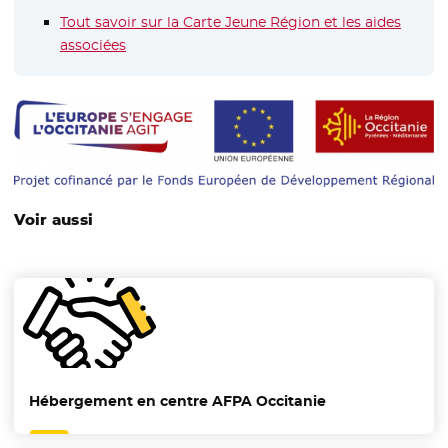
Tout savoir sur la Carte Jeune Région et les aides
associées
Voir aussi
Hébergement en centre AFPA Occitanie