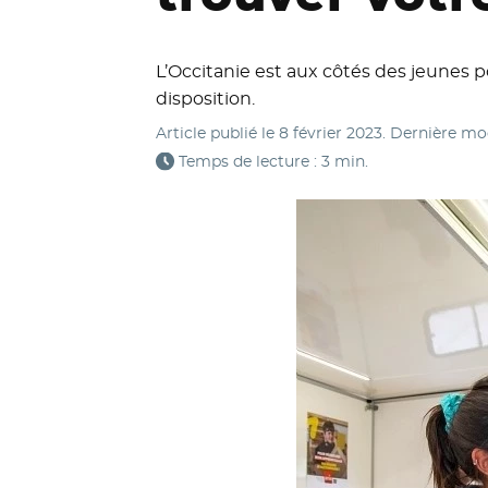
L’Occitanie est aux côtés des jeunes pou
disposition.
Article publié le
8 février 2023
. Dernière mo
Temps de lecture : 3 min.