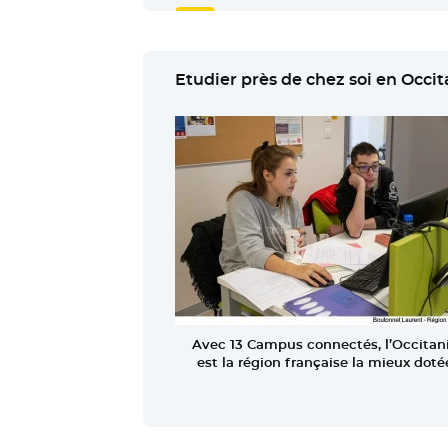
Etudier près de chez soi en Occit
Avec 13 Campus connectés, l’Occitan
est la région française la mieux doté