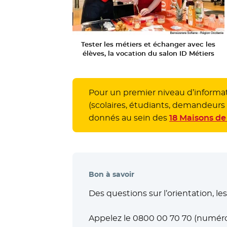
Tester les métiers et échanger avec les
élèves, la vocation du salon ID Métiers
Pour un premier niveau d’informati
(scolaires, étudiants, demandeurs
donnés au sein des
18 Maisons d
Bon à savoir
Des questions sur l’orientation, le
Appelez le 0800 00 70 70 (numéro 