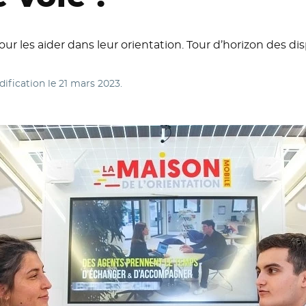
r les aider dans leur orientation. Tour d’horizon des disp
dification le
21 mars 2023
.