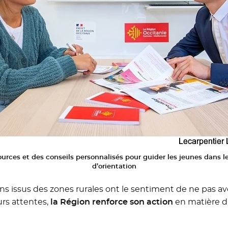
urces et des conseils personnalisés pour guider les jeunes dans l
d’orientation
ans issus des zones rurales ont le sentiment de ne pas 
urs attentes,
la Région renforce son action
en matière d’