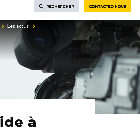
RECHERCHER
CONTACTEZ-NOUS
Les actus
ide à