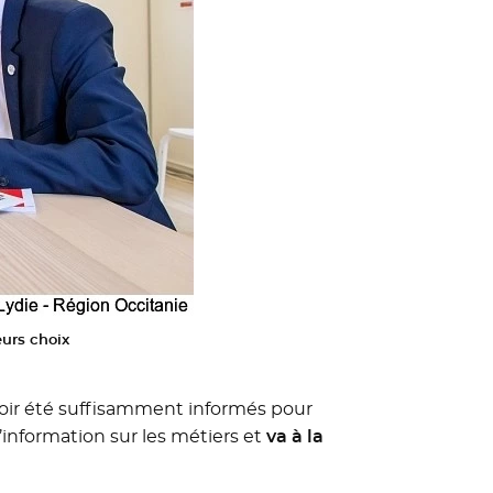
eurs choix
avoir été suffisamment informés pour
information sur les métiers et
va à la