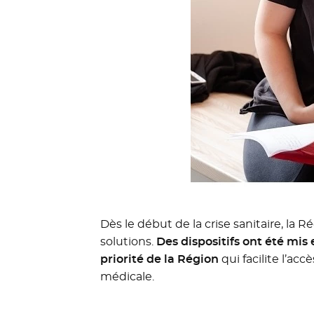
Dès le début de la crise sanitaire, la
solutions.
Des dispositifs ont été mis
priorité de la Région
qui facilite l’acc
médicale.