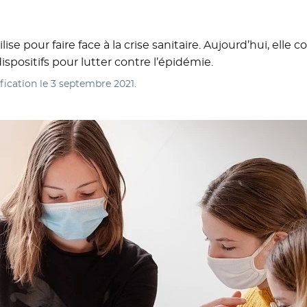
se pour faire face à la crise sanitaire. Aujourd’hui, elle 
ispositifs pour lutter contre l’épidémie.
fication le
3 septembre 2021
.