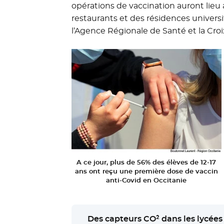
opérations de vaccination auront lieu 
restaurants et des résidences universi
l’Agence Régionale de Santé et la Cro
A ce jour, plus de 56% des élèves de 12-17
ans ont reçu une première dose de vaccin
anti-Covid en Occitanie
Des capteurs CO² dans les lycées