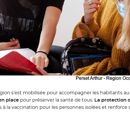
 Région s’est mobilisée pour accompagner les habitants a
 en place
pour préserver la santé de tous.
La protection 
ès à la vaccination pour les personnes isolées et renforce 