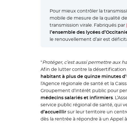
Pour mieux contrôler la transmiss
mobile de mesure de la qualité de
transmission virale. Fabriqués par
l’ensemble des lycées d’Occitanie
le renouvellement d’air est déficitai
"
Protéger, c’est aussi permettre aux ha
Afin de lutter contre la désertification
habitant à plus de quinze minutes d’
l’Agence régionale de santé et la Cais
Groupement d’intérêt public pour per
médecins salariés et infirmiers
. L’As
service public régional de santé, qui ve
d’accueillir
sur leur territoire un cen
dès la rentrée à répondre à un Appel à