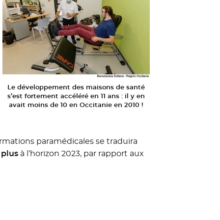
Le développement des maisons de santé
s’est fortement accéléré en 11 ans : il y en
avait moins de 10 en Occitanie en 2010 !
ormations paramédicales se traduira
 plus
à l’horizon 2023, par rapport aux