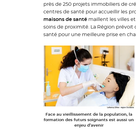
près de 250 projets immobiliers de cr
centres de santé pour accueillir les pr
maisons de santé
maillent les villes e
soins de proximité. La Région prévoit 
santé pour une meilleure prise en cha
Face au vieillissement de la population, la
formation des futurs soignants est aussi un
enjeu d’avenir