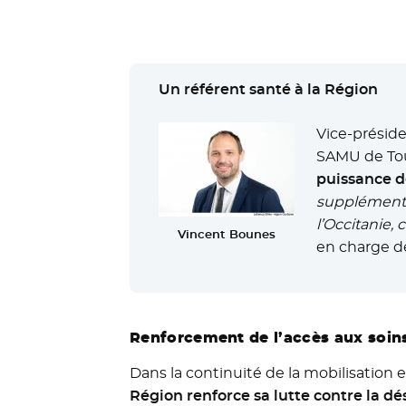
Un référent santé à la Région
Vice-préside
SAMU de Toul
puissance d
supplémentai
l’Occitanie,
Vincent Bounes
en charge d
Renforcement de l’accès aux soin
Dans la continuité de la mobilisation 
Région renforce sa lutte contre la dé