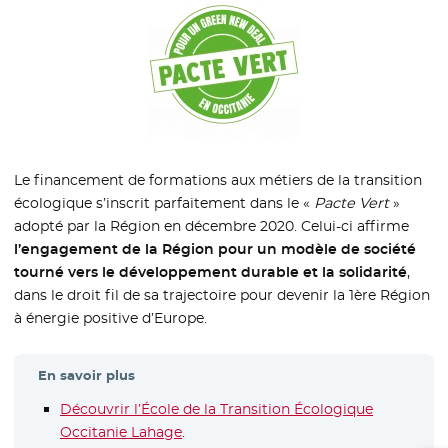
Le financement de formations aux métiers de la transition
écologique s’inscrit parfaitement dans le «
Pacte Vert
»
adopté par la Région en décembre 2020. Celui-ci affirme
l’engagement de la Région pour un modèle de société
tourné vers le développement durable et la solidarité
,
dans le droit fil de sa trajectoire pour devenir la 1ère Région
à énergie positive d’Europe.
En savoir plus
Découvrir l’École de la Transition Écologique
Occitanie Lahage
- Nouvelle fenêtre
.