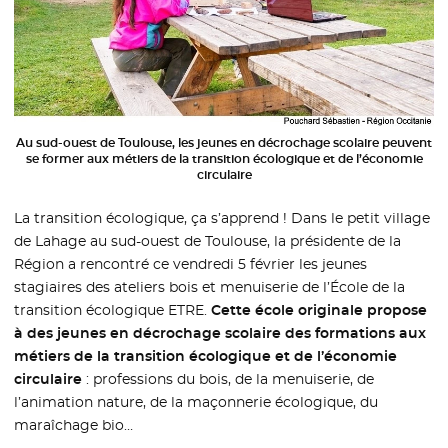
Au sud-ouest de Toulouse, les jeunes en décrochage scolaire peuvent
se former aux métiers de la transition écologique et de l’économie
circulaire
La transition écologique, ça s’apprend ! Dans le petit village
de Lahage au sud-ouest de Toulouse, la présidente de la
Région a rencontré ce vendredi 5 février les jeunes
stagiaires des ateliers bois et menuiserie de l’École de la
transition écologique ETRE.
Cette école originale propose
à des jeunes en décrochage scolaire des formations aux
métiers de la transition écologique et de l’économie
circulaire
: professions du bois, de la menuiserie, de
l’animation nature, de la maçonnerie écologique, du
maraîchage bio…