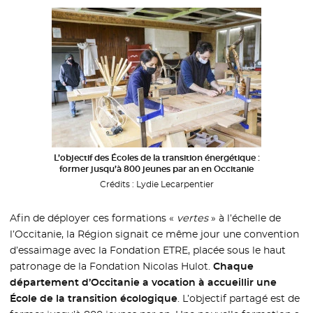
L’objectif des Écoles de la transition énergétique :
former jusqu’à 800 jeunes par an en Occitanie
Crédits :
Lydie Lecarpentier
Afin de déployer ces formations «
vertes
» à l’échelle de
l’Occitanie, la Région signait ce même jour une convention
d’essaimage avec la Fondation ETRE, placée sous le haut
patronage de la Fondation Nicolas Hulot.
Chaque
département d’Occitanie a vocation à accueillir une
École de la transition écologique
. L’objectif partagé est de