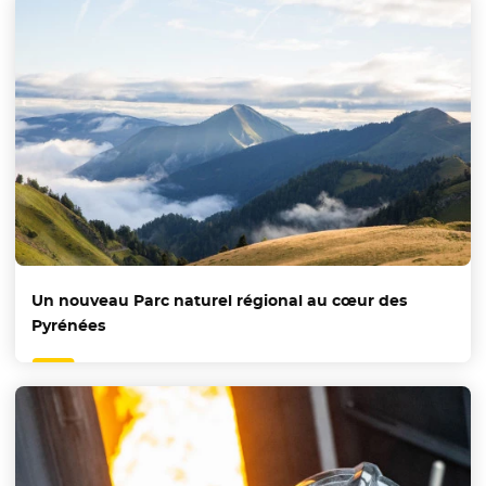
Un nouveau Parc naturel régional au cœur des
Pyrénées