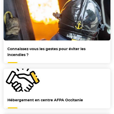
Connaissez-vous les gestes pour éviter les
incendies ?
Hébergement en centre AFPA Occitanie