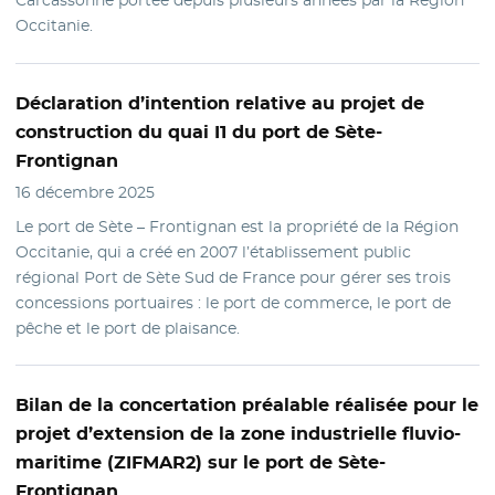
Carcassonne portée depuis plusieurs années par la Région
Occitanie.
Déclaration
d’intention relative au projet de
construction du quai I1 du port de Sète-
Frontignan
16 décembre 2025
Le port de Sète – Frontignan est la propriété de la Région
Occitanie, qui a créé en 2007 l’établissement public
régional Port de Sète Sud de France pour gérer ses trois
concessions portuaires : le port de commerce, le port de
pêche et le port de plaisance.
Bilan
de la concertation préalable réalisée pour le
projet d’extension de la zone industrielle fluvio-
maritime (ZIFMAR2) sur le port de Sète-
Frontignan