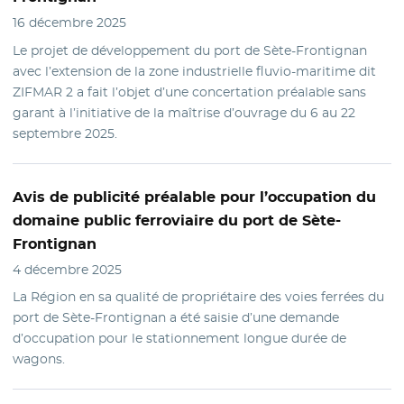
16 décembre 2025
Le projet de développement du port de Sète-Frontignan
avec l’extension de la zone industrielle fluvio-maritime dit
ZIFMAR 2 a fait l’objet d’une concertation préalable sans
garant à l’initiative de la maîtrise d’ouvrage du 6 au 22
septembre 2025.
Avis de publicité
préalable pour l’occupation du
domaine public ferroviaire du port de Sète-
Frontignan
4 décembre 2025
La Région en sa qualité de propriétaire des voies ferrées du
port de Sète-Frontignan a été saisie d’une demande
d’occupation pour le stationnement longue durée de
wagons.