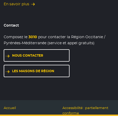
En savoir plus
Contact
Composez le
3010
pour contacter la Région Occitanie /
Pyrénées-Méditerranée (service et appel gratuits)
NOUS CONTACTER
LES MAISONS DE RÉGION
Accueil
Accessibilité : partiellement
conforme
Mentions légales