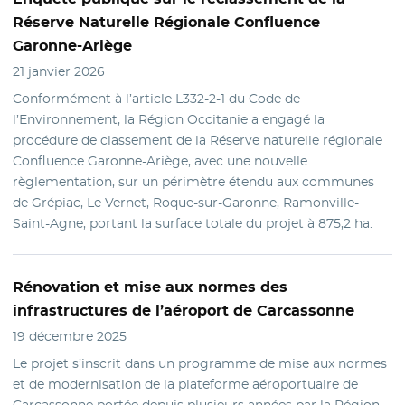
Réserve Naturelle Régionale Confluence
Garonne-Ariège
21 janvier 2026
Conformément à l’article L332-2-1 du Code de
l’Environnement, la Région Occitanie a engagé la
procédure de classement de la Réserve naturelle régionale
Confluence Garonne-Ariège, avec une nouvelle
règlementation, sur un périmètre étendu aux communes
de Grépiac, Le Vernet, Roque-sur-Garonne, Ramonville-
Saint-Agne, portant la surface totale du projet à 875,2 ha.
Rénovation
et mise aux normes des
infrastructures de l’aéroport de Carcassonne
19 décembre 2025
Le projet s’inscrit dans un programme de mise aux normes
et de modernisation de la plateforme aéroportuaire de