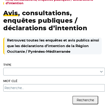
d’intention
Avis
, consultations,
enquêtes publiques /
déclarations d’intention
Retrouvez toutes les enquêtes et avis publics ainsi
que les déclarations d’intention de la Région
Occitanie / Pyrénées-Méditerranée
TYPE
MOT CLÉ
Recherche