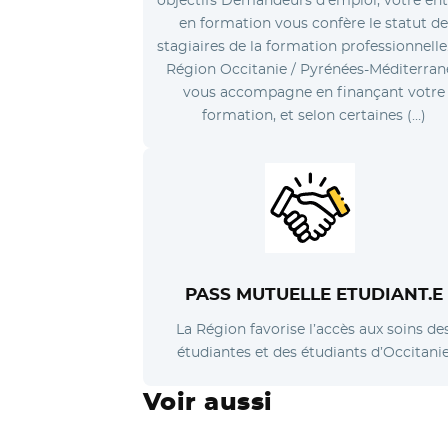
en formation vous confère le statut d
stagiaires de la formation professionnelle
Région Occitanie / Pyrénées-Méditerran
vous accompagne en finançant votre
formation, et selon certaines (…)
PASS MUTUELLE ETUDIANT.E
La Région favorise l’accès aux soins de
étudiantes et des étudiants d’Occitani
Voir aussi