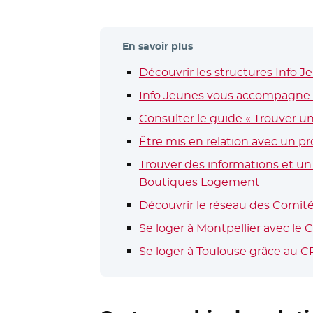
En savoir plus
Découvrir les structures Info 
Info Jeunes vous accompagne 
Consulter le guide « Trouver u
Être mis en relation avec un p
Trouver des informations et u
Boutiques Logement
- Nouvell
Découvrir le réseau des Comi
Se loger à Montpellier avec le
Se loger à Toulouse grâce au 