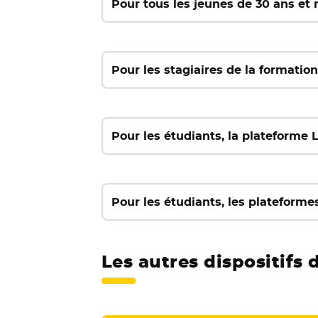
Pour tous les jeunes de 30 ans et 
Pour les stagiaires de la formatio
Pour les étudiants, la plateforme
Pour les étudiants, les platefor
Les autres dispositifs 