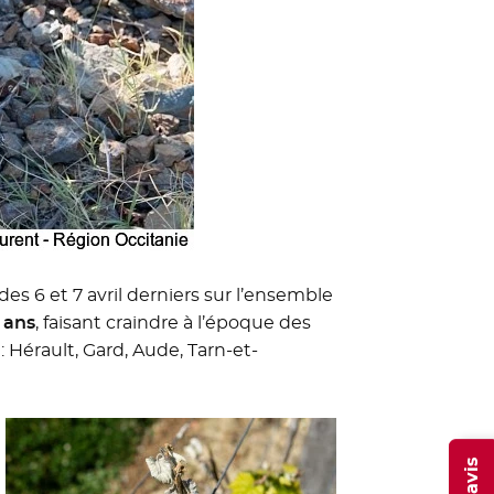
s 6 et 7 avril derniers sur l’ensemble
 ans
, faisant craindre à l’époque des
 Hérault, Gard, Aude, Tarn-et-