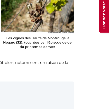
Donnez votre avis
Les vignes des Hauts de Montrouge, à
Nogaro (32), touchées par l’épisode de gel
du printemps dernier.
ôt bien, notamment en raison de la