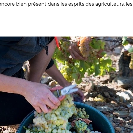
t encore bien présent dans les esprits des agriculteurs, l