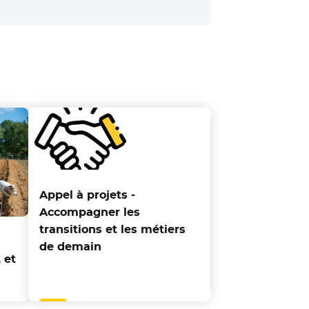
Appel à projets -
Accompagner les
transitions et les métiers
de demain
 et