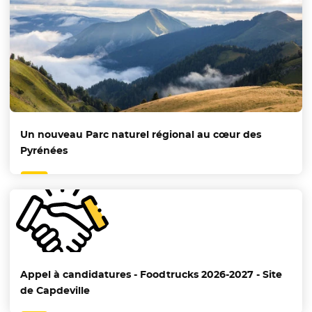
Un nouveau Parc naturel régional au cœur des
Pyrénées
Appel à candidatures - Foodtrucks 2026-2027 - Site
de Capdeville