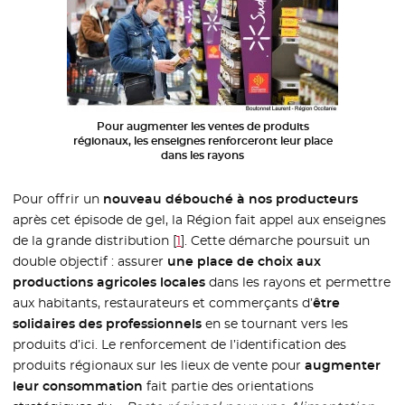
Pour augmenter les ventes de produits
régionaux, les enseignes renforceront leur place
dans les rayons
Pour offrir un
nouveau débouché à nos producteurs
après cet épisode de gel, la Région fait appel aux enseignes
de la grande distribution
[
1
]
. Cette démarche poursuit un
double objectif : assurer
une place de choix aux
productions agricoles locales
dans les rayons et permettre
aux habitants, restaurateurs et commerçants d’
être
solidaires des professionnels
en se tournant vers les
produits d’ici. Le renforcement de l’identification des
produits régionaux sur les lieux de vente pour
augmenter
leur consommation
fait partie des orientations