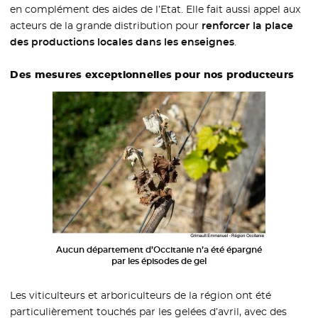
en complément des aides de l’Etat. Elle fait aussi appel aux
acteurs de la grande distribution pour
renforcer la place
des productions locales dans les enseignes
.
Des mesures exceptionnelles pour nos producteurs
Aucun département d’Occitanie n’a été épargné
par les épisodes de gel
Les viticulteurs et arboriculteurs de la région ont été
particulièrement touchés par les gelées d’avril, avec des