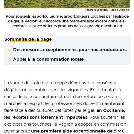
Pour soutenir les agriculteurs et arboriculteurs touchés par l’épisode
de gel, la Région leur accorde une première aide exceptionnelle et
renforce la place de leurs produits dans la grande distribution
Sommaire de la page
Des mesures exceptionnelles pour nos producteurs
Appel à la consommation locale
La vague de froid qui a frappé début avril a causé des
dégâts considérables dans les vignobles. En difficultés à
cause de la crise sanitaire et de la fermeture de certains
marchés à l’export, les professionnels doivent maintenant
faire face à des cultures détruites par le gel.
En Occitanie,
les récoltes sont fortement impactées
. Pour soutenir les
exploitations touchées, la Région a adopté en commission
permanente
une première aide exceptionnelle de 5 M€
,