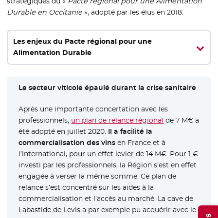
stratégiques du «
Pacte régional pour une Alimentation
Durable en Occitanie
», adopté par les élus en 2018.
Les enjeux du Pacte régional pour une
Alimentation Durable
Le secteur viticole épaulé durant la crise sanitaire
Après une importante concertation avec les
professionnels,
un plan de relance régional
de 7 M€ a
été adopté en juillet 2020.
Il a facilité la
commercialisation des vins
en France et à
l’international, pour un effet levier de 14 M€. Pour 1 €
investi par les professionnels, la Région s’est en effet
engagée à verser la même somme. Ce plan de
relance s’est concentré sur les aides à la
commercialisation et l’accès au marché. La cave de
Labastide de Levis a par exemple pu acquérir avec le