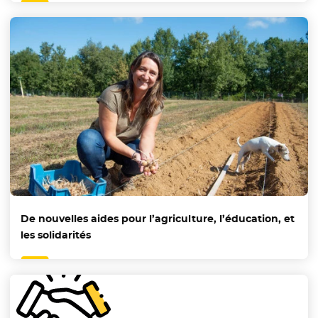
De nouvelles aides pour l’agriculture, l’éducation, et
les solidarités