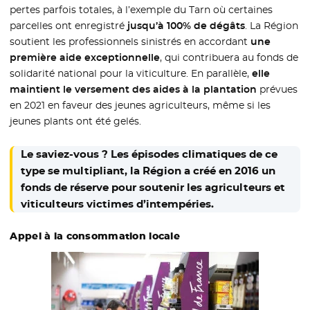
pertes parfois totales, à l’exemple du Tarn où certaines
parcelles ont enregistré
jusqu’à 100% de dégâts
. La Région
soutient les professionnels sinistrés en accordant
une
première aide exceptionnelle
, qui contribuera au fonds de
solidarité national pour la viticulture. En parallèle,
elle
maintient le versement des aides à la plantation
prévues
en 2021 en faveur des jeunes agriculteurs, même si les
jeunes plants ont été gelés.
Le saviez-vous ? Les épisodes climatiques de ce
type se multipliant, la Région a créé en 2016 un
fonds de réserve pour soutenir les agriculteurs et
viticulteurs victimes d’intempéries.
Appel à la consommation locale