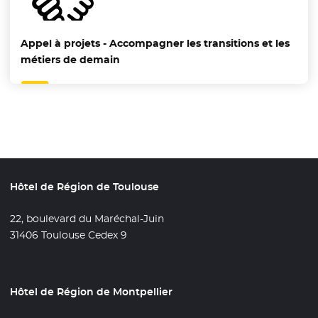
Appel à projets - Accompagner les transitions et les
métiers de demain
Hôtel de Région de Toulouse
22, boulevard du Maréchal-Juin
31406 Toulouse Cedex 9
Hôtel de Région de Montpellier