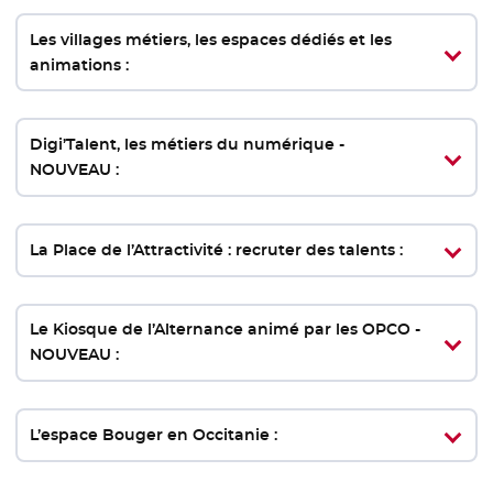
Les villages métiers, les espaces dédiés et les
animations :
Digi’Talent, les métiers du numérique -
NOUVEAU :
La Place de l’Attractivité : recruter des talents :
Le Kiosque de l’Alternance animé par les OPCO -
NOUVEAU :
L’espace Bouger en Occitanie :