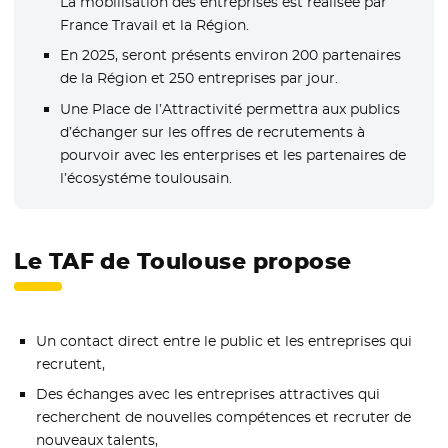
La mobilisation des entreprises est réalisée par
France Travail et la Région.
En 2025, seront présents environ 200 partenaires
de la Région et 250 entreprises par jour.
Une Place de l’Attractivité permettra aux publics
d’échanger sur les offres de recrutements à
pourvoir avec les enterprises et les partenaires de
l’écosystéme toulousain.
Le TAF de Toulouse propose
Un contact direct entre le public et les entreprises qui
recrutent,
Des échanges avec les entreprises attractives qui
recherchent de nouvelles compétences et recruter de
nouveaux talents,