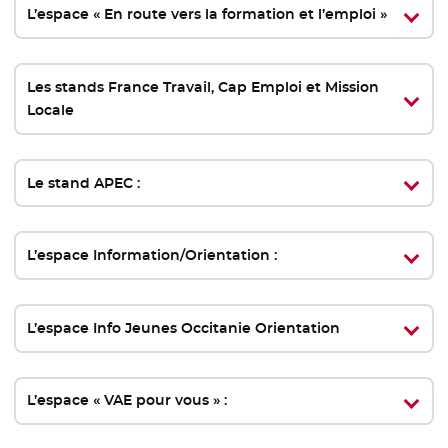
L’espace « En route vers la formation et l’emploi »
Les stands France Travail, Cap Emploi et Mission
Locale
Le stand APEC :
L’espace Information/Orientation :
L’espace Info Jeunes Occitanie Orientation
L’espace « VAE pour vous » :