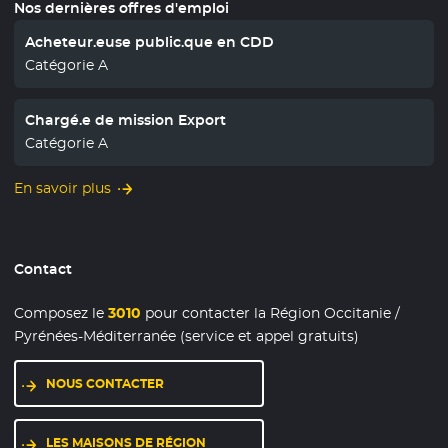
Nos dernières offres d'emploi
Acheteur.euse public.que en CDD
Catégorie A
Chargé.e de mission Export
Catégorie A
En savoir plus
Contact
Composez le
3010
pour contacter la Région Occitanie /
Pyrénées-Méditerranée (service et appel gratuits)
NOUS CONTACTER
LES MAISONS DE RÉGION