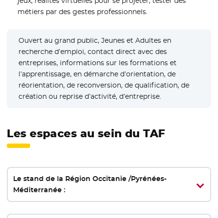
jeux, réalités virtuelles pour se projeter, tester des
métiers par des gestes professionnels.
Ouvert au grand public, Jeunes et Adultes en
recherche d’emploi, contact direct avec des
entreprises, informations sur les formations et
l’apprentissage, en démarche d’orientation, de
réorientation, de reconversion, de qualification, de
création ou reprise d’activité, d’entreprise.
Les espaces au sein du TAF
Le stand de la Région Occitanie /Pyrénées-
Méditerranée :