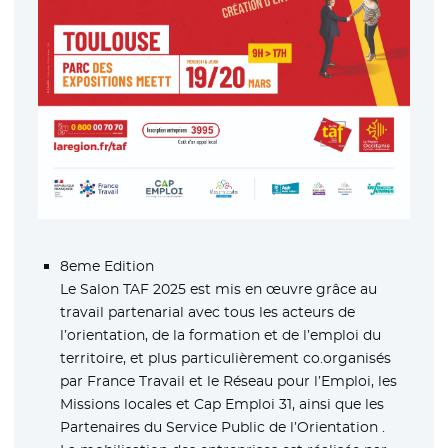
8eme Edition
Le Salon TAF 2025 est mis en œuvre grâce au
travail partenarial avec tous les acteurs de
l’orientation, de la formation et de l’emploi du
territoire, et plus particulièrement co.organisés
par France Travail et le Réseau pour l’Emploi, les
Missions locales et Cap Emploi 31, ainsi que les
Partenaires du Service Public de l’Orientation .