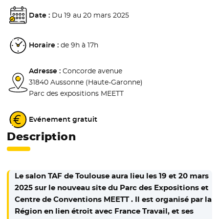
Date :
Du 19 au 20 mars 2025
Horaire :
de 9h à 17h
Adresse :
Concorde avenue
31840 Aussonne (Haute-Garonne)
Parc des expositions MEETT
Evénement gratuit
Description
Le salon TAF de Toulouse aura lieu les 19 et 20 mars
2025 sur le nouveau site du Parc des Expositions et
Centre de Conventions MEETT . Il est organisé par la
Région en lien étroit avec France Travail, et ses