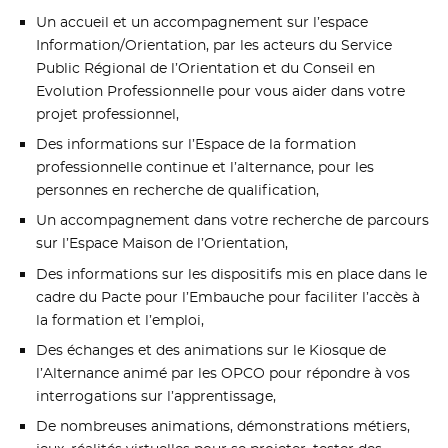
Un accueil et un accompagnement sur l’espace
Information/Orientation, par les acteurs du Service
Public Régional de l’Orientation et du Conseil en
Evolution Professionnelle pour vous aider dans votre
projet professionnel,
Des informations sur l’Espace de la formation
professionnelle continue et l’alternance, pour les
personnes en recherche de qualification,
Un accompagnement dans votre recherche de parcours
sur l’Espace Maison de l’Orientation,
Des informations sur les dispositifs mis en place dans le
cadre du Pacte pour l’Embauche pour faciliter l’accès à
la formation et l’emploi,
Des échanges et des animations sur le Kiosque de
l’Alternance animé par les OPCO pour répondre à vos
interrogations sur l’apprentissage,
De nombreuses animations, démonstrations métiers,