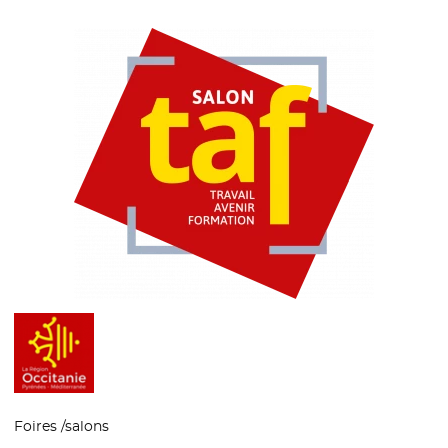
Foires /salons