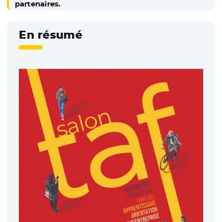
partenaires.
En résumé