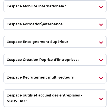
L’espace Mobilité Internationale :
L’espace Formation\Alternance :
L’espace Enseignement Supérieur
L’espace Création Reprise d’Entreprises :
L’espace Recrutement multi secteurs :
L’espace outils et accueil des entreprises -
NOUVEAU :