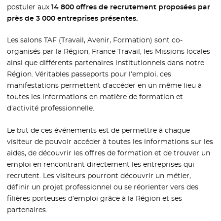
postuler aux
14 800 offres de recrutement proposées par
près de 3 000 entreprises présentes.
Les salons TAF (Travail, Avenir, Formation) sont co-
organisés par la Région, France Travail, les Missions locales
ainsi que différents partenaires institutionnels dans notre
Région. Véritables passeports pour l’emploi, ces
manifestations permettent d’accéder en un même lieu à
toutes les informations en matière de formation et
d’activité professionnelle.
Le but de ces événements est de permettre à chaque
visiteur de pouvoir accéder à toutes les informations sur les
aides, de découvrir les offres de formation et de trouver un
emploi en rencontrant directement les entreprises qui
recrutent. Les visiteurs pourront découvrir un métier,
définir un projet professionnel ou se réorienter vers des
filières porteuses d’emploi grâce à la Région et ses
partenaires.