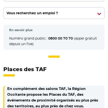
Vous recherchez un emploi ?
En savoir plus
Numéro grand public :
0800 00 70 70
(appel gratuit
depuis un fixe)
Places des TAF
En complément des salons TAF, la Région
Occitanie propose les Places du TAF, des
événements de proximité organisés au plus près
des territoires, au plus près de chez vous.