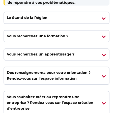
de répondre à vos problématiques.
Le Stand de la Région
Vous recherchez une formation ?
Vous recherchez un apprentissage ?
Des renseignements pour votre orientation ?
Rendez-vous sur l’espace information
Vous souhaitez créer ou reprendre une
entreprise ? Rendez-vous sur l’espace création
d’entreprise