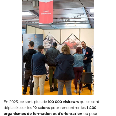
En 2025, ce sont plus de
100 000 visiteurs
qui se sont
déplacés sur les
19 salons
pour rencontrer les
1 400
organismes de formation et d’orientation
ou pour