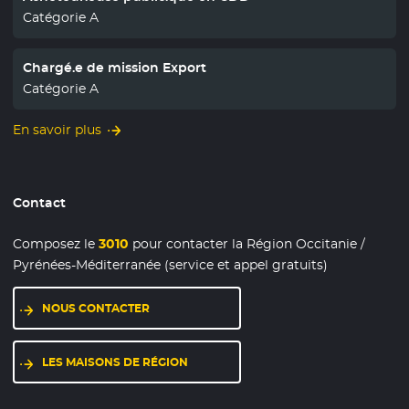
Catégorie A
Chargé.e de mission Export
Catégorie A
En savoir plus
Contact
Composez le
3010
pour contacter la Région Occitanie /
Pyrénées-Méditerranée (service et appel gratuits)
NOUS CONTACTER
LES MAISONS DE RÉGION