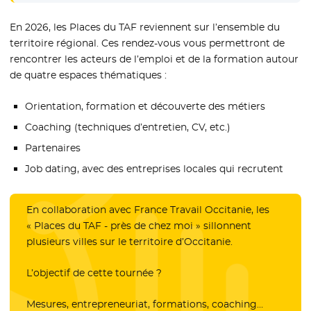
En 2026, les Places du TAF reviennent sur l’ensemble du
territoire régional. Ces rendez-vous vous permettront de
rencontrer les acteurs de l’emploi et de la formation autour
de quatre espaces thématiques :
Orientation, formation et découverte des métiers
Coaching (techniques d’entretien, CV, etc.)
Partenaires
Job dating, avec des entreprises locales qui recrutent
En collaboration avec France Travail Occitanie, les
« Places du TAF - près de chez moi » sillonnent
plusieurs villes sur le territoire d’Occitanie.
L’objectif de cette tournée ?
Mesures, entrepreneuriat, formations, coaching…