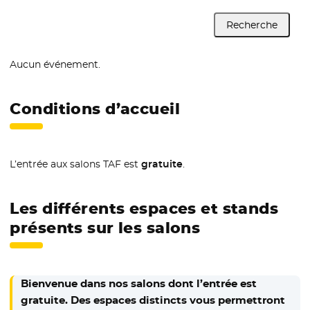
Recherche
Aucun événement.
Conditions d’accueil
L’entrée aux salons TAF est
gratuite
.
Les différents espaces et stands
présents sur les salons
Bienvenue dans nos salons dont l’entrée est
gratuite. Des espaces distincts vous permettront