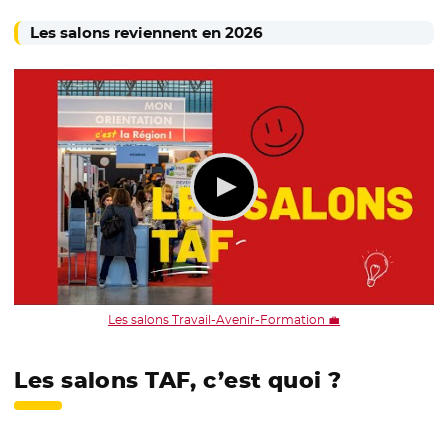
Les salons reviennent en 2026
Les salons Travail-Avenir-Formation 💼
Les salons TAF, c’est quoi ?