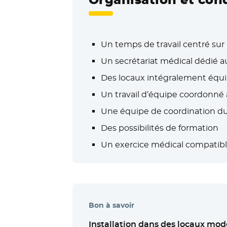
Un temps de travail centré sur 
Un secrétariat médical dédié a
Des locaux intégralement équipé
Un travail d’équipe coordonné a
Une équipe de coordination d
Des possibilités de formation
Un exercice médical compatible
Bon à savoir
Installation dans des locaux mod