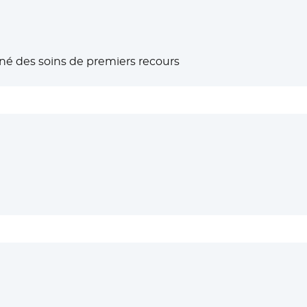
nné des soins de premiers recours