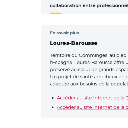
collaboration entre professionnel
En savoir plus
Loures-Barousse
Territoire du Comminges, au pied 
l’Espagne. Loures-Barousse offre u
préservé au cœur de grands espac
Un projet de santé ambitieux en co
adaptée aux besoins de la populati
Accéder au site Internet de
Accéder au site Internet de l