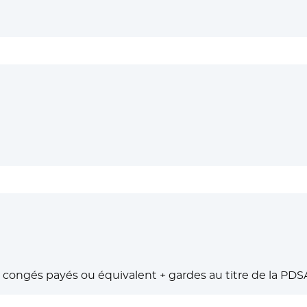
congés payés ou équivalent + gardes au titre de la PDS