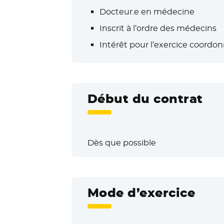
Docteur.e en médecine
Inscrit à l’ordre des médecins
Intérêt pour l’exercice coordo
Début du contrat
Dès que possible
Mode d’exercice