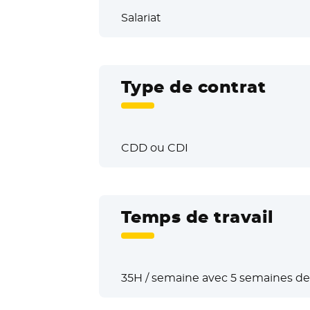
Salariat
Type de contrat
CDD ou CDI
Temps de travail
35H / semaine avec 5 semaines de 