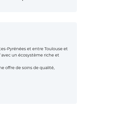
tes-Pyrénées et entre Toulouse et
if avec un écosystème riche et
 offre de soins de qualité,