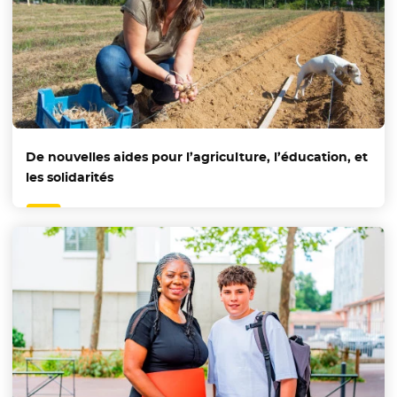
De nouvelles aides pour l’agriculture, l’éducation, et
les solidarités