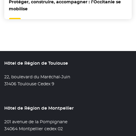
Protéger, construire, accompagner : l’Occitanie se
mobilise
Hôtel de Région de Toulouse
22, boulevard du Maréchal-Juin
31406 Toulouse Cedex 9
Hôtel de Région de Montpellier
201 avenue de la Pompignane
34064 Montpellier cedex 02