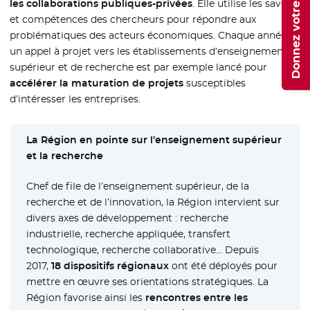
Donnez votre avis
les collaborations publiques-privées
. Elle utilise les savoirs
et compétences des chercheurs pour répondre aux
problématiques des acteurs économiques. Chaque année,
un appel à projet vers les établissements d’enseignement
supérieur et de recherche est par exemple lancé pour
accélérer la maturation de projets
susceptibles
d’intéresser les entreprises.
La Région en pointe sur l’enseignement supérieur
et la recherche
Chef de file de l’enseignement supérieur, de la
recherche et de l’innovation, la Région intervient sur
divers axes de développement : recherche
industrielle, recherche appliquée, transfert
technologique, recherche collaborative… Depuis
2017,
18 dispositifs régionaux
ont été déployés pour
mettre en œuvre ses orientations stratégiques. La
Région favorise ainsi les
rencontres entre les