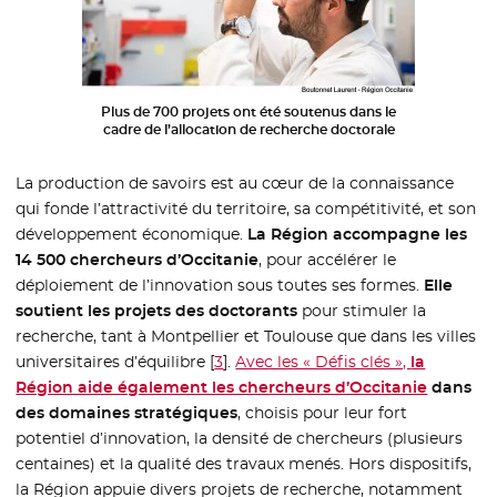
Plus de 700 projets ont été soutenus dans le
cadre de l’allocation de recherche doctorale
La production de savoirs est au cœur de la connaissance
qui fonde l’attractivité du territoire, sa compétitivité, et son
développement économique.
La Région accompagne les
14 500 chercheurs d’Occitanie
, pour accélérer le
déploiement de l’innovation sous toutes ses formes.
Elle
soutient les projets des doctorants
pour stimuler la
recherche, tant à Montpellier et Toulouse que dans les villes
universitaires d’équilibre
[
3
]
.
Avec les « Défis clés »,
la
Région aide également les chercheurs d’Occitanie
dans
des domaines stratégiques
, choisis pour leur fort
potentiel d’innovation, la densité de chercheurs (plusieurs
centaines) et la qualité des travaux menés. Hors dispositifs,
la Région appuie divers projets de recherche, notamment