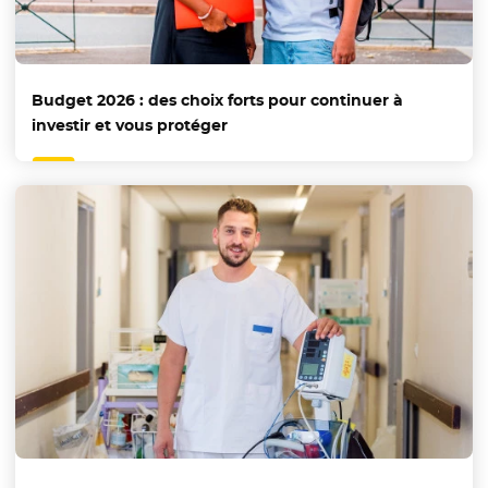
Budget 2026 : des choix forts pour continuer à
investir et vous protéger