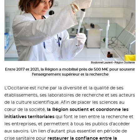
Entre 2017 et 2021, la Région a mobilisé près de 500 M€ pour soutenir
l’enseignement supérieur et la recherche
L’Occitanie est riche par la diversité et la qualité de ses
établissements, ses laboratoires de recherche et ses acteurs
de la culture scientifique. Afin de placer les sciences au
cœur de la société,
la Région soutient et coordonne les
initiatives territoriales
qui font le lien entre la recherche et
les entreprises, et permettent à tous les publics d’accéder
aux savoirs. Un lien d’autant plus essentiel en période de
crise sanitaire pour
restaurer la confiance entre la