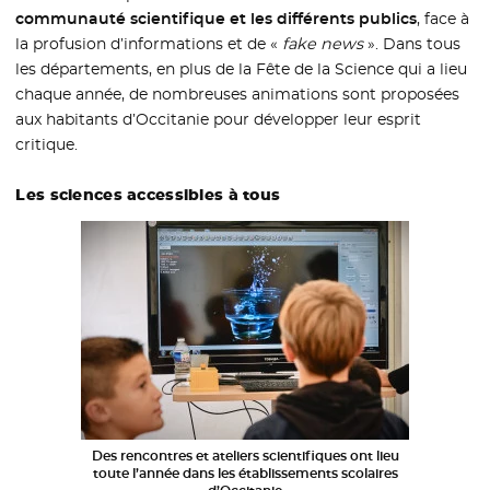
communauté scientifique et les différents publics
, face à
la profusion d’informations et de «
fake news
». Dans tous
les départements, en plus de la Fête de la Science qui a lieu
chaque année, de nombreuses animations sont proposées
aux habitants d’Occitanie pour développer leur esprit
critique.
Les sciences accessibles à tous
Des rencontres et ateliers scientifiques ont lieu
toute l’année dans les établissements scolaires