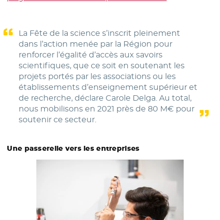
La Fête de la science s’inscrit pleinement
dans l’action menée par la Région pour
renforcer l’égalité d’accès aux savoirs
scientifiques, que ce soit en soutenant les
projets portés par les associations ou les
établissements d’enseignement supérieur et
de recherche, déclare Carole Delga. Au total,
nous mobilisons en 2021 près de 80 M€ pour
soutenir ce secteur.
Une passerelle vers les entreprises