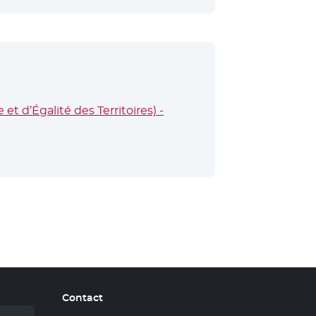
d’Égalité des Territoires) -
Contact