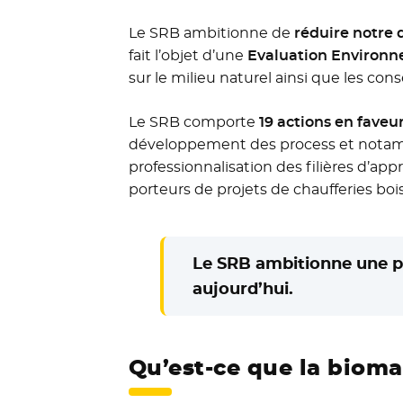
Le SRB ambitionne de
réduire notre 
fait l’objet d’une
Evaluation Environn
sur le milieu naturel ainsi que les con
Le SRB comporte
19 actions en faveur
développement des process et notammen
professionnalisation des filières d’a
porteurs de projets de chaufferies boi
Le SRB ambitionne une p
aujourd’hui.
Qu’est-ce que la bioma