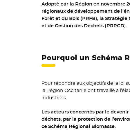
Adopté par la Région en novembre 20
régionaux de développement de l’éne
Forêt et du Bois (PRFB), la Stratégi
et de Gestion des Déchets (PRPGD).
Pourquoi un Schéma R
Pour répondre aux objectifs de la loi su
la Région Occitanie ont travaillé à l’
industriels.
Les acteurs concernés par le devenir 
déchets, par la protection de l’envi
ce Schéma Régional Biomasse.