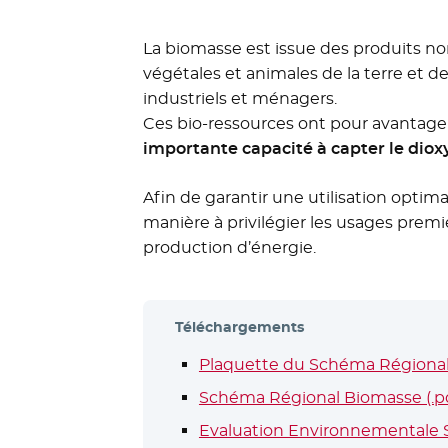
La biomasse est issue des produits no
végétales et animales de la terre et de
industriels et ménagers.
Ces bio-ressources ont pour avantage 
importante capacité à capter le dio
Afin de garantir une utilisation optim
manière à privilégier les usages premi
production d’énergie.
Téléchargements
Plaquette du Schéma Régional 
Schéma Régional Biomasse (.pdf
Evaluation Environnementale Str