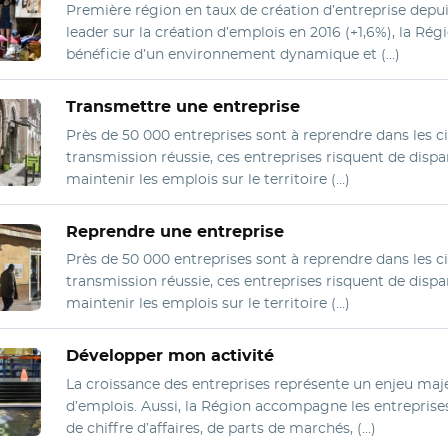
Première région en taux de création d’entreprise depui
leader sur la création d’emplois en 2016 (+1,6%), la Ré
bénéficie d’un environnement dynamique et (…)
Transmettre une entreprise
Près de 50 000 entreprises sont à reprendre dans les c
transmission réussie, ces entreprises risquent de dispar
maintenir les emplois sur le territoire (…)
Reprendre une entreprise
Près de 50 000 entreprises sont à reprendre dans les c
transmission réussie, ces entreprises risquent de dispar
maintenir les emplois sur le territoire (…)
Développer mon activité
La croissance des entreprises représente un enjeu maj
d’emplois. Aussi, la Région accompagne les entreprise
de chiffre d’affaires, de parts de marchés, (…)