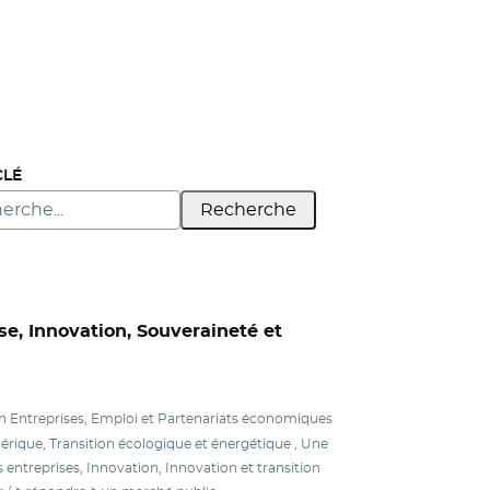
CLÉ
Recherche
se, Innovation, Souveraineté et
on Entreprises, Emploi et Partenariats économiques
rique, Transition écologique et énergétique , Une
s entreprises, Innovation, Innovation et transition