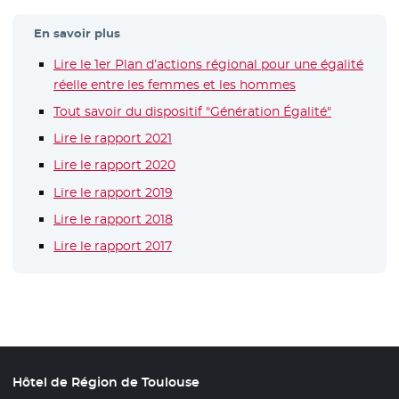
En savoir plus
Lire le 1er Plan d’actions régional pour une égalité
réelle entre les femmes et les hommes
Tout savoir du dispositif "Génération Égalité"
Lire le rapport 2021
Lire le rapport 2020
Lire le rapport 2019
- Nouvelle fenêtre
Lire le rapport 2018
Lire le rapport 2017
Hôtel de Région de Toulouse