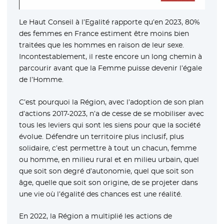
Le Haut Conseil à l’Egalité rapporte qu’en 2023, 80%
des femmes en France estiment être moins bien
traitées que les hommes en raison de leur sexe.
Incontestablement, il reste encore un long chemin à
parcourir avant que la Femme puisse devenir l’égale
de l’Homme.
C’est pourquoi la Région, avec l’adoption de son plan
d’actions 2017-2023, n’a de cesse de se mobiliser avec
tous les leviers qui sont les siens pour que la société
évolue. Défendre un territoire plus inclusif, plus
solidaire, c’est permettre à tout un chacun, femme
ou homme, en milieu rural et en milieu urbain, quel
que soit son degré d’autonomie, quel que soit son
âge, quelle que soit son origine, de se projeter dans
une vie où l’égalité des chances est une réalité.
En 2022, la Région a multiplié les actions de