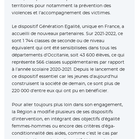
territoires pour notamment la prévention des
violences et l’accompagnement des victimes.
Le dispositif Génération Egalité, unique en France, a
accueilli de nouveaux partenaires. Sur 2021-2022, ce
sont 1 744 classes de seconde ou de niveau
équivalent qui ont été sensibilisées dans tous les
départements d’Occitanie, soit 43 600 élèves, ce qui
représente 566 classes supplémentaires par rapport
à l’année scolaire 2020-2021. Depuis le lancement de
ce dispositif essentiel car les jeunes d’aujourd’hui
construisent la société de demain, ce sont plus de
220 000 d’entre eux qui ont pu en bénéficier.
Pour aller toujours plus loin dans son engagement,
la Région a modifié plusieurs de ses dispositifs
d’intervention, en intégrant des objectifs d’égalité
femmes-hommes ou encore des critères d’éga-
conditionnalité des aides, comme c’est le cas par