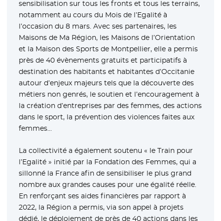
sensibilisation sur tous les fronts et tous les terrains,
notamment au cours du Mois de l’Egalité à
l’occasion du 8 mars. Avec ses partenaires, les
Maisons de Ma Région, les Maisons de l’Orientation
et la Maison des Sports de Montpellier, elle a permis
près de 40 évènements gratuits et participatifs à
destination des habitants et habitantes d’Occitanie
autour d’enjeux majeurs tels que la découverte des
métiers non genrés, le soutien et l’encouragement à
la création d’entreprises par des femmes, des actions
dans le sport, la prévention des violences faites aux
femmes…
La collectivité a également soutenu « le Train pour
l’Egalité » initié par la Fondation des Femmes, qui a
sillonné la France afin de sensibiliser le plus grand
nombre aux grandes causes pour une égalité réelle.
En renforçant ses aides financières par rapport à
2022, la Région a permis, via son appel à projets
dédié, le déploiement de près de 40 actions dans les