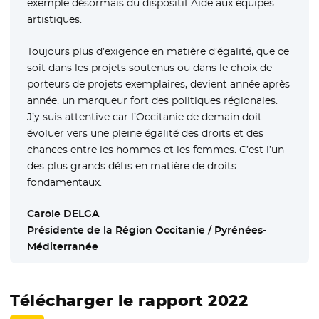
exemple désormais du dispositif Aide aux équipes
artistiques.
Toujours plus d’exigence en matière d’égalité, que ce
soit dans les projets soutenus ou dans le choix de
porteurs de projets exemplaires, devient année après
année, un marqueur fort des politiques régionales.
J’y suis attentive car l’Occitanie de demain doit
évoluer vers une pleine égalité des droits et des
chances entre les hommes et les femmes. C’est l’un
des plus grands défis en matière de droits
fondamentaux.
Carole DELGA
Présidente de la Région Occitanie / Pyrénées-
Méditerranée
Télécharger le rapport 2022