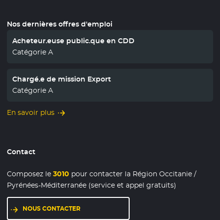
Nos dernières offres d'emploi
Acheteur.euse public.que en CDD
Catégorie A
Chargé.e de mission Export
Catégorie A
En savoir plus
Contact
Composez le
3010
pour contacter la Région Occitanie /
Pyrénées-Méditerranée (service et appel gratuits)
NOUS CONTACTER