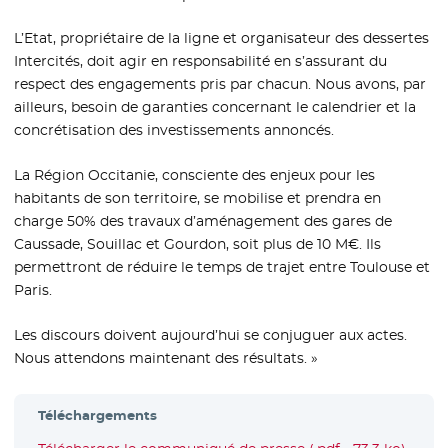
L’Etat, propriétaire de la ligne et organisateur des dessertes
Intercités, doit agir en responsabilité en s’assurant du
respect des engagements pris par chacun. Nous avons, par
ailleurs, besoin de garanties concernant le calendrier et la
concrétisation des investissements annoncés.
La Région Occitanie, consciente des enjeux pour les
habitants de son territoire, se mobilise et prendra en
charge 50% des travaux d’aménagement des gares de
Caussade, Souillac et Gourdon, soit plus de 10 M€. Ils
permettront de réduire le temps de trajet entre Toulouse et
Paris.
Les discours doivent aujourd’hui se conjuguer aux actes.
Nous attendons maintenant des résultats. »
Téléchargements