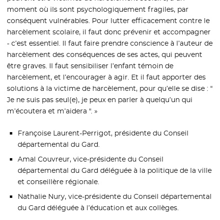
moment où ils sont psychologiquement fragiles, par
conséquent vulnérables. Pour lutter efficacement contre le
harcèlement scolaire, il faut donc prévenir et accompagner
- c’est essentiel. Il faut faire prendre conscience à l’auteur de
harcèlement des conséquences de ses actes, qui peuvent
être graves. Il faut sensibiliser l’enfant témoin de
harcèlement, et l’encourager à agir. Et il faut apporter des
solutions à la victime de harcèlement, pour qu’elle se dise : "
Je ne suis pas seul(e), je peux en parler à quelqu’un qui
m’écoutera et m’aidera ". »
Françoise Laurent-Perrigot, présidente du Conseil
départemental du Gard.
Amal Couvreur, vice-présidente du Conseil
départemental du Gard déléguée à la politique de la ville
et conseillère régionale.
Nathalie Nury, vice-présidente du Conseil départemental
du Gard déléguée à l’éducation et aux collèges.