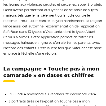
les jeunes aux violences sexistes et sexuelles, appel à projets
Occit’avenir permettant aux lycéens de se saisir de sujets
majeurs tels que le harcèlement ou la lutte contre le
racisme… Pour lutter contre le cyberharcèlement, la Région
lance aussi cet automne l’expérimentation de l’application
SafeBear dans 13 lycées d’Occitanie, dont le lycée Albert
Camus à Nîmes. Cette application permet de filtrer les
messages haineux en ligne et d’en alerter les parents, avec
l’accord des enfants. C’est la 1ère fois que SafeBear est mise
en place à l’échelle d’une région.
La campagne « Touche pas à mon
camarade » en dates et chiffres
Du lundi 4 novembre au vendredi 20 décembre 2024.
3 portraits tirés de l’exposition Touche pas à mon