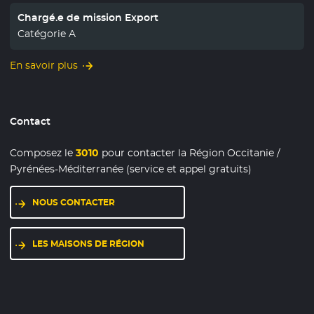
Chargé.e de mission Export
Catégorie A
En savoir plus
Contact
Composez le
3010
pour contacter la Région Occitanie /
Pyrénées-Méditerranée (service et appel gratuits)
NOUS CONTACTER
LES MAISONS DE RÉGION