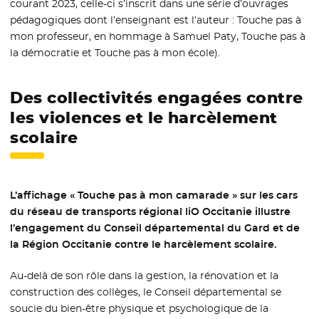
courant 2023, celle-ci s’inscrit dans une série d’ouvrages
pédagogiques dont l’enseignant est l’auteur : Touche pas à
mon professeur, en hommage à Samuel Paty, Touche pas à
la démocratie et Touche pas à mon école).
Des collectivités engagées contre
les violences et le harcèlement
scolaire
L’affichage « Touche pas à mon camarade » sur les cars
du réseau de transports régional liO Occitanie illustre
l’engagement du Conseil départemental du Gard et de
la Région Occitanie contre le harcèlement scolaire.
Au-delà de son rôle dans la gestion, la rénovation et la
construction des collèges, le Conseil départemental se
soucie du bien-être physique et psychologique de la