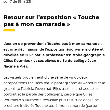
sur 7 de 9h à 23h).
Retour sur l’exposition « Touche
pas à mon camarade »
L’action de prévention « Touche pas à mon camarade »
est une déclinaison de l’exposition éponyme montée et
dévoilée en 2023 par le professeur d’histoire-géographie
Gilles Roumieux et ses élèves de 3e du collège Jean-
Racine à Alès.
Les visuels proviennent d’une série de vingt-deux
compositions réalisées par le photographe Ali Achouri et la
graphiste Patricia Duvernet. Elles associent chacune le
portrait et la parole des collégiens, parole que Gilles
Roumieux a lui-même recueillie puis restituée dans une
brochure intitulée Touche pas à mon camarade (parue