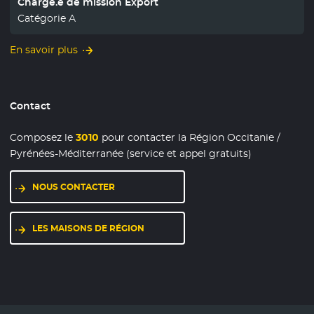
Chargé.e de mission Export
Catégorie A
En savoir plus
Contact
Composez le
3010
pour contacter la Région Occitanie /
Pyrénées-Méditerranée (service et appel gratuits)
NOUS CONTACTER
LES MAISONS DE RÉGION