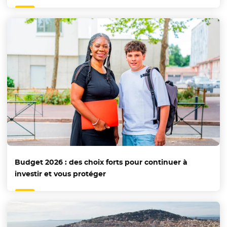
Budget 2026 : des choix forts pour continuer à
investir et vous protéger