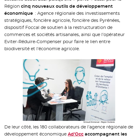
Région
cinq nouveaux outils de développement
économique
: Agence régionale des investissements
stratégiques, foncière agricole, foncière des Pyrénées,
dispositif Foccal de soutien à la restructuration de
commerces et sociétés artisanales, ainsi que l’opérateur
Eviter-Réduire-Compenser pour faire le lien entre
biodiversité et l’économie agricole.
De leur côté, les 180 collaborateurs de l’agence régionale de
développement économique
Ad’Occ
- Nouvelle fenêtre
accompagnent les