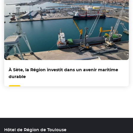
À Sète, la Région investit dans un avenir maritime
durable
Hôtel de Région de Toulouse