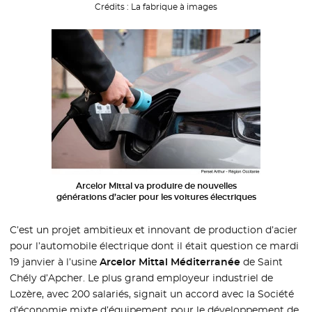
Crédits :
La fabrique à images
Arcelor Mittal va produire de nouvelles
générations d’acier pour les voitures électriques
C’est un projet ambitieux et innovant de production d’acier
pour l’automobile électrique dont il était question ce mardi
19 janvier à l’usine
Arcelor Mittal Méditerranée
de Saint
Chély d’Apcher. Le plus grand employeur industriel de
Lozère, avec 200 salariés, signait un accord avec la Société
d’économie mixte d’équipement pour le développement de