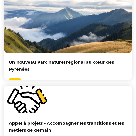
Un nouveau Parc naturel régional au cœur des
Pyrénées
Appel à projets - Accompagner les transitions et les
métiers de demain