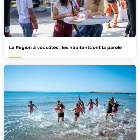
La Région à vos côtés : les habitants ont la parole