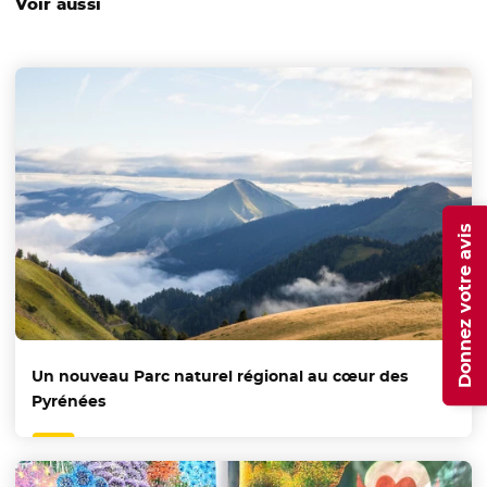
Voir aussi
Donnez votre avis
Un nouveau Parc naturel régional au cœur des
Pyrénées