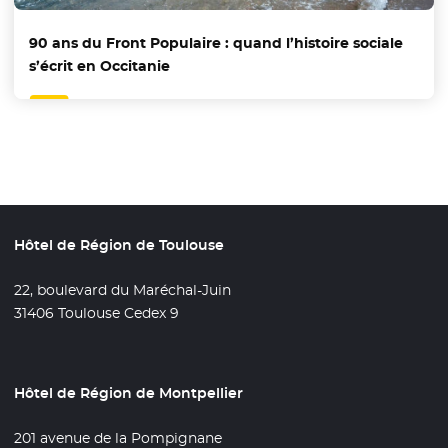
90 ans du Front Populaire : quand l’histoire sociale
s’écrit en Occitanie
Hôtel de Région de Toulouse
22, boulevard du Maréchal-Juin
31406 Toulouse Cedex 9
Hôtel de Région de Montpellier
201 avenue de la Pompignane