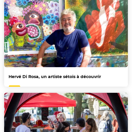
Hervé Di Rosa, un artiste sétois à découvrir